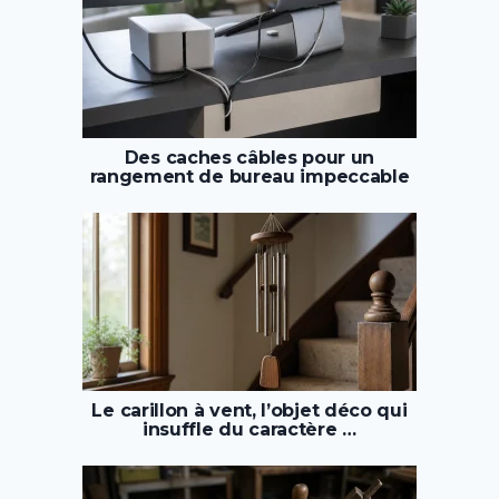
Des caches câbles pour un
rangement de bureau impeccable
Le carillon à vent, l’objet déco qui
insuffle du caractère …