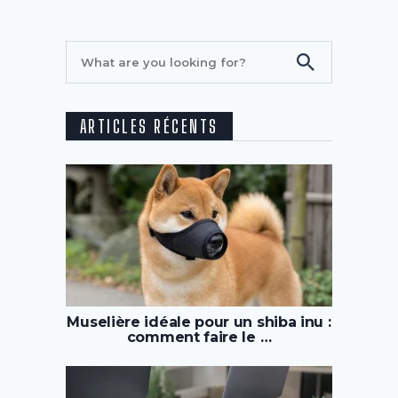
ARTICLES RÉCENTS
Muselière idéale pour un shiba inu :
comment faire le …