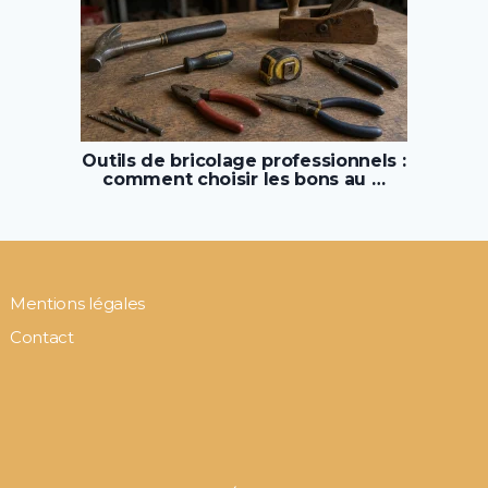
Outils de bricolage professionnels :
comment choisir les bons au …
Mentions légales
Contact