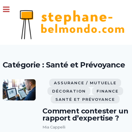
Catégorie :
Santé et Prévoyance
ASSURANCE / MUTUELLE
DÉCORATION
FINANCE
SANTÉ ET PRÉVOYANCE
Comment contester un
rapport d’expertise ?
Mia Cappelli