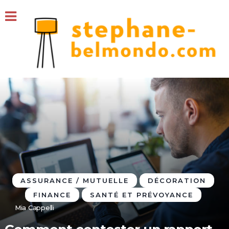
ASSURANCE / MUTUELLE
DÉCORATION
FINANCE
SANTÉ ET PRÉVOYANCE
Mia Cappelli