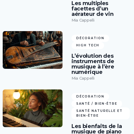
Les multiples
facettes d’un
aérateur de vin
Mia Cappelli
DÉCORATION
HIGH TECH
L’évolution des
instruments de
musique à l’ère
numérique
Mia Cappelli
DÉCORATION
SANTÉ / BIEN-ÊTRE
SANTÉ NATURELLE ET
BIEN-ÊTRE
Les bienfaits de la
musique de piano