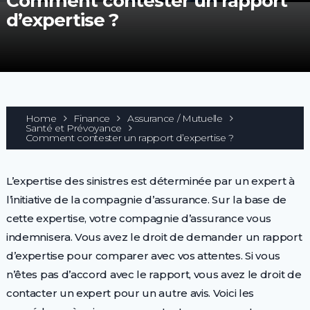
Comment contester un rapport
d’expertise ?
Home
Finance
Assurance / Mutuelle
Santé et Prévoyance
Comment contester un rapport d’expertise ?
L’expertise des sinistres est déterminée par un expert à
l’initiative de la compagnie d’assurance. Sur la base de
cette expertise, votre compagnie d’assurance vous
indemnisera. Vous avez le droit de demander un rapport
d’expertise pour comparer avec vos attentes. Si vous
n’êtes pas d’accord avec le rapport, vous avez le droit de
contacter un expert pour un autre avis. Voici les