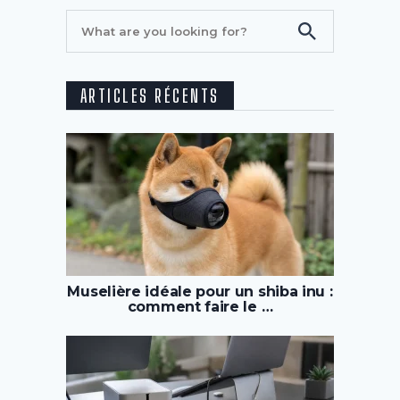
ARTICLES RÉCENTS
Muselière idéale pour un shiba inu :
comment faire le …