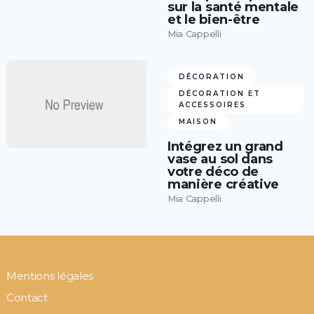
sur la santé mentale
et le bien-être
Mia Cappelli
DÉCORATION
DÉCORATION ET
ACCESSOIRES
MAISON
Intégrez un grand
vase au sol dans
votre déco de
manière créative
Mia Cappelli
Mentions légales
Contact