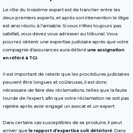
Le rôle du troisième expert est de trancher entre les
deux premiers experts, et après son intervention le litige
est ainsi résolu à l’amiable. Si vous n’êtes toujours pas
satisfait, vous devez vous adresser au tribunal. Vous
pourrez obtenir une expertise judiciaire après que votre
compagnie d’assurances aura délivré
une assignation
en référé à TGI
.
Il est important de retenir que les procédures judiciaires
peuvent être longues et coûteuses, il est donc
nécessaire de faire des réclamations, telles que la faute
lourde de l’expert, afin que votre réclamation ne soit pas
rejetée après avoir engagé un avocat et un expert.
Dans certains cas susceptibles de se produire, il peut
arriver que
le rapport d’expertise soit détérioré
. Dans