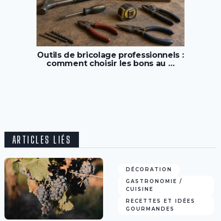
Outils de bricolage professionnels :
comment choisir les bons au …
ARTICLES LIÉS
DÉCORATION
GASTRONOMIE /
CUISINE
RECETTES ET IDÉES
GOURMANDES