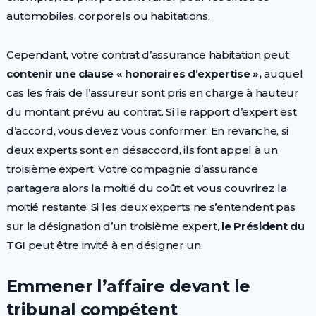
automobiles, corporels ou habitations.
Cependant, votre contrat d’assurance habitation peut
contenir une clause « honoraires d’expertise »,
auquel
cas les frais de l’assureur sont pris en charge à hauteur
du montant prévu au contrat. Si le rapport d’expert est
d’accord, vous devez vous conformer. En revanche, si
deux experts sont en désaccord, ils font appel à un
troisième expert. Votre compagnie d’assurance
partagera alors la moitié du coût et vous couvrirez la
moitié restante. Si les deux experts ne s’entendent pas
sur la désignation d’un troisième expert,
le Président du
TGI
peut être invité à en désigner un.
Emmener l’affaire devant le
tribunal compétent