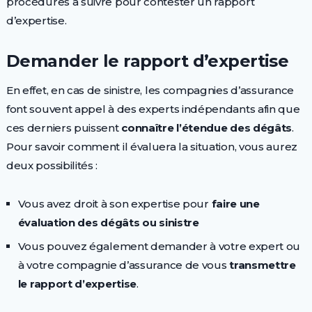
procédures à suivre pour contester un rapport
d’expertise.
Demander le rapport d’expertise
En effet, en cas de sinistre, les compagnies d’assurance
font souvent appel à des experts indépendants afin que
ces derniers puissent
connaître l’étendue des dégâts
.
Pour savoir comment il évaluera la situation, vous aurez
deux possibilités :
Vous avez droit à son expertise pour
faire une
évaluation des dégâts ou sinistre
Vous pouvez également demander à votre expert ou
à votre compagnie d’assurance de vous
transmettre
le rapport d’expertise
.