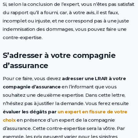
Si, selon la conclusion de l’expert, vous n’êtes pas satisfait
du rapport qu’il a fourni, car, à votre avis, il est faux,
incomplet ou injuste, et ne correspond pas à une juste
indemnisation des dommages, vous pouvez faire une
contre-expertise.
S’adresser à votre compagnie
d’assurance
Pour ce faire, vous devez
adresser une LRAR à votre
compagnie d’assurance
en l’informant que vous
souhaitez une deuxième expertise. Dans cette lettre,
n’hésitez pas à justifier la demande. Vous ferez ensuite
évaluer les dégâts par
un expert en fissure de votre
choix
en présence d’un expert de la compagnie
d’assurance. Cette contre-expertise sera la vôtre. Par
exemple, les prix peuvent varier pour les sinistres