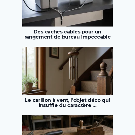
Des caches câbles pour un
rangement de bureau impeccable
Le carillon à vent, l’objet déco qui
insuffle du caractère …