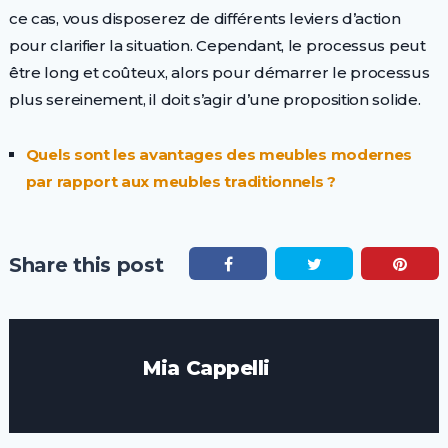
ce cas, vous disposerez de différents leviers d’action
pour clarifier la situation. Cependant, le processus peut
être long et coûteux, alors pour démarrer le processus
plus sereinement, il doit s’agir d’une proposition solide.
Quels sont les avantages des meubles modernes
par rapport aux meubles traditionnels ?
Share this post
Mia Cappelli