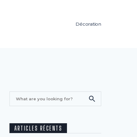
Décoration
ARTICLES RÉCENTS