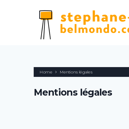
Home
Mentions légales
Mentions légales