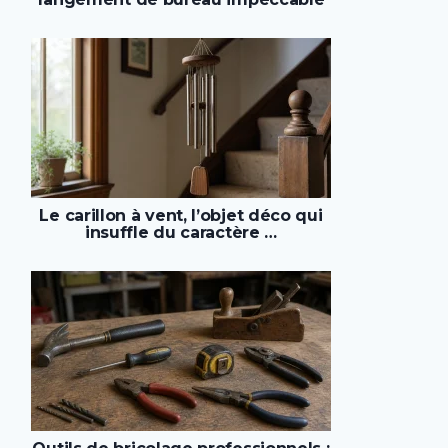
Le carillon à vent, l’objet déco qui
insuffle du caractère …