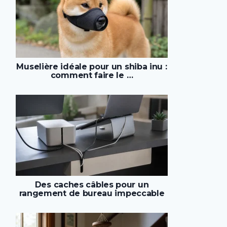
Muselière idéale pour un shiba inu :
comment faire le …
Des caches câbles pour un
rangement de bureau impeccable