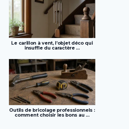
Le carillon à vent, l’objet déco qui
insuffle du caractère …
Outils de bricolage professionnels :
comment choisir les bons au …