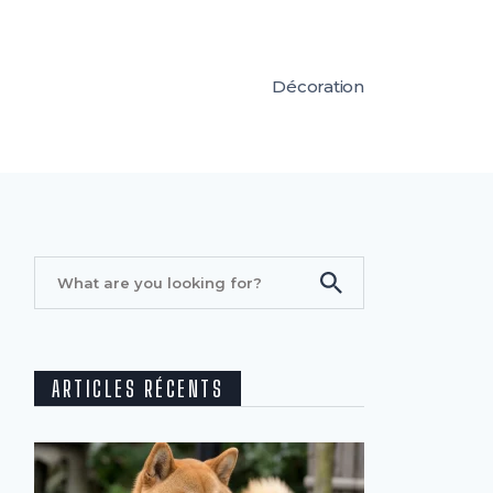
Décoration
ARTICLES RÉCENTS