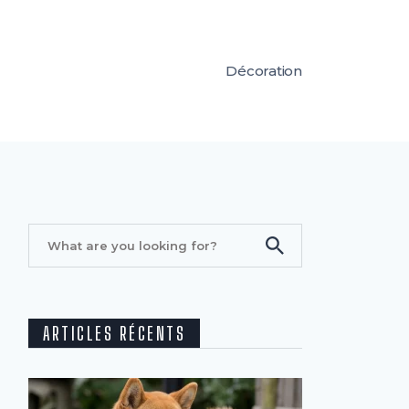
Décoration
ARTICLES RÉCENTS