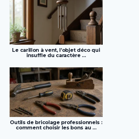
Le carillon à vent, l’objet déco qui
insuffle du caractère …
Outils de bricolage professionnels :
comment choisir les bons au …