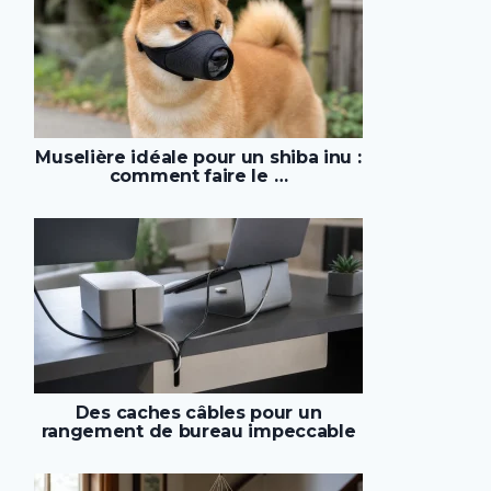
Muselière idéale pour un shiba inu :
comment faire le …
Des caches câbles pour un
rangement de bureau impeccable