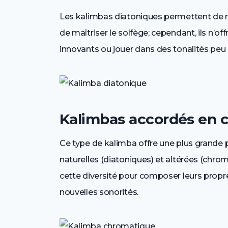
Les kalimbas diatoniques permettent de r
de maîtriser le solfège; cependant, ils n’of
innovants ou jouer dans des tonalités peu
Kalimbas accordés en 
Ce type de kalimba offre une plus grande p
naturelles (diatoniques) et altérées (chr
cette diversité pour composer leurs propr
nouvelles sonorités.