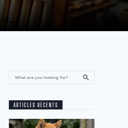
ARTICLES RÉCENTS