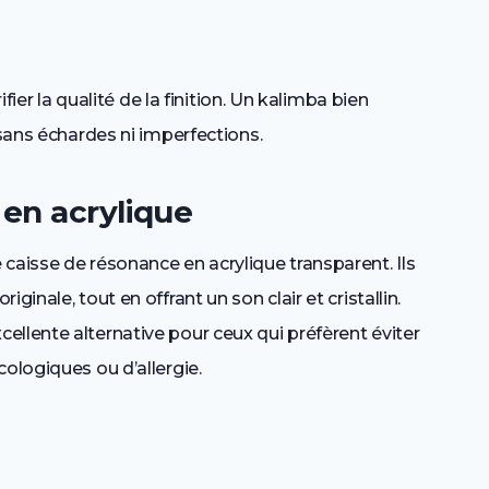
ifier la qualité de la finition. Un kalimba bien
 sans échardes ni imperfections.
 en acrylique
caisse de résonance en acrylique transparent. Ils
inale, tout en offrant un son clair et cristallin.
llente alternative pour ceux qui préfèrent éviter
ologiques ou d’allergie.