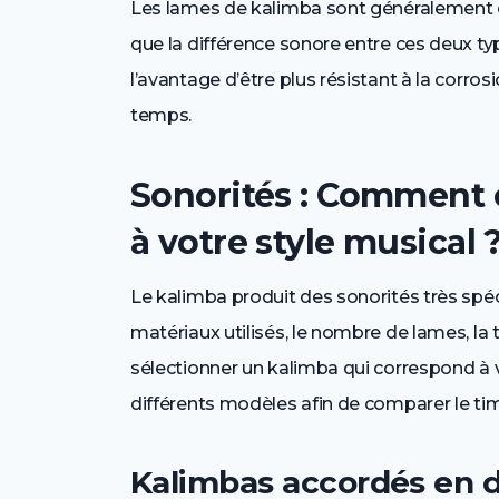
Les lames de kalimba sont généralement en
que la différence sonore entre ces deux ty
l’avantage d’être plus résistant à la corrosi
temps.
Sonorités : Comment c
à votre style musical 
Le kalimba produit des sonorités très spéci
matériaux utilisés, le nombre de lames, la t
sélectionner un kalimba qui correspond à vo
différents modèles afin de comparer le tim
Kalimbas accordés en 