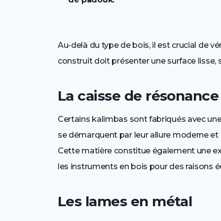
Au-delà du type de bois, il est crucial de vér
construit doit présenter une surface lisse,
La caisse de résonance
Certains kalimbas sont fabriqués avec une 
se démarquent par leur allure moderne et orig
Cette matière constitue également une exce
les instruments en bois pour des raisons éc
Les lames en métal