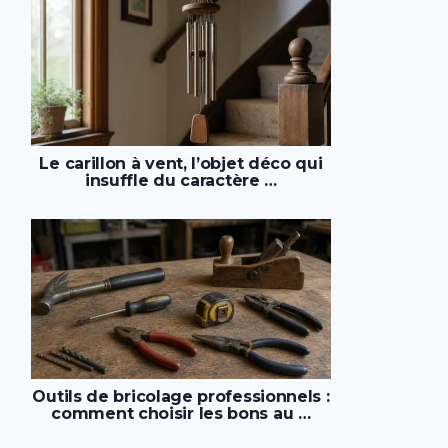
Le carillon à vent, l’objet déco qui
insuffle du caractère …
Outils de bricolage professionnels :
comment choisir les bons au …