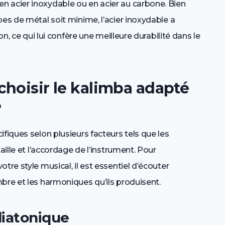
 acier inoxydable ou en acier au carbone. Bien
pes de métal soit minime, l’acier inoxydable a
on, ce qui lui confère une meilleure durabilité dans le
hoisir le kalimba adapté
?
fiques selon plusieurs facteurs tels que les
aille et l’accordage de l’instrument. Pour
tre style musical, il est essentiel d’écouter
bre et les harmoniques qu’ils produisent.
diatonique