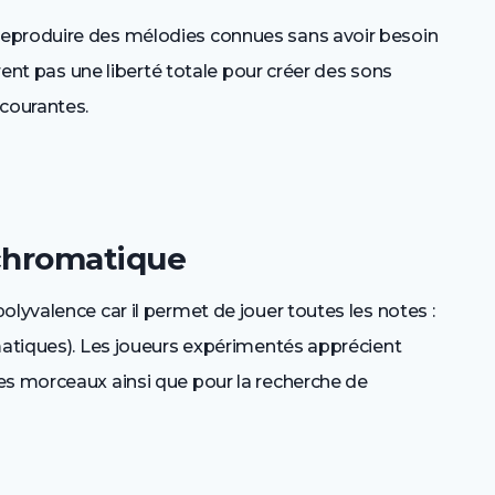
eproduire des mélodies connues sans avoir besoin
frent pas une liberté totale pour créer des sons
 courantes.
chromatique
olyvalence car il permet de jouer toutes les notes :
omatiques). Les joueurs expérimentés apprécient
es morceaux ainsi que pour la recherche de