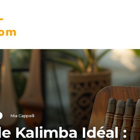
Mia Cappelli
le Kalimba Idéal :