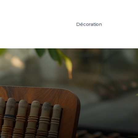
Décoration