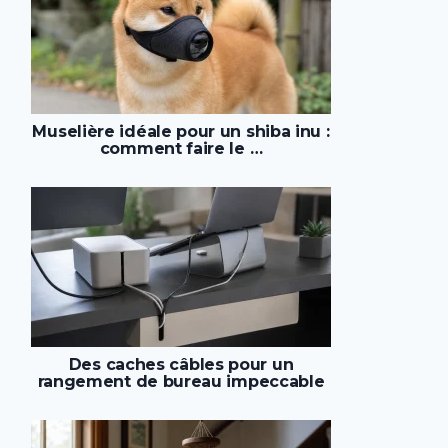
Muselière idéale pour un shiba inu :
comment faire le …
Des caches câbles pour un
rangement de bureau impeccable