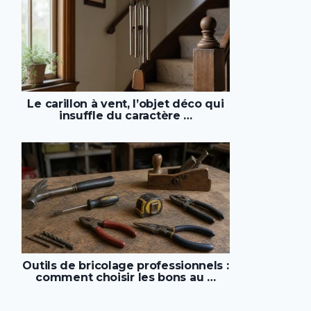
Le carillon à vent, l’objet déco qui
insuffle du caractère …
Outils de bricolage professionnels :
comment choisir les bons au …