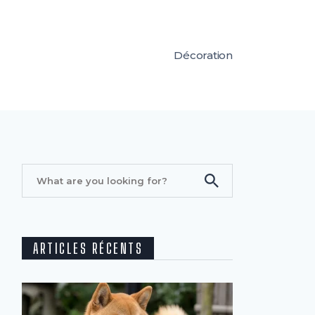
Décoration
ARTICLES RÉCENTS