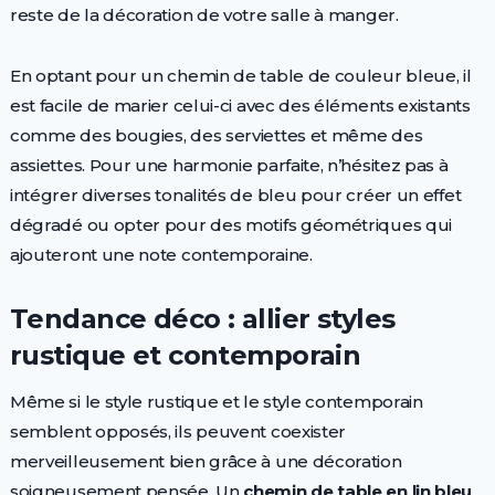
reste de la décoration de votre salle à manger.
En optant pour un chemin de table de couleur bleue, il
est facile de marier celui-ci avec des éléments existants
comme des bougies, des serviettes et même des
assiettes. Pour une harmonie parfaite, n’hésitez pas à
intégrer diverses tonalités de bleu pour créer un effet
dégradé ou opter pour des motifs géométriques qui
ajouteront une note contemporaine.
Tendance déco : allier styles
rustique et contemporain
Même si le style rustique et le style contemporain
semblent opposés, ils peuvent coexister
merveilleusement bien grâce à une décoration
soigneusement pensée. Un
chemin de table en lin bleu