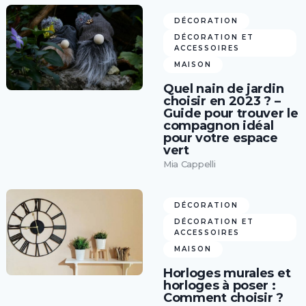
DÉCORATION
DÉCORATION ET
ACCESSOIRES
MAISON
Quel nain de jardin
choisir en 2023 ? –
Guide pour trouver le
compagnon idéal
pour votre espace
vert
Mia Cappelli
DÉCORATION
DÉCORATION ET
ACCESSOIRES
MAISON
Horloges murales et
horloges à poser :
Comment choisir ?