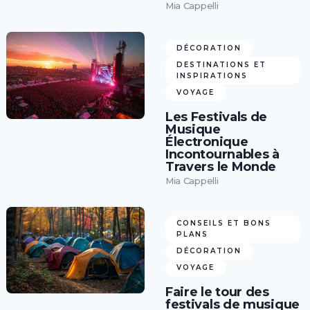
Mia Cappelli
DÉCORATION
DESTINATIONS ET
INSPIRATIONS
VOYAGE
Les Festivals de
Musique
Électronique
Incontournables à
Travers le Monde
Mia Cappelli
CONSEILS ET BONS
PLANS
DÉCORATION
VOYAGE
Faire le tour des
festivals de musique