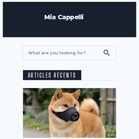
Mia Cappelli
ARTICLES RÉCENTS