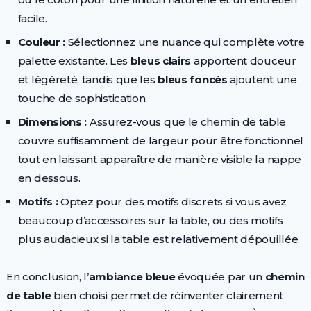
facile.
Couleur :
Sélectionnez une nuance qui complète votre
palette existante. Les
bleus clairs
apportent douceur
et légèreté, tandis que les
bleus foncés
ajoutent une
touche de sophistication.
Dimensions :
Assurez-vous que le chemin de table
couvre suffisamment de largeur pour être fonctionnel
tout en laissant apparaître de manière visible la nappe
en dessous.
Motifs :
Optez pour des motifs discrets si vous avez
beaucoup d’accessoires sur la table, ou des motifs
plus audacieux si la table est relativement dépouillée.
En conclusion, l’
ambiance bleue
évoquée par un
chemin
de table
bien choisi permet de réinventer clairement