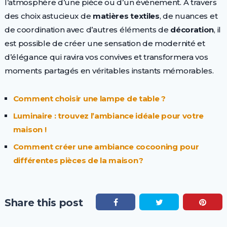
l’atmosphère d’une pièce ou d’un événement. À travers
des choix astucieux de
matières textiles
, de nuances et
de coordination avec d’autres éléments de
décoration
, il
est possible de créer une sensation de modernité et
d’élégance qui ravira vos convives et transformera vos
moments partagés en véritables instants mémorables.
Comment choisir une lampe de table ?
Luminaire : trouvez l’ambiance idéale pour votre
maison !
Comment créer une ambiance cocooning pour
différentes pièces de la maison ?
Share this post