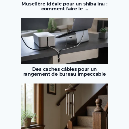
Muselière idéale pour un shiba inu :
comment faire le …
Des caches câbles pour un
rangement de bureau impeccable