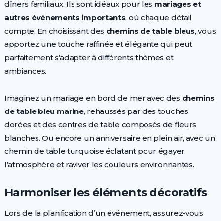
dîners familiaux. Ils sont idéaux pour les
mariages et
autres événements importants
, où chaque détail
compte. En choisissant des
chemins de table bleus
, vous
apportez une touche raffinée et élégante qui peut
parfaitement s’adapter à différents thèmes et
ambiances.
Imaginez un mariage en bord de mer avec des
chemins
de table bleu marine
, rehaussés par des touches
dorées et des centres de table composés de fleurs
blanches. Ou encore un anniversaire en plein air, avec un
chemin de table turquoise éclatant pour égayer
l’atmosphère et raviver les couleurs environnantes.
Harmoniser les éléments décoratifs
Lors de la planification d’un événement, assurez-vous