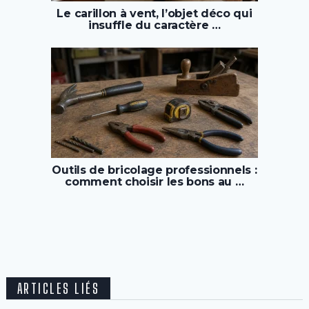
Le carillon à vent, l’objet déco qui
insuffle du caractère …
Outils de bricolage professionnels :
comment choisir les bons au …
ARTICLES LIÉS