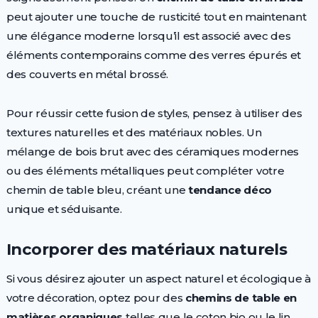
peut ajouter une touche de rusticité tout en maintenant
une élégance moderne lorsqu’il est associé avec des
éléments contemporains comme des verres épurés et
des couverts en métal brossé.
Pour réussir cette fusion de styles, pensez à utiliser des
textures naturelles et des matériaux nobles. Un
mélange de bois brut avec des céramiques modernes
ou des éléments métalliques peut compléter votre
chemin de table bleu, créant une
tendance déco
unique et séduisante.
Incorporer des matériaux naturels
Si vous désirez ajouter un aspect naturel et écologique à
votre décoration, optez pour des
chemins de table en
matières organiques
telles que le coton bio ou le lin.