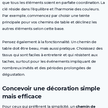
que tous les éléments soient en parfaite coordination. La
clé réside dans l’équilibre et l’harmonie des couleurs.
Par exemple, commencez par choisir une teinte
principale pour vos chemins de table et déclinez les
autres éléments selon cette base.
Pensez également à la fonctionnalité. Un chemin de
table doit être beau, mais aussi pratique. Choisissez des
tissus qui sont faciles à entretenir et qui résistent aux
taches, surtout pour les événements impliquant de
nombreux invités et des périodes prolongées de
dégustation.
Concevoir une décoration simple
mais efficace
Pour ceux qui préfèrent la simplicité, un
chemin de