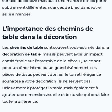
surface décorative mais aussi une manière d’incorporer
subtilement différentes nuances de bleu dans votre
salle à manger.
L’importance des chemins de
table dans la décoration
Les
chemins de table
sont souvent sous-estimés dans la
décoration de table
, mais ils peuvent avoir un impact
considérable sur l’ensemble de la pièce. Que ce soit
pour un dîner intime ou un grand événement, ces
pièces de tissus peuvent donner le ton et l’élégance
souhaitée à votre décoration. Ils ne servent pas
uniquement à protéger la table, mais également à
ajouter une dimension visuelle et texturale qui peut faire
toute la différence.