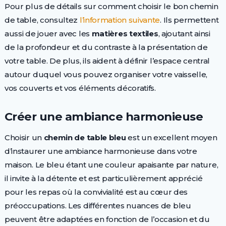
Pour plus de détails sur comment choisir le bon chemin
de table, consultez
l’information suivante
. Ils permettent
aussi de jouer avec les
matières textiles
, ajoutant ainsi
de la profondeur et du contraste à la présentation de
votre table. De plus, ils aident à définir l’espace central
autour duquel vous pouvez organiser votre vaisselle,
vos couverts et vos éléments décoratifs.
Créer une ambiance harmonieuse
Choisir un
chemin de table bleu
est un excellent moyen
d’instaurer une ambiance harmonieuse dans votre
maison. Le bleu étant une couleur apaisante par nature,
il invite à la détente et est particulièrement apprécié
pour les repas où la convivialité est au cœur des
préoccupations. Les différentes nuances de bleu
peuvent être adaptées en fonction de l’occasion et du