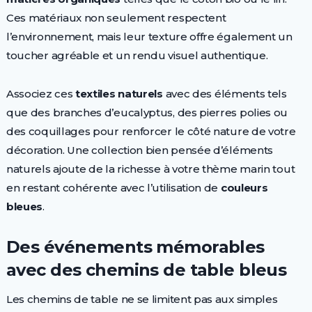
Ces matériaux non seulement respectent
l’environnement, mais leur texture offre également un
toucher agréable et un rendu visuel authentique.
Associez ces
textiles naturels
avec des éléments tels
que des branches d’eucalyptus, des pierres polies ou
des coquillages pour renforcer le côté nature de votre
décoration. Une collection bien pensée d’éléments
naturels ajoute de la richesse à votre thème marin tout
en restant cohérente avec l’utilisation de
couleurs
bleues
.
Des événements mémorables
avec des chemins de table bleus
Les chemins de table ne se limitent pas aux simples