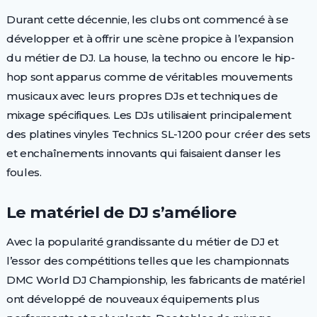
Durant cette décennie, les clubs ont commencé à se
développer et à offrir une scène propice à l’expansion
du métier de DJ. La house, la techno ou encore le hip-
hop sont apparus comme de véritables mouvements
musicaux avec leurs propres DJs et techniques de
mixage spécifiques. Les DJs utilisaient principalement
des platines vinyles Technics SL-1200 pour créer des sets
et enchaînements innovants qui faisaient danser les
foules.
Le matériel de DJ s’améliore
Avec la popularité grandissante du métier de DJ et
l’essor des compétitions telles que les championnats
DMC World DJ Championship, les fabricants de matériel
ont développé de nouveaux équipements plus