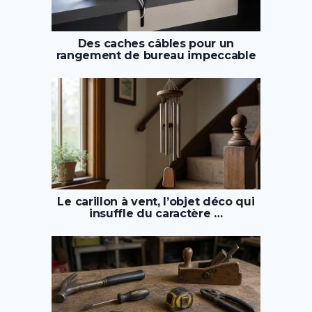
Des caches câbles pour un
rangement de bureau impeccable
Le carillon à vent, l’objet déco qui
insuffle du caractère …