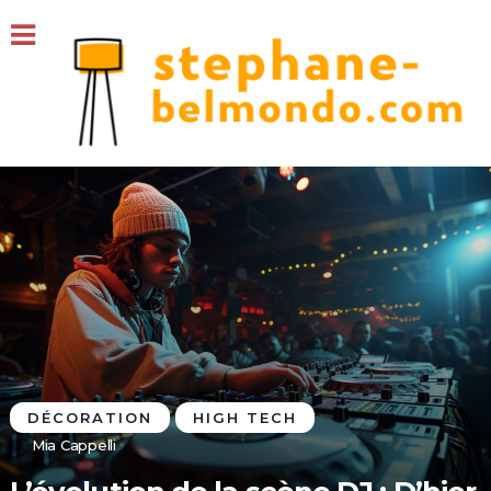
DÉCORATION
HIGH TECH
Mia Cappelli