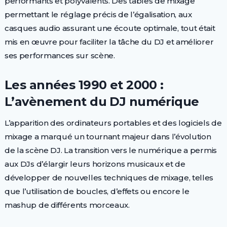
performants et polyvalents. Des tables de mixage
permettant le réglage précis de l’égalisation, aux
casques audio assurant une écoute optimale, tout était
mis en œuvre pour faciliter la tâche du DJ et améliorer
ses performances sur scène.
Les années 1990 et 2000 :
L’avènement du DJ numérique
L’apparition des ordinateurs portables et des logiciels de
mixage a marqué un tournant majeur dans l’évolution
de la scène DJ. La transition vers le numérique a permis
aux DJs d’élargir leurs horizons musicaux et de
développer de nouvelles techniques de mixage, telles
que l’utilisation de boucles, d’effets ou encore le
mashup de différents morceaux.