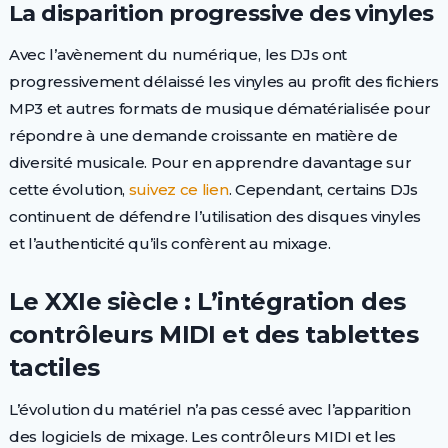
La disparition progressive des vinyles
Avec l’avènement du numérique, les DJs ont
progressivement délaissé les vinyles au profit des fichiers
MP3 et autres formats de musique dématérialisée pour
répondre à une demande croissante en matière de
diversité musicale. Pour en apprendre davantage sur
cette évolution,
suivez ce lien
. Cependant, certains DJs
continuent de défendre l’utilisation des disques vinyles
et l’authenticité qu’ils confèrent au mixage.
Le XXIe siècle : L’intégration des
contrôleurs MIDI et des tablettes
tactiles
L’évolution du matériel n’a pas cessé avec l’apparition
des logiciels de mixage. Les contrôleurs MIDI et les