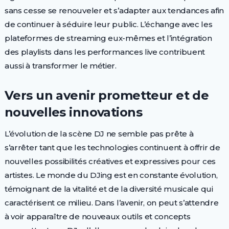
sans cesse se renouveler et s’adapter aux tendances afin
de continuer à séduire leur public. L’échange avec les
plateformes de streaming eux-mêmes et l’intégration
des playlists dans les performances live contribuent
aussi à transformer le métier.
Vers un avenir prometteur et de
nouvelles innovations
L’évolution de la scène DJ ne semble pas prête à
s’arrêter tant que les technologies continuent à offrir de
nouvelles possibilités créatives et expressives pour ces
artistes. Le monde du DJing est en constante évolution,
témoignant de la vitalité et de la diversité musicale qui
caractérisent ce milieu. Dans l’avenir, on peut s’attendre
à voir apparaître de nouveaux outils et concepts