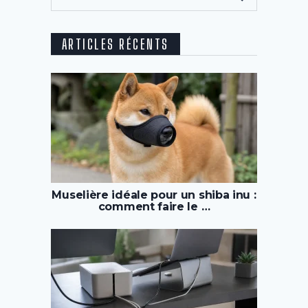
ARTICLES RÉCENTS
Muselière idéale pour un shiba inu :
comment faire le …