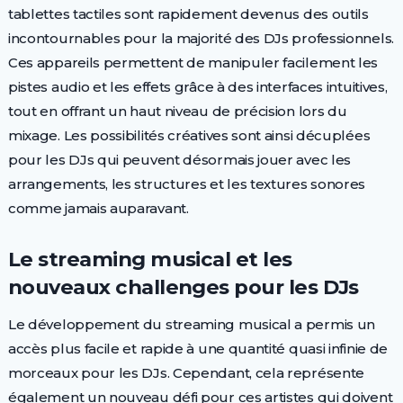
tablettes tactiles sont rapidement devenus des outils
incontournables pour la majorité des DJs professionnels.
Ces appareils permettent de manipuler facilement les
pistes audio et les effets grâce à des interfaces intuitives,
tout en offrant un haut niveau de précision lors du
mixage. Les possibilités créatives sont ainsi décuplées
pour les DJs qui peuvent désormais jouer avec les
arrangements, les structures et les textures sonores
comme jamais auparavant.
Le streaming musical et les
nouveaux challenges pour les DJs
Le développement du streaming musical a permis un
accès plus facile et rapide à une quantité quasi infinie de
morceaux pour les DJs. Cependant, cela représente
également un nouveau défi pour ces artistes qui doivent