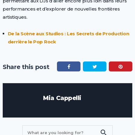
permettant aux DJs d’aller encore plus loin dans leurs
performances et d’explorer de nouvelles frontières
artistiques.
De la Scène aux Studios : Les Secrets de Production
derrière le Pop Rock
Share this post
Mia Cappelli