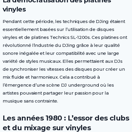
La démocratisation des platines
vinyles
Pendant cette période, les techniques de DJing étaient
essentiellement basées sur l’utilisation de disques
vinyles et de platines Technics SL-1200s. Ces platines ont
révolutionné l’industrie du DJing grâce à leur qualité
sonore inégalée et leur compatibilité avec une large
variété de styles musicaux. Elles permettaient aux DJs
de synchroniser les vitesses des disques pour créer un
mix fluide et harmonieux. Cela a contribué à
l’émergence d’une scène DJ underground où les
artistes pouvaient partager leur passion pour la
musique sans contrainte.
Les années 1980 : L’essor des clubs
et du mixage sur vinyles