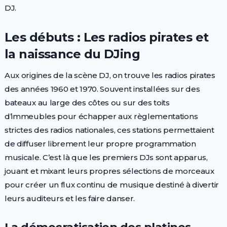
DJ.
Les débuts : Les radios pirates et
la naissance du DJing
Aux origines de la scène DJ, on trouve les radios pirates
des années 1960 et 1970. Souvent installées sur des
bateaux au large des côtes ou sur des toits
d’immeubles pour échapper aux règlementations
strictes des radios nationales, ces stations permettaient
de diffuser librement leur propre programmation
musicale. C’est là que les premiers DJs sont apparus,
jouant et mixant leurs propres sélections de morceaux
pour créer un flux continu de musique destiné à divertir
leurs auditeurs et les faire danser.