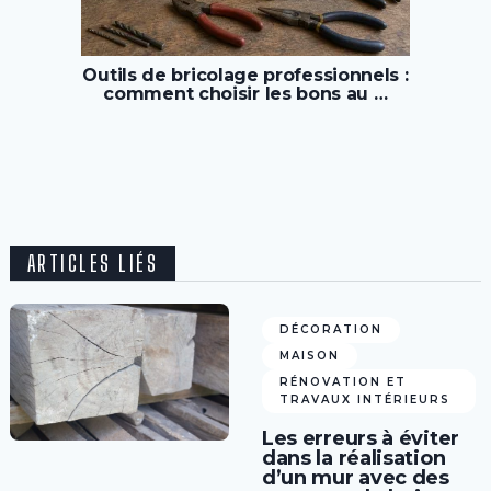
Outils de bricolage professionnels :
comment choisir les bons au …
ARTICLES LIÉS
DÉCORATION
MAISON
RÉNOVATION ET
TRAVAUX INTÉRIEURS
Les erreurs à éviter
dans la réalisation
d’un mur avec des