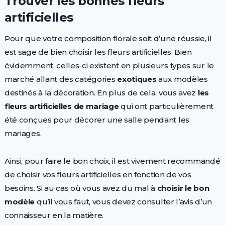
Trouver les bonnes fleurs
artificielles
Pour que votre composition florale soit d’une réussie, il
est sage de bien choisir les fleurs artificielles. Bien
évidemment, celles-ci existent en plusieurs types sur le
marché allant des catégories
exotiques
aux modèles
destinés à la décoration. En plus de cela, vous avez
les
fleurs artificielles
de mariage
qui ont particulièrement
été conçues pour décorer une salle pendant les
mariages.
Ainsi, pour faire le bon choix, il est vivement recommandé
de choisir vos fleurs artificielles en fonction de vos
besoins. Si au cas où vous avez du mal à
choisir le bon
modèle
qu’il vous faut, vous devez consulter l’avis d’un
connaisseur en la matière.