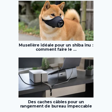
Muselière idéale pour un shiba inu :
comment faire le …
Des caches câbles pour un
rangement de bureau impeccable