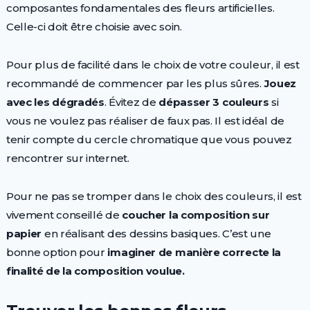
composantes fondamentales des fleurs artificielles.
Celle-ci doit être choisie avec soin.
Pour plus de facilité dans le choix de votre couleur, il est
recommandé de commencer par les plus sûres.
Jouez
avec les dégradés
. Évitez de
dépasser 3 couleurs
si
vous ne voulez pas réaliser de faux pas. Il est idéal de
tenir compte du cercle chromatique que vous pouvez
rencontrer sur internet.
Pour ne pas se tromper dans le choix des couleurs, il est
vivement conseillé de
coucher la composition
sur
papier
en réalisant des dessins basiques. C’est une
bonne option pour
imaginer de manière correcte la
finalité de la composition voulue.