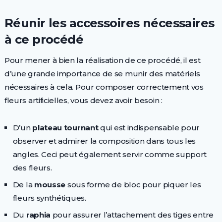
Réunir les accessoires nécessaires
à ce procédé
Pour mener à bien la réalisation de ce procédé, il est
d’une grande importance de se munir des matériels
nécessaires à cela. Pour composer correctement vos
fleurs artificielles, vous devez avoir besoin :
D’un
plateau tournant
qui est indispensable pour
observer et admirer la composition dans tous les
angles. Ceci peut également servir comme support
des fleurs.
De la
mousse
sous forme de bloc pour piquer les
fleurs synthétiques.
Du
raphia
pour assurer l’attachement des tiges entre