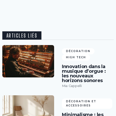
ARTICLES LIÉS
DÉCORATION
HIGH TECH
Innovation dans la
musique d’orgue :
les nouveaux
horizons sonores
Mia Cappelli
DÉCORATION ET
ACCESSOIRES
Minimalisme : les