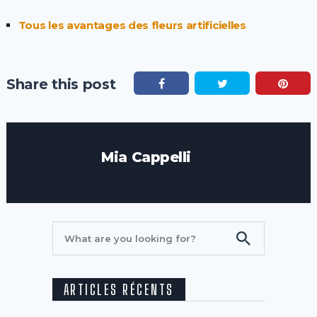
Tous les avantages des fleurs artificielles
Share this post
Mia Cappelli
ARTICLES RÉCENTS