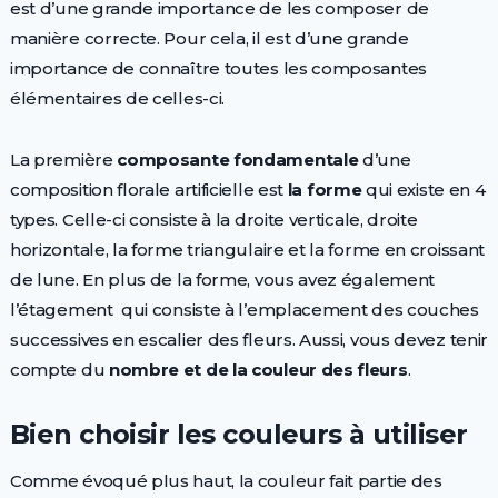
est d’une grande importance de les composer de
manière correcte. Pour cela, il est d’une grande
importance de connaître toutes les composantes
élémentaires de celles-ci.
La première
composante fondamentale
d’une
composition florale artificielle est
la forme
qui existe en 4
types. Celle-ci consiste à la droite verticale, droite
horizontale, la forme triangulaire et la forme en croissant
de lune. En plus de la forme, vous avez également
l’étagement qui consiste à l’emplacement des couches
successives en escalier des fleurs. Aussi, vous devez tenir
compte du
nombre et de la couleur des fleurs
.
Bien choisir les couleurs à utiliser
Comme évoqué plus haut, la couleur fait partie des