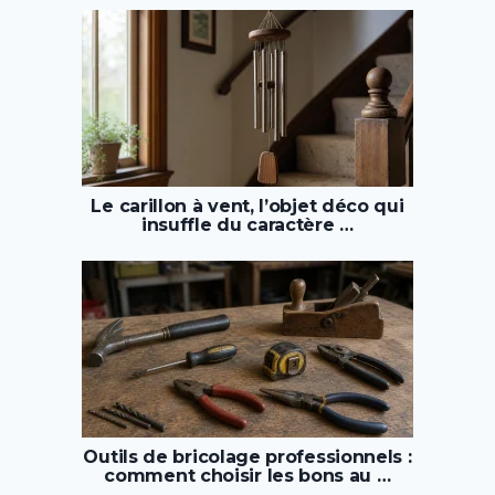
Le carillon à vent, l’objet déco qui
insuffle du caractère …
Outils de bricolage professionnels :
comment choisir les bons au …