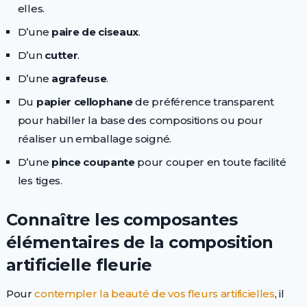
elles.
D’une
paire de ciseaux
.
D’un
cutter
.
D’une
agrafeuse
.
Du
papier cellophane
de préférence transparent
pour habiller la base des compositions ou pour
réaliser un emballage soigné.
D’une
pince coupante
pour couper en toute facilité
les tiges.
Connaître les composantes
élémentaires de la composition
artificielle fleurie
Pour
contempler la beauté de vos fleurs artificielles
, il