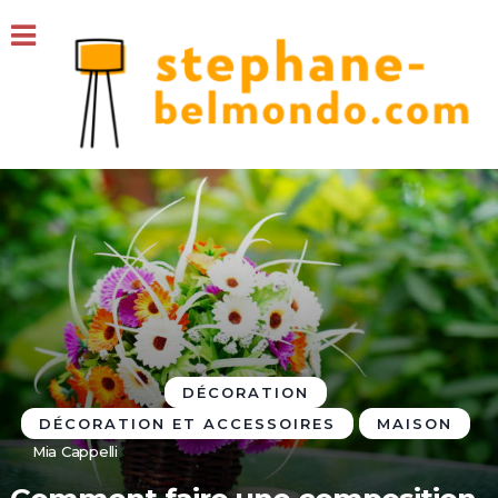
DÉCORATION
DÉCORATION ET ACCESSOIRES
MAISON
Mia Cappelli