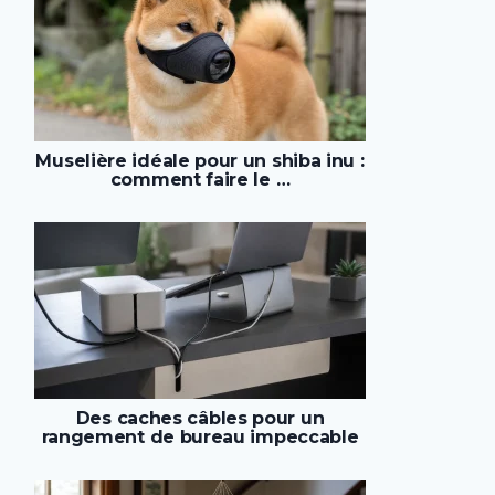
Muselière idéale pour un shiba inu :
comment faire le …
Des caches câbles pour un
rangement de bureau impeccable