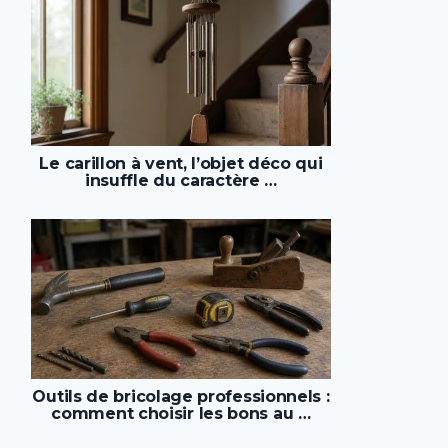
Le carillon à vent, l’objet déco qui
insuffle du caractère …
Outils de bricolage professionnels :
comment choisir les bons au …