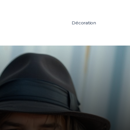
Décoration