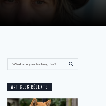
ARTICLES RÉCENTS