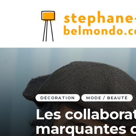
DÉCORATION
MODE / BEAUTÉ
Les collabora
marquantes d