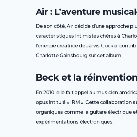
Air : L’aventure musica
De son côté, Air décide d’une approche plu
caractéristiques intimistes chères à Charl
l’énergie créatrice de Jarvis Cocker contri
Charlotte Gainsbourg sur cet album.
Beck et la réinvention
En 2010, elle fait appel au musicien améric
opus intitulé « IRM ». Cette collaboration s
organiques comme la guitare électrique et
expérimentations électroniques.