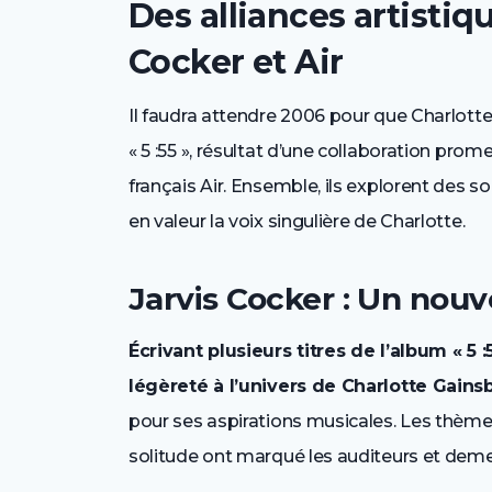
Des alliances artistiq
Cocker et Air
Il faudra attendre 2006 pour que Charlott
« 5 :55 », résultat d’une collaboration pro
français Air. Ensemble, ils explorent des 
en valeur la voix singulière de Charlotte.
Jarvis Cocker : Un nouv
Écrivant plusieurs titres de l’album « 5
légèreté à l’univers de Charlotte Gain
pour ses aspirations musicales. Les thème
solitude ont marqué les auditeurs et dem