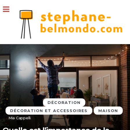
DÉCORATION
DÉCORATION ET ACCESSOIRES
MAISON
Mia Cappelli