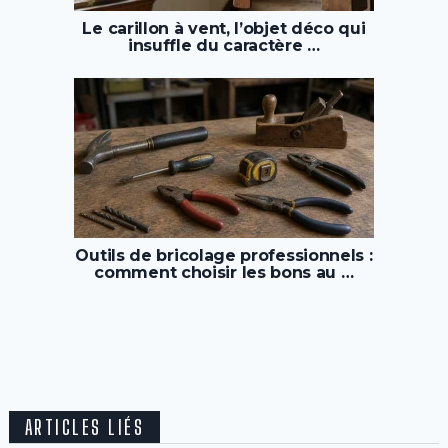
Le carillon à vent, l’objet déco qui
insuffle du caractère …
Outils de bricolage professionnels :
comment choisir les bons au …
ARTICLES LIÉS