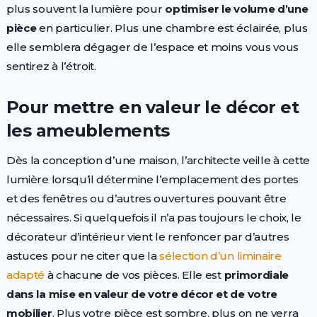
plus souvent la lumière pour
optimiser le volume d’une
pièce
en particulier. Plus une chambre est éclairée, plus
elle semblera dégager de l’espace et moins vous vous
sentirez à l’étroit.
Pour mettre en valeur le décor et
les ameublements
Dès la conception d’une maison, l’architecte veille à cette
lumière lorsqu’il détermine l’emplacement des portes
et des fenêtres ou d’autres ouvertures pouvant être
nécessaires. Si quelquefois il n’a pas toujours le choix, le
décorateur d’intérieur vient le renfoncer par d’autres
astuces pour ne citer que la
sélection d’un liminaire
adapté
à chacune de vos pièces. Elle est
primordiale
dans la mise en valeur de votre décor et de votre
mobilier
. Plus votre pièce est sombre, plus on ne verra