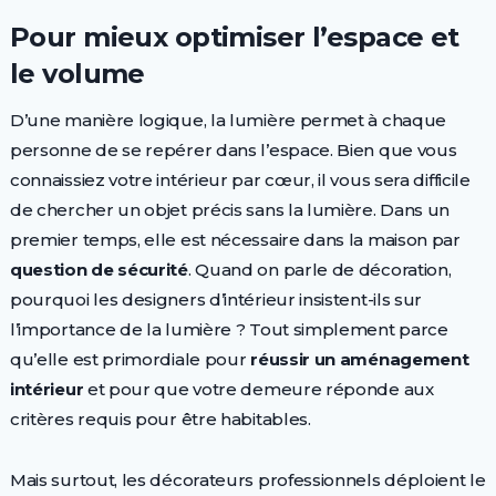
Pour mieux optimiser l’espace et
le volume
D’une manière logique, la lumière permet à chaque
personne de se repérer dans l’espace. Bien que vous
connaissiez votre intérieur par cœur, il vous sera difficile
de chercher un objet précis sans la lumière. Dans un
premier temps, elle est nécessaire dans la maison par
question de sécurité
. Quand on parle de décoration,
pourquoi les designers d’intérieur insistent-ils sur
l’importance de la lumière ? Tout simplement parce
qu’elle est primordiale pour
réussir un aménagement
intérieur
et pour que votre demeure réponde aux
critères requis pour être habitables.
Mais surtout, les décorateurs professionnels déploient le