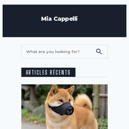
Mia Cappelli
ARTICLES RÉCENTS