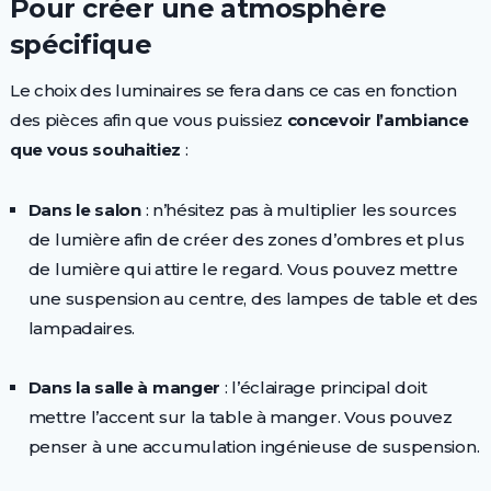
Pour créer une atmosphère
spécifique
Le choix des luminaires se fera dans ce cas en fonction
des pièces afin que vous puissiez
concevoir l’ambiance
que vous souhaitiez
:
Dans le salon
: n’hésitez pas à multiplier les sources
de lumière afin de créer des zones d’ombres et plus
de lumière qui attire le regard. Vous pouvez mettre
une suspension au centre, des lampes de table et des
lampadaires.
Dans la salle à manger
: l’éclairage principal doit
mettre l’accent sur la table à manger. Vous pouvez
penser à une accumulation ingénieuse de suspension.