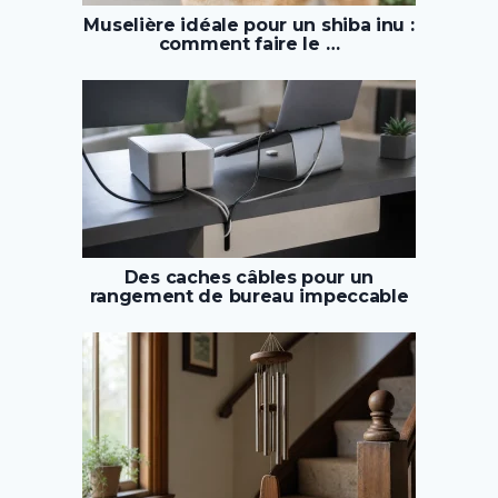
Muselière idéale pour un shiba inu :
comment faire le …
Des caches câbles pour un
rangement de bureau impeccable