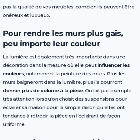
pas la qualité de vos meubles, combien ils peuvent être
onéreux et luxueux.
Pour rendre les murs plus gais,
peu importe leur couleur
La lumière est également très importante dans une
décoration dans la mesure où elle peut
influencer les
couleurs
, notamment la peinture des murs. Plus les
murs baigneront dans la lumière, plus ils pourront
donner plus de volume à la pièce
. On fait par exemple
très attention lorsqu’on choisit des suspensions pour
éclairer sa maison pour la simple raison qu’elles ont
tendance à rétrécir la pièce en l’éclairant de façon
uniforme.