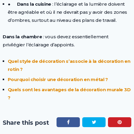
●
Dans la cuisine
: l’éclairage et la lumière doivent
être agréable et où il ne devrait pas y avoir des zones
d’ombres, surtout au niveau des plans de travail.
Dans la chambre
: vous devez essentiellement
privilégier l’éclairage d’appoints.
Quel style de décoration s’associe à la décoration en
rotin ?
Pourquoi choisir une décoration en métal ?
Quels sont les avantages de la décoration murale 3D
?
Share this post