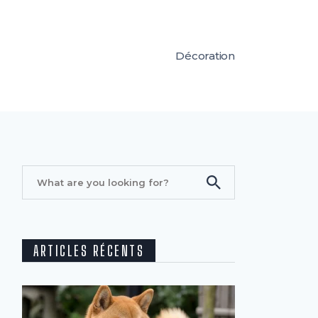
Décoration
ARTICLES RÉCENTS