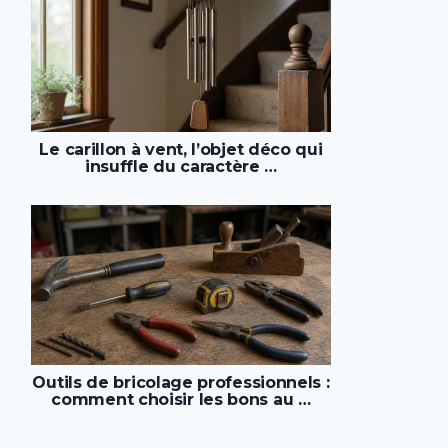
Le carillon à vent, l’objet déco qui
insuffle du caractère …
Outils de bricolage professionnels :
comment choisir les bons au …