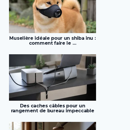
Muselière idéale pour un shiba inu :
comment faire le …
Des caches câbles pour un
rangement de bureau impeccable