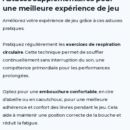
une meilleure expérience de jeu
Améliorez votre expérience de jeu grâce à ces astuces
pratiques.
Pratiquez régulièrement les
exercices de respiration
circulaire
. Cette technique permet de souffler
continuellement sans interruption du son, une
compétence primordiale pour les performances
prolongées.
Optez pour une
embouchure confortable
, en cire
d’abeille ou en caoutchouc, pour une meilleure
adhérence et confort des lèvres pendant le jeu. Cela
aide à maintenir une position correcte de la bouche et
réduit la fatigue.