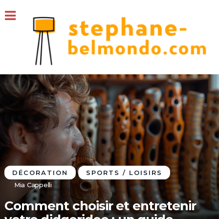
DÉCORATION
SPORTS / LOISIRS
Mia Cappelli
Comment choisir et entretenir