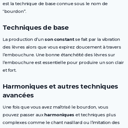
est la technique de base connue sous le nom de
“bourdon”.
Techniques de base
La production d’un
son constant
se fait par la vibration
des lèvres alors que vous expirez doucement à travers
l’embouchure. Une bonne étanchéité des lèvres sur
l’embouchure est essentielle pour produire un son clair
et fort.
Harmoniques et autres techniques
avancées
Une fois que vous avez maîtrisé le bourdon, vous
pouvez passer aux
harmoniques
et techniques plus
complexes comme le chant nasillard ou l’imitation des