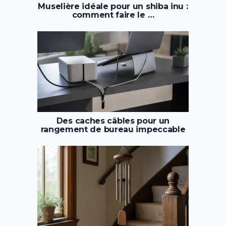
Muselière idéale pour un shiba inu :
comment faire le …
Des caches câbles pour un
rangement de bureau impeccable