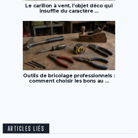
Le carillon à vent, l’objet déco qui
insuffle du caractère …
Outils de bricolage professionnels :
comment choisir les bons au …
ARTICLES LIÉS