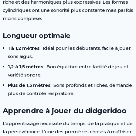
riche et des harmoniques plus expressives. Les formes
cylindriques ont une sonorité plus constante mais parfois
moins complexe.
Longueur optimale
1 à 1,2 mètres
: Idéal pour les débutants, facile à jouer,
sons aigus.
1,2 à 1,5 mètres
: Bon équilibre entre facilité de jeu et
variété sonore.
Plus de 1,5 mètres
: Sons profonds et riches, demande
plus de contrôle respiratoire.
Apprendre à jouer du didgeridoo
L’apprentissage nécessite du temps, de la pratique et de
la persévérance. L’une des premières choses à maîtriser