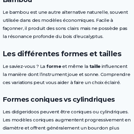
Le bambou est une autre alternative naturelle, souvent
utilisée dans des modèles économiques. Facile à
façonner, il produit des sons clairs mais ne possède pas
la résonance profonde du bois d’eucalyptus.
Les différentes formes et tailles
Le saviez-vous ? La
forme
et même la
taille
influencent
la manière dont l’instrument joue et sonne. Comprendre
ces variations peut vous aider à faire un choix éclairé.
Formes coniques vs cylindriques
Les didgeridoos peuvent être coniques ou cylindriques.
Les modèles coniques augmentent progressivement en
diamètre et offrent généralement un bourdon plus