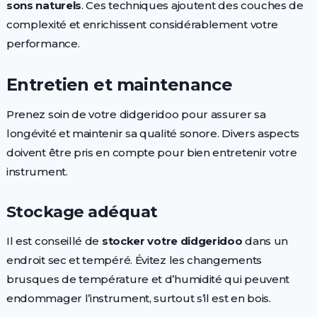
sons naturels
. Ces techniques ajoutent des couches de
complexité et enrichissent considérablement votre
performance.
Entretien et maintenance
Prenez soin de votre didgeridoo pour assurer sa
longévité et maintenir sa qualité sonore. Divers aspects
doivent être pris en compte pour bien entretenir votre
instrument.
Stockage adéquat
Il est conseillé de
stocker votre didgeridoo
dans un
endroit sec et tempéré. Évitez les changements
brusques de température et d’humidité qui peuvent
endommager l’instrument, surtout s’il est en bois.