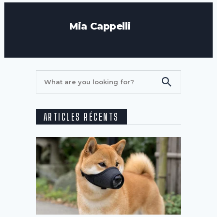
Mia Cappelli
ARTICLES RÉCENTS