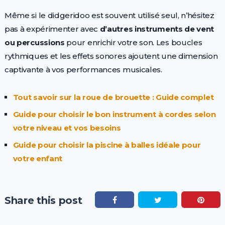
Même si le didgeridoo est souvent utilisé seul, n’hésitez
pas à expérimenter avec
d’autres instruments de vent
ou percussions
pour enrichir votre son. Les boucles
rythmiques et les effets sonores ajoutent une dimension
captivante à vos performances musicales.
Tout savoir sur la roue de brouette : Guide complet
Guide pour choisir le bon instrument à cordes selon
votre niveau et vos besoins
Guide pour choisir la piscine à balles idéale pour
votre enfant
Share this post