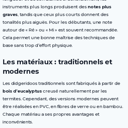
instruments plus longs produisent des
notes plus
graves
, tandis que ceux plus courts donnent des
tonalités plus aiguës. Pour les débutants, une note
autour de « Ré » ou « Mi » est souvent recommandée.
Cela permet une bonne maîtrise des techniques de
base sans trop d’effort physique.
Les matériaux : traditionnels et
modernes
Les didgeridoos traditionnels sont fabriqués à partir de
bois d’eucalyptus
creusé naturellement par les
termites. Cependant, des versions modernes peuvent
être réalisées en PVC, en fibres de verre ou en bambou.
Chaque matériau a ses propres avantages et
inconvénients.