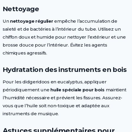
Nettoyage
Un
nettoyage régulier
empêche l’accumulation de
saleté et de bactéries à l’intérieur du tube. Utilisez un
chiffon doux et humide pour nettoyer l’extérieur et une
brosse douce pour l’intérieur. Évitez les agents
chimiques agressifs.
Hydratation des instruments en bois
Pour les didgeridoos en eucalyptus, appliquer
périodiquement une
huile spéciale pour bois
maintient
l’humidité nécessaire et prévient les fissures. Assurez-
vous que l’huile soit non-toxique et adaptée aux
instruments de musique.
Astuces supplémentaires pour