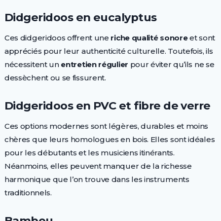
Didgeridoos en eucalyptus
Ces didgeridoos offrent une
riche qualité sonore
et sont
appréciés pour leur authenticité culturelle. Toutefois, ils
nécessitent un
entretien régulier
pour éviter qu’ils ne se
dessèchent ou se fissurent.
Didgeridoos en PVC et fibre de verre
Ces options modernes sont légères, durables et moins
chères que leurs homologues en bois. Elles sont idéales
pour les débutants et les musiciens itinérants.
Néanmoins, elles peuvent manquer de la richesse
harmonique que l’on trouve dans les instruments
traditionnels.
Bambou