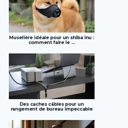
Muselière idéale pour un shiba inu :
comment faire le …
Des caches câbles pour un
rangement de bureau impeccable