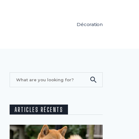
Décoration
ARTICLES RÉCENTS