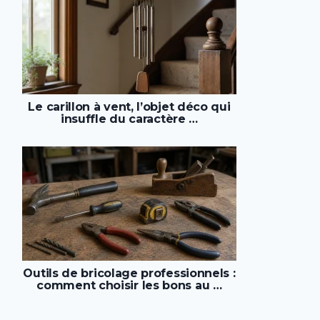
Le carillon à vent, l’objet déco qui
insuffle du caractère …
Outils de bricolage professionnels :
comment choisir les bons au …