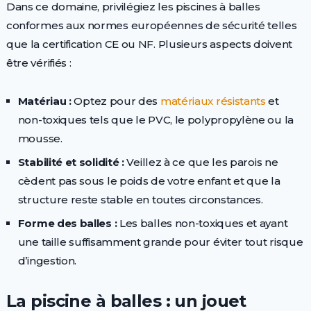
Dans ce domaine, privilégiez les piscines à balles
conformes aux normes européennes de sécurité telles
que la certification CE ou NF. Plusieurs aspects doivent
être vérifiés :
Matériau :
Optez pour des
matériaux résistants
et
non-toxiques tels que le PVC, le polypropylène ou la
mousse.
Stabilité et solidité :
Veillez à ce que les parois ne
cèdent pas sous le poids de votre enfant et que la
structure reste stable en toutes circonstances.
Forme des balles :
Les balles non-toxiques et ayant
une taille suffisamment grande pour éviter tout risque
d’ingestion.
La piscine à balles : un jouet