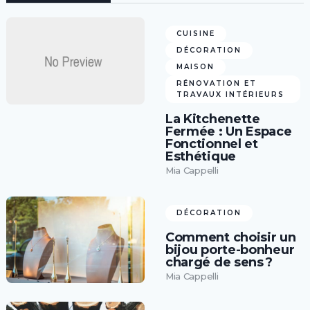
CUISINE
DÉCORATION
MAISON
RÉNOVATION ET
TRAVAUX INTÉRIEURS
La Kitchenette
Fermée : Un Espace
Fonctionnel et
Esthétique
Mia Cappelli
DÉCORATION
Comment choisir un
bijou porte-bonheur
chargé de sens ?
Mia Cappelli