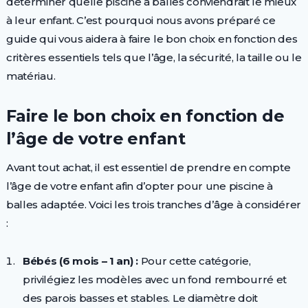
déterminer quelle piscine à balles conviendrait le mieux
à leur enfant. C’est pourquoi nous avons préparé ce
guide qui vous aidera à faire le bon choix en fonction des
critères essentiels tels que l’âge, la sécurité, la taille ou le
matériau.
Faire le bon choix en fonction de
l’âge de votre enfant
Avant tout achat, il est essentiel de prendre en compte
l’âge de votre enfant afin d’opter pour une piscine à
balles adaptée. Voici les trois tranches d’âge à considérer
:
Bébés (6 mois – 1 an) :
Pour cette catégorie,
privilégiez les modèles avec un fond rembourré et
des parois basses et stables. Le diamètre doit