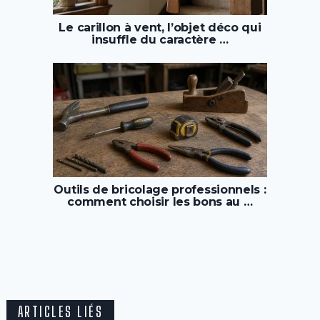
Le carillon à vent, l’objet déco qui
insuffle du caractère …
Outils de bricolage professionnels :
comment choisir les bons au …
ARTICLES LIÉS