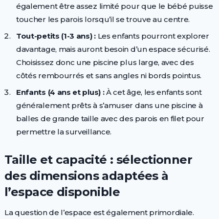
également être assez limité pour que le bébé puisse
toucher les parois lorsqu’il se trouve au centre.
Tout-petits (1-3 ans) :
Les enfants pourront explorer
davantage, mais auront besoin d’un espace sécurisé.
Choisissez donc une piscine plus large, avec des
côtés rembourrés et sans angles ni bords pointus.
Enfants (4 ans et plus) :
À cet âge, les enfants sont
généralement prêts à s’amuser dans une piscine à
balles de grande taille avec des parois en filet pour
permettre la surveillance.
Taille et capacité : sélectionner
des dimensions adaptées à
l’espace disponible
La question de l’espace est également primordiale.