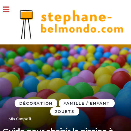
DÉCORATION
FAMILLE / ENFANT
JOUETS
Mia Cappelli