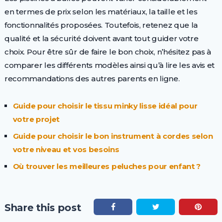
en termes de prix selon les matériaux, la taille et les
fonctionnalités proposées. Toutefois, retenez que la
qualité et la sécurité doivent avant tout guider votre
choix. Pour être sûr de faire le bon choix, n’hésitez pas à
comparer les différents modèles ainsi qu’à lire les avis et
recommandations des autres parents en ligne.
Guide pour choisir le tissu minky lisse idéal pour
votre projet
Guide pour choisir le bon instrument à cordes selon
votre niveau et vos besoins
Où trouver les meilleures peluches pour enfant ?
Share this post