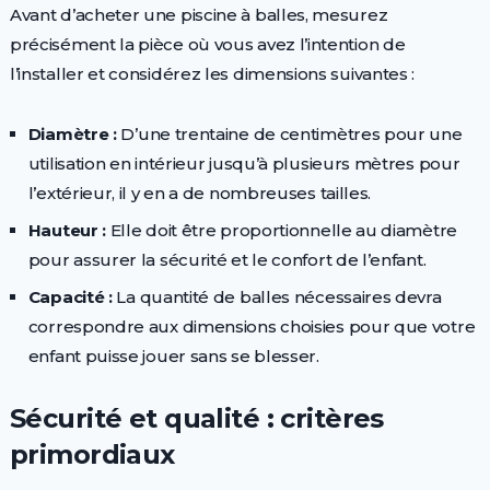
Avant d’acheter une piscine à balles, mesurez
précisément la pièce où vous avez l’intention de
l’installer et considérez les dimensions suivantes :
Diamètre :
D’une trentaine de centimètres pour une
utilisation en intérieur jusqu’à plusieurs mètres pour
l’extérieur, il y en a de nombreuses tailles.
Hauteur :
Elle doit être proportionnelle au diamètre
pour assurer la sécurité et le confort de l’enfant.
Capacité :
La quantité de balles nécessaires devra
correspondre aux dimensions choisies pour que votre
enfant puisse jouer sans se blesser.
Sécurité et qualité : critères
primordiaux