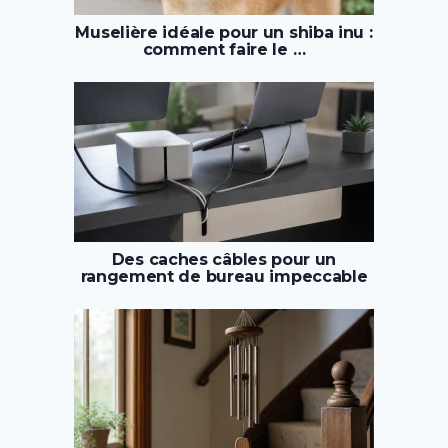
Muselière idéale pour un shiba inu :
comment faire le …
Des caches câbles pour un
rangement de bureau impeccable