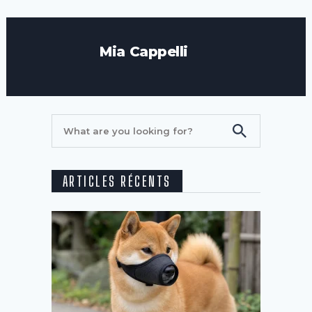
Mia Cappelli
ARTICLES RÉCENTS