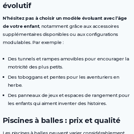
évolutif
N’hésitez pas à choisir un modèle évoluant avec l’âge
de votre enfant
, notamment grâce aux accessoires
supplémentaires disponibles ou aux configurations
modulables. Par exemple :
Des tunnels et rampes amovibles pour encourager la
motricité des plus petits.
Des toboggans et pentes pour les aventuriers en
herbe.
Des panneaux de jeux et espaces de rangement pour
les enfants qui aiment inventer des histoires.
Piscines à balles : prix et qualité
Les piscines à balles peuvent varier considérablement