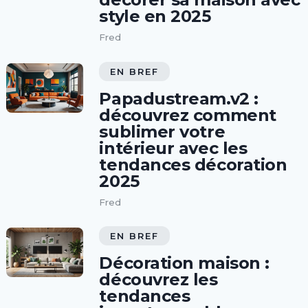
style en 2025
Fred
EN BREF
Papadustream.v2 :
découvrez comment
sublimer votre
intérieur avec les
tendances décoration
2025
Fred
EN BREF
Décoration maison :
découvrez les
tendances