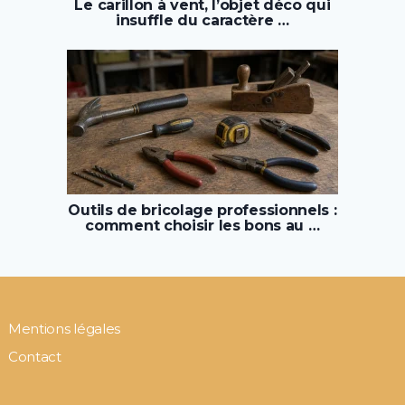
Le carillon à vent, l’objet déco qui
insuffle du caractère …
Outils de bricolage professionnels :
comment choisir les bons au …
Mentions légales
Contact