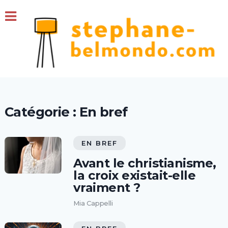
Catégorie :
En bref
EN BREF
Avant le christianisme,
la croix existait-elle
vraiment ?
Mia Cappelli