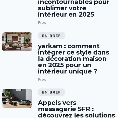
incontournables pour
sublimer votre
intérieur en 2025
Fred
EN BREF
yarkam : comment
intégrer ce style dans
la décoration maison
en 2025 pour un
intérieur unique ?
Fred
EN BREF
Appels vers
messagerie SFR :
découvrez les solutions