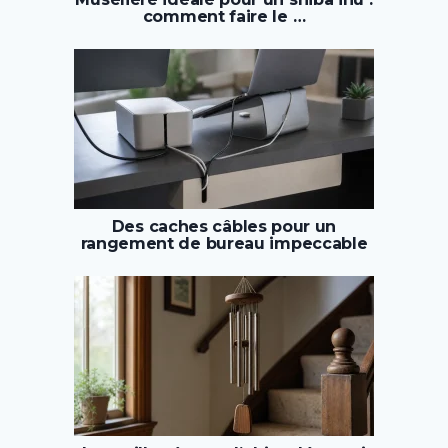
comment faire le …
Des caches câbles pour un
rangement de bureau impeccable