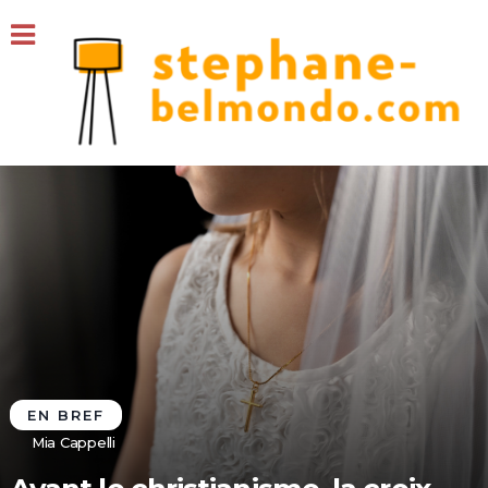
EN BREF
Mia Cappelli