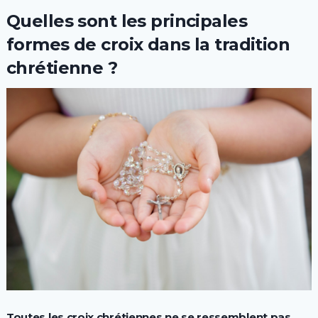
Quelles sont les principales
formes de croix dans la tradition
chrétienne ?
Toutes les croix chrétiennes ne se ressemblent pas
,