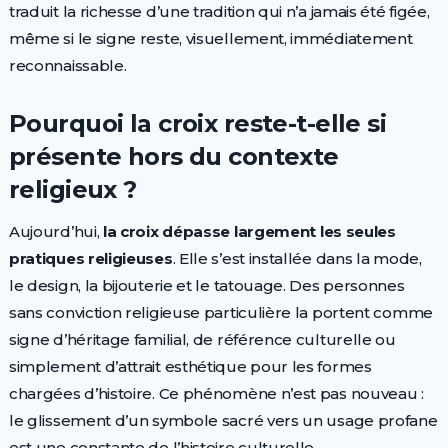
traduit la richesse d’une tradition qui n’a jamais été figée,
même si le signe reste, visuellement, immédiatement
reconnaissable.
Pourquoi la croix reste-t-elle si
présente hors du contexte
religieux ?
Aujourd’hui,
la croix dépasse largement les seules
pratiques religieuses
. Elle s’est installée dans la mode,
le design, la bijouterie et le tatouage. Des personnes
sans conviction religieuse particulière la portent comme
signe d’héritage familial, de référence culturelle ou
simplement d’attrait esthétique pour les formes
chargées d’histoire. Ce phénomène n’est pas nouveau :
le glissement d’un symbole sacré vers un usage profane
est une constante de l’histoire culturelle.