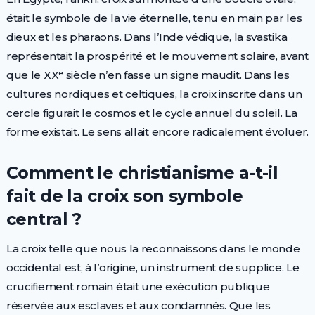
était le symbole de la vie éternelle, tenu en main par les
dieux et les pharaons. Dans l’Inde védique, la svastika
représentait la prospérité et le mouvement solaire, avant
que le XXᵉ siècle n’en fasse un signe maudit. Dans les
cultures nordiques et celtiques, la croix inscrite dans un
cercle figurait le cosmos et le cycle annuel du soleil. La
forme existait. Le sens allait encore radicalement évoluer.
Comment le christianisme a-t-il
fait de la croix son symbole
central ?
La croix telle que nous la reconnaissons dans le monde
occidental est, à l’origine, un instrument de supplice. Le
crucifiement romain était une exécution publique
réservée aux esclaves et aux condamnés. Que les