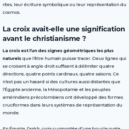
rites, leur écriture symbolique ou leur représentation du
cosmos.
La croix avait-elle une signification
avant le christianisme ?
La croix est l’un des signes géométriques les plus
naturels
que l’être humain puisse tracer. Deux lignes qui
se croisent à angle droit suffisent à délimiter quatre
directions, quatre points cardinaux, quatre saisons. Ce
n’est pas un hasard si des cultures aussi distantes que
l’Égypte ancienne, la Mésopotamie et les peuples
amérindiens précolombiens ont développé des formes
cruciformes dans leurs systèmes de représentation du
monde.
En Égypte, l’ankh, croix surmontée d’une boucle ovale,