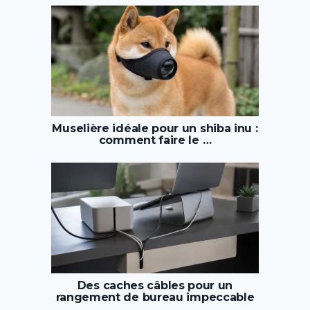
Muselière idéale pour un shiba inu :
comment faire le …
Des caches câbles pour un
rangement de bureau impeccable