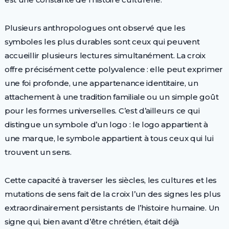
Plusieurs anthropologues ont observé que les
symboles les plus durables sont ceux qui peuvent
accueillir plusieurs lectures simultanément. La croix
offre précisément cette polyvalence : elle peut exprimer
une foi profonde, une appartenance identitaire, un
attachement à une tradition familiale ou un simple goût
pour les formes universelles. C’est d’ailleurs ce qui
distingue un symbole d’un logo : le logo appartient à
une marque, le symbole appartient à tous ceux qui lui
trouvent un sens.
Cette capacité à traverser les siècles, les cultures et les
mutations de sens fait de la croix l’un des signes les plus
extraordinairement persistants de l’histoire humaine. Un
signe qui, bien avant d’être chrétien, était déjà