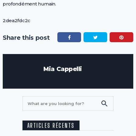
profondément humain.
2dea2fdc2c
Share this post
Mia Cappelli
ARTICLES RÉCENTS