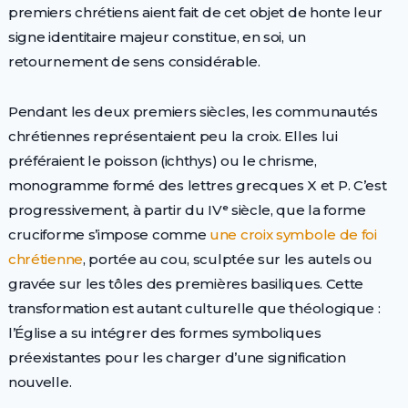
premiers chrétiens aient fait de cet objet de honte leur
signe identitaire majeur constitue, en soi, un
retournement de sens considérable.
Pendant les deux premiers siècles, les communautés
chrétiennes représentaient peu la croix. Elles lui
préféraient le poisson (ichthys) ou le chrisme,
monogramme formé des lettres grecques X et P. C’est
progressivement, à partir du IVᵉ siècle, que la forme
cruciforme s’impose comme
une croix symbole de foi
chrétienne
, portée au cou, sculptée sur les autels ou
gravée sur les tôles des premières basiliques. Cette
transformation est autant culturelle que théologique :
l’Église a su intégrer des formes symboliques
préexistantes pour les charger d’une signification
nouvelle.