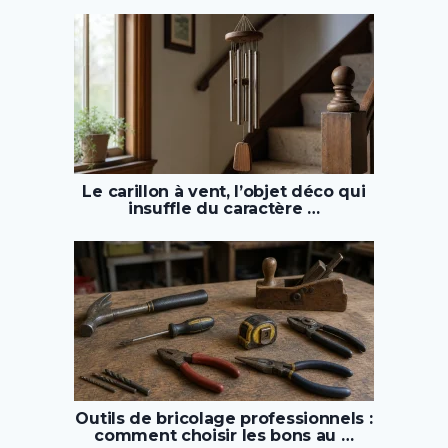
Le carillon à vent, l’objet déco qui
insuffle du caractère …
Outils de bricolage professionnels :
comment choisir les bons au …