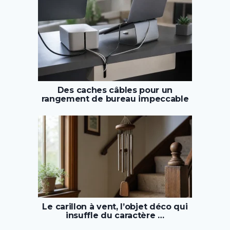
Des caches câbles pour un
rangement de bureau impeccable
Le carillon à vent, l’objet déco qui
insuffle du caractère …