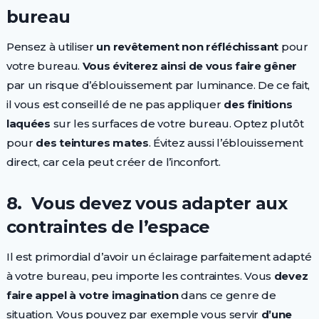
bureau
Pensez à utiliser
un
revêtement
non
réfléchissant
pour
votre bureau.
Vous
éviterez
ainsi
de
vous
faire
gêner
par un risque d’éblouissement par luminance. De ce fait,
il vous est conseillé de ne pas appliquer
des
finitions
laquées
sur les surfaces de votre bureau. Optez plutôt
pour
des
teintures
mates
. Évitez aussi l’éblouissement
direct, car cela peut créer de l’inconfort.
8. Vous devez vous adapter aux
contraintes de l’espace
Il est primordial d’avoir un éclairage parfaitement adapté
à votre bureau, peu importe les contraintes. Vous
devez
faire appel
à votre imagination
dans ce genre de
situation. Vous pouvez par exemple vous servir
d’une