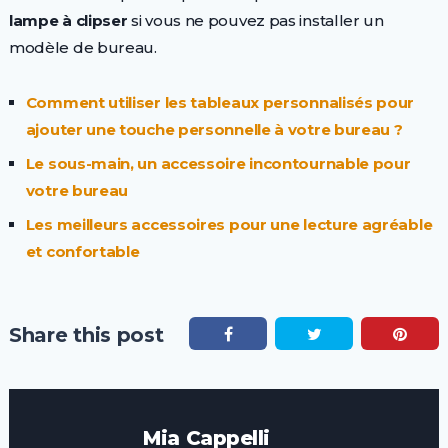
lampe
à clipser
si vous ne pouvez pas installer un
modèle de bureau.
Comment utiliser les tableaux personnalisés pour
ajouter une touche personnelle à votre bureau ?
Le sous-main, un accessoire incontournable pour
votre bureau
Les meilleurs accessoires pour une lecture agréable
et confortable
Share this post
Mia Cappelli