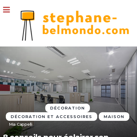
DÉCORATION
DÉCORATION ET ACCESSOIRES
MAISON
Mia Cappelli