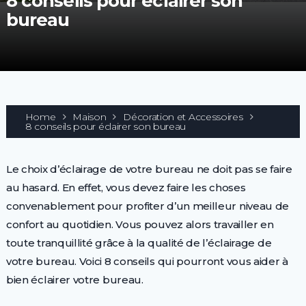
8 conseils pour éclairer son
bureau
Home
Maison
Décoration et Accessoires
8 conseils pour éclairer son bureau
Le choix d’éclairage de votre bureau ne doit pas se faire
au hasard. En effet, vous devez faire les choses
convenablement pour profiter d’un meilleur niveau de
confort au quotidien. Vous pouvez alors travailler en
toute tranquillité grâce à la qualité de l’éclairage de
votre bureau. Voici 8 conseils qui pourront vous aider à
bien éclairer votre bureau.