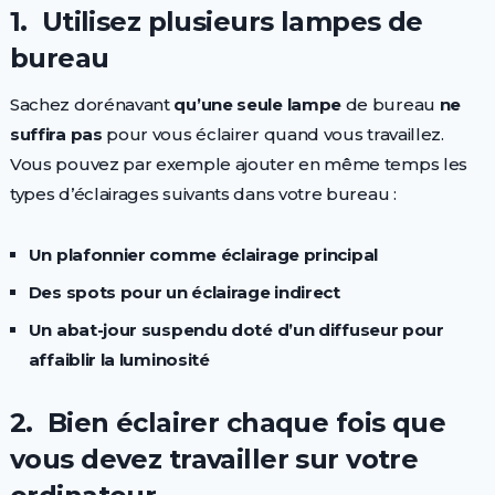
1. Utilisez plusieurs lampes de
bureau
Sachez dorénavant
qu’une seule lampe
de bureau
ne
suffira
pas
pour vous éclairer quand vous travaillez.
Vous pouvez par exemple ajouter en même temps les
types d’éclairages suivants dans votre bureau :
Un plafonnier comme éclairage principal
Des spots pour un éclairage indirect
Un abat-jour suspendu doté d’un diffuseur pour
affaiblir la luminosité
2. Bien éclairer chaque fois que
vous devez travailler sur votre