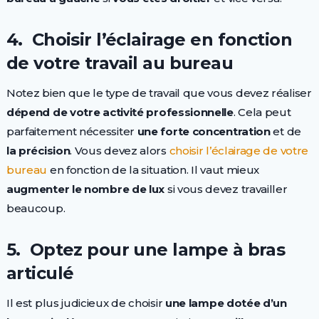
4. Choisir l’éclairage en fonction
de votre travail au bureau
Notez bien que le type de travail que vous devez réaliser
dépend
de
votre
activité
professionnelle
. Cela peut
parfaitement nécessiter
une
forte
concentration
et de
la
précision
. Vous devez alors
choisir l’éclairage de votre
bureau
en fonction de la situation. Il vaut mieux
augmenter
le
nombre
de
lux
si vous devez travailler
beaucoup.
5. Optez pour une lampe à bras
articulé
Il est plus judicieux de choisir
une
lampe
dotée
d’un