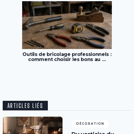
Outils de bricolage professionnels :
comment choisir les bons au …
ARTICLES LIÉS
DÉCORATION