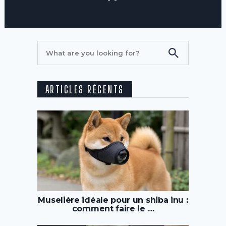
ARTICLES RÉCENTS
Muselière idéale pour un shiba inu :
comment faire le …