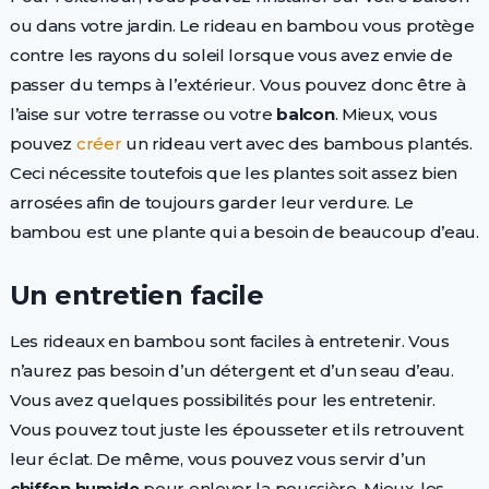
ou dans votre jardin. Le rideau en bambou vous protège
contre les rayons du soleil lorsque vous avez envie de
passer du temps à l’extérieur. Vous pouvez donc être à
l’aise sur votre terrasse ou votre
balcon
. Mieux, vous
pouvez
créer
un rideau vert avec des bambous plantés.
Ceci nécessite toutefois que les plantes soit assez bien
arrosées afin de toujours garder leur verdure. Le
bambou est une plante qui a besoin de beaucoup d’eau.
Un entretien facile
Les rideaux en bambou sont faciles à entretenir. Vous
n’aurez pas besoin d’un détergent et d’un seau d’eau.
Vous avez quelques possibilités pour les entretenir.
Vous pouvez tout juste les épousseter et ils retrouvent
leur éclat. De même, vous pouvez vous servir d’un
chiffon humide
pour enlever la poussière. Mieux, les