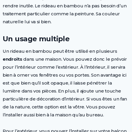
rendre inutile. Le rideau en bambou n’a pas besoin d’un
traitement particulier comme la peinture. Sa couleur
naturelle lui va si bien.
Un usage multiple
Un rideau en bambou peut être utilisé en plusieurs
endroits
dans une maison. Vous pouvez donc le prévoir
pour l’intérieur comme l’extérieur. À l’intérieur, il servira
bien à orner vos fenêtres ou vos portes. Son avantage ici
est que bien qu’il soit opaque, il laisse pénétrer la
lumière dans vos pièces. En plus, il ajoute une touche
particulière de décoration d’intérieur. Si vous êtes un fan
de la nature, cette option est la vôtre. Vous pouvez
l’installer aussi bien à la maison qu’au bureau.
Pour l’extérieur, vous pouvez l’installer sur votre balcon