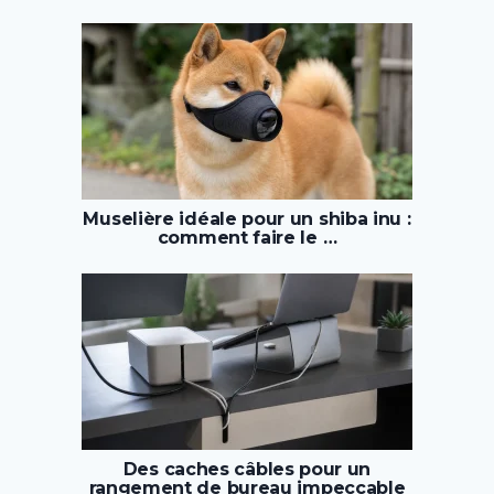
Muselière idéale pour un shiba inu :
comment faire le …
Des caches câbles pour un
rangement de bureau impeccable