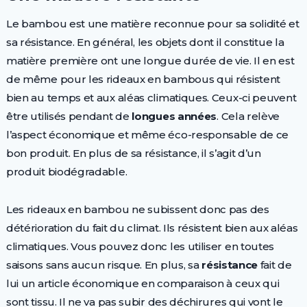
Le bambou est une matière reconnue pour sa solidité et
sa résistance. En général, les objets dont il constitue la
matière première ont une longue durée de vie. Il en est
de même pour les rideaux en bambous qui résistent
bien au temps et aux aléas climatiques. Ceux-ci peuvent
être utilisés pendant de
longues années
. Cela relève
l’aspect économique et même éco-responsable de ce
bon produit. En plus de sa résistance, il s’agit d’un
produit biodégradable.
Les rideaux en bambou ne subissent donc pas des
détérioration du fait du climat. Ils résistent bien aux aléas
climatiques. Vous pouvez donc les utiliser en toutes
saisons sans aucun risque. En plus, sa
résistance
fait de
lui un article économique en comparaison à ceux qui
sont tissu. Il ne va pas subir des déchirures qui vont le