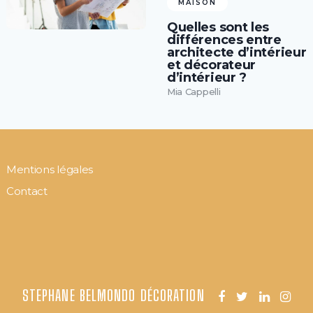
MAISON
Quelles sont les
différences entre
architecte d’intérieur
et décorateur
d’intérieur ?
Mia Cappelli
Mentions légales
Contact
STEPHANE BELMONDO DÉCORATION