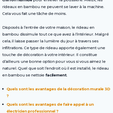
rideaux en bambou ne peuvent se laver à la machine.
Cela vous fait une tâche de moins.
Disposés à l’entrée de votre maison, le rideau en
bambou dissimule tout ce que avez à l’intérieur. Malgré
cela, il laisse passer la lumière du jour à travers ses
infiltrations. Ce type de rideau apporte également une
touche de décoration à votre intérieur. Il constitue
d’ailleurs une bonne option pour vous si vous aimez le
naturel. Quel que soit l’endroit où il est installé, le rideau
en bambou se nettoie
facilement
.
Quels sont les avantages de la décoration murale 3D
?
Quels sont les avantages de faire appel à un
électricien professionnel ?