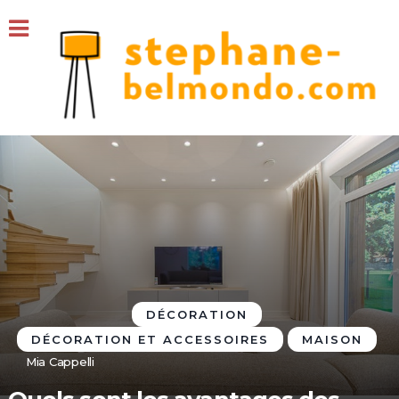
DÉCORATION
DÉCORATION ET ACCESSOIRES
MAISON
Mia Cappelli