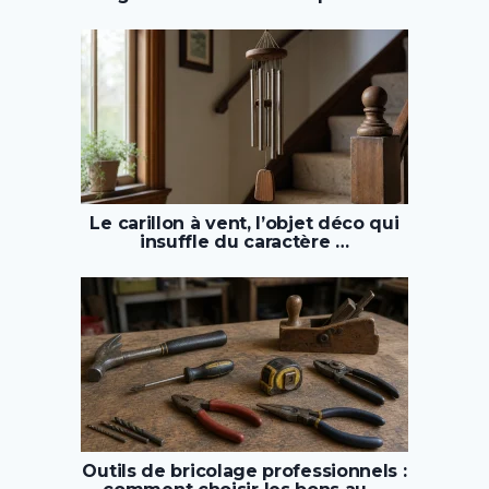
Le carillon à vent, l’objet déco qui
insuffle du caractère …
Outils de bricolage professionnels :