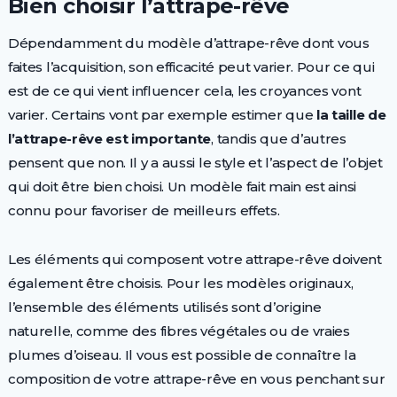
Bien choisir l’attrape-rêve
Dépendamment du modèle d’attrape-rêve dont vous
faites l’acquisition, son efficacité peut varier. Pour ce qui
est de ce qui vient influencer cela, les croyances vont
varier. Certains vont par exemple estimer que
la taille de
l’attrape-rêve est importante
, tandis que d’autres
pensent que non. Il y a aussi le style et l’aspect de l’objet
qui doit être bien choisi. Un modèle fait main est ainsi
connu pour favoriser de meilleurs effets.
Les éléments qui composent votre attrape-rêve doivent
également être choisis. Pour les modèles originaux,
l’ensemble des éléments utilisés sont d’origine
naturelle, comme des fibres végétales ou de vraies
plumes d’oiseau. Il vous est possible de connaître la
composition de votre attrape-rêve en vous penchant sur