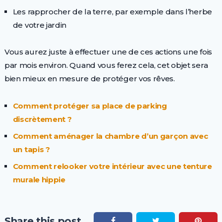
Les rapprocher de la terre, par exemple dans l’herbe
de votre jardin
Vous aurez juste à effectuer une de ces actions une fois
par mois environ. Quand vous ferez cela, cet objet sera
bien mieux en mesure de protéger vos rêves.
Comment protéger sa place de parking
discrètement ?
Comment aménager la chambre d’un garçon avec
un tapis ?
Comment relooker votre intérieur avec une tenture
murale hippie
Share this post