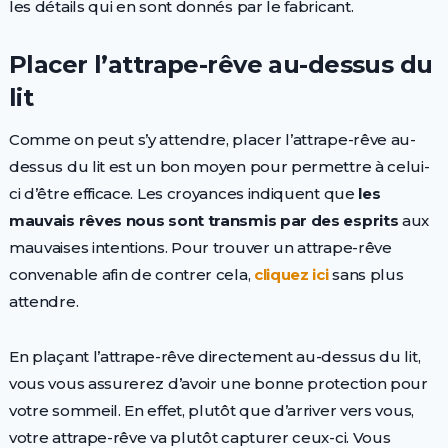
les détails qui en sont donnés par le fabricant.
Placer l’attrape-rêve au-dessus du
lit
Comme on peut s’y attendre, placer l’attrape-rêve au-
dessus du lit est un bon moyen pour permettre à celui-
ci d’être efficace. Les croyances indiquent que
les
mauvais rêves nous sont transmis par des esprits
aux
mauvaises intentions. Pour trouver un attrape-rêve
convenable afin de contrer cela,
cliquez ici
sans plus
attendre.
En plaçant l’attrape-rêve directement au-dessus du lit,
vous vous assurerez d’avoir une bonne protection pour
votre sommeil. En effet, plutôt que d’arriver vers vous,
votre attrape-rêve va plutôt capturer ceux-ci. Vous