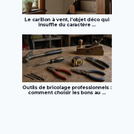
Le carillon à vent, l’objet déco qui
insuffle du caractère …
Outils de bricolage professionnels :
comment choisir les bons au …