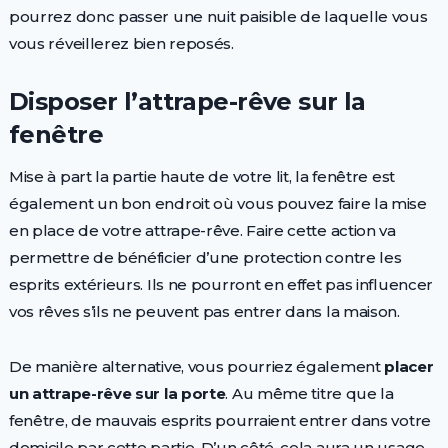
pourrez donc passer une nuit paisible de laquelle vous
vous réveillerez bien reposés.
Disposer l’attrape-rêve sur la
fenêtre
Mise à part la partie haute de votre lit, la fenêtre est
également un bon endroit où vous pouvez faire la mise
en place de votre attrape-rêve. Faire cette action va
permettre de bénéficier d’une protection contre les
esprits extérieurs. Ils ne pourront en effet pas influencer
vos rêves s’ils ne peuvent pas entrer dans la maison.
De manière alternative, vous pourriez également
placer
un attrape-rêve sur la porte
. Au même titre que la
fenêtre, de mauvais esprits pourraient entrer dans votre
domicile par cette partie. D’un côté, cela aura un usage