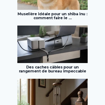
Muselière idéale pour un shiba inu :
comment faire le …
Des caches câbles pour un
rangement de bureau impeccable