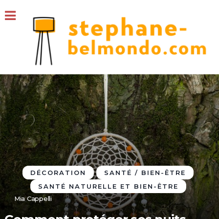
DÉCORATION
SANTÉ / BIEN-ÊTRE
SANTÉ NATURELLE ET BIEN-ÊTRE
Mia Cappelli