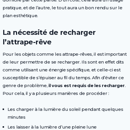
pratique, et de l’autre, le tout aura un bon rendu sur le
plan esthétique.
La nécessité de recharger
l’attrape-rêve
Pour les objets comme les attrape-rêves, il est important
de leur permettre de se recharger. Ils sont en effet dits
comme utilisant une énergie spécifique, et celle-ci est
susceptible de s’épuiser au fil du temps. Afin d’éviter ce
genre de problème,
il vous est requis de les recharger
.
Pour cela, il y a plusieurs manières de procéder :
Les charger à la lumière du soleil pendant quelques
minutes
Les laisser à la lumière d’une pleine lune