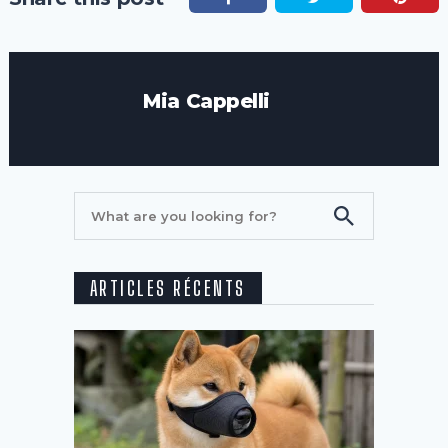
Mia Cappelli
ARTICLES RÉCENTS