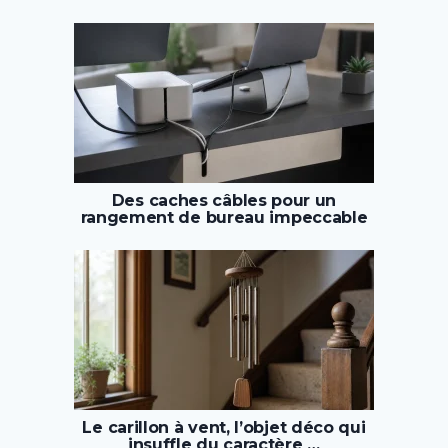
Des caches câbles pour un
rangement de bureau impeccable
Le carillon à vent, l’objet déco qui
insuffle du caractère …