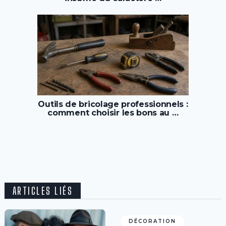
Outils de bricolage professionnels :
comment choisir les bons au …
ARTICLES LIÉS
DÉCORATION