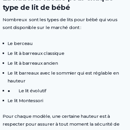
type de lit de bébé
Nombreux sont les types de lits pour bébé qui vous
sont disponible sur le marché dont :
Le berceau
Le lit à barreaux classique
Le lit à barreaux ancien
Le lit barreaux avec le sommier qui est réglable en
hauteur
● Le lit évolutif
Le lit Montessori
Pour chaque modèle, une certaine hauteur est à
respecter pour assurer à tout moment la sécurité de