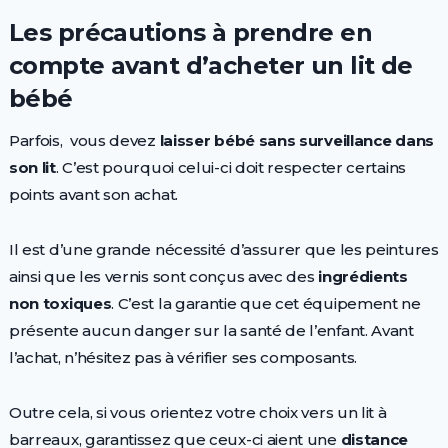
Les précautions à prendre en
compte avant d’acheter un lit de
bébé
Parfois, vous devez
laisser bébé sans surveillance dans
son lit
. C’est pourquoi celui-ci doit respecter certains
points avant son achat.
Il est d’une grande nécessité d’assurer que les peintures
ainsi que les vernis sont conçus avec des
ingrédients
non toxiques
. C’est la garantie que cet équipement ne
présente aucun danger sur la santé de l’enfant. Avant
l’achat, n’hésitez pas à vérifier ses composants.
Outre cela, si vous orientez votre choix vers un lit à
barreaux, garantissez que ceux-ci aient une
distance