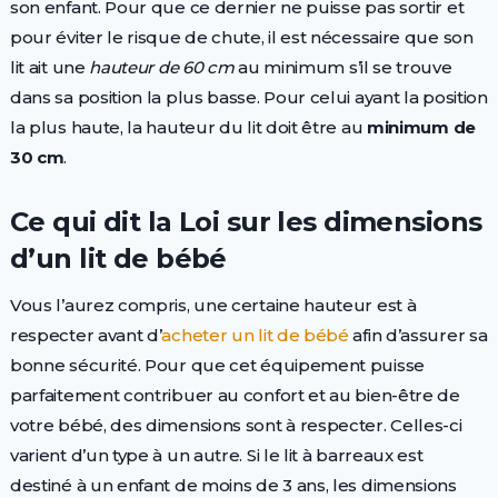
son enfant. Pour que ce dernier ne puisse pas sortir et
pour éviter le risque de chute, il est nécessaire que son
lit ait une
hauteur de 60 cm
au minimum s’il se trouve
dans sa position la plus basse. Pour celui ayant la position
la plus haute, la hauteur du lit doit être au
minimum de
30 cm
.
Ce qui dit la Loi sur les dimensions
d’un lit de bébé
Vous l’aurez compris, une certaine hauteur est à
respecter avant d’
acheter un lit de bébé
afin d’assurer sa
bonne sécurité. Pour que cet équipement puisse
parfaitement contribuer au confort et au bien-être de
votre bébé, des dimensions sont à respecter. Celles-ci
varient d’un type à un autre. Si le lit à barreaux est
destiné à un enfant de moins de 3 ans, les dimensions