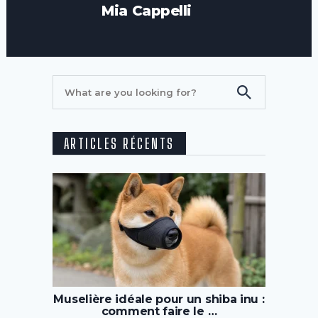
Mia Cappelli
ARTICLES RÉCENTS
Muselière idéale pour un shiba inu :
comment faire le …