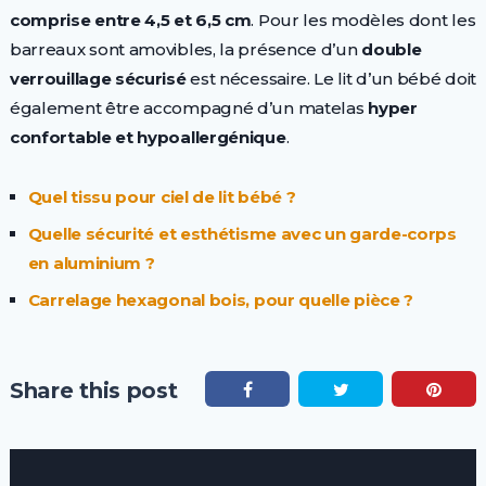
comprise entre 4,5 et 6,5 cm
. Pour les modèles dont les
barreaux sont amovibles, la présence d’un
double
verrouillage sécurisé
est nécessaire. Le lit d’un bébé doit
également être accompagné d’un matelas
hyper
confortable et hypoallergénique
.
Quel tissu pour ciel de lit bébé ?
Quelle sécurité et esthétisme avec un garde-corps
en aluminium ?
Carrelage hexagonal bois, pour quelle pièce ?
Share this post