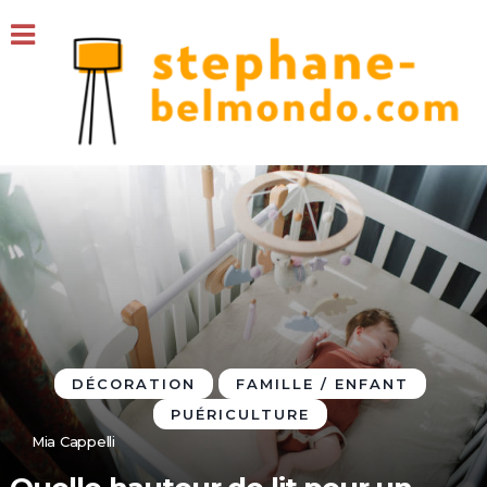
DÉCORATION
FAMILLE / ENFANT
PUÉRICULTURE
Mia Cappelli