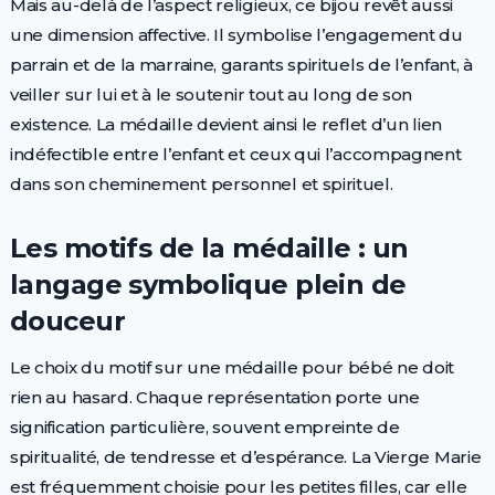
Mais au-delà de l’aspect religieux, ce bijou revêt aussi
une dimension affective. Il symbolise l’engagement du
parrain et de la marraine, garants spirituels de l’enfant, à
veiller sur lui et à le soutenir tout au long de son
existence. La médaille devient ainsi le reflet d’un lien
indéfectible entre l’enfant et ceux qui l’accompagnent
dans son cheminement personnel et spirituel.
Les motifs de la médaille : un
langage symbolique plein de
douceur
Le choix du motif sur une médaille pour bébé ne doit
rien au hasard. Chaque représentation porte une
signification particulière, souvent empreinte de
spiritualité, de tendresse et d’espérance. La Vierge Marie
est fréquemment choisie pour les petites filles, car elle