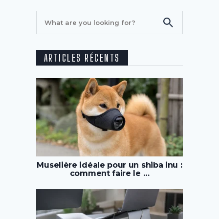
ARTICLES RÉCENTS
Muselière idéale pour un shiba inu :
comment faire le …