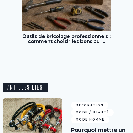
Outils de bricolage professionnels :
comment choisir les bons au …
ARTICLES LIÉS
DÉCORATION
MODE / BEAUTÉ
MODE HOMME
Pourquoi mettre un