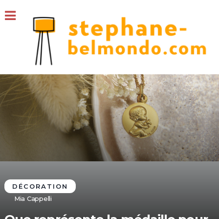
DÉCORATION
Mia Cappelli