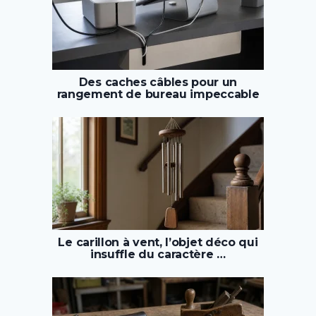
Des caches câbles pour un
rangement de bureau impeccable
Le carillon à vent, l’objet déco qui
insuffle du caractère …