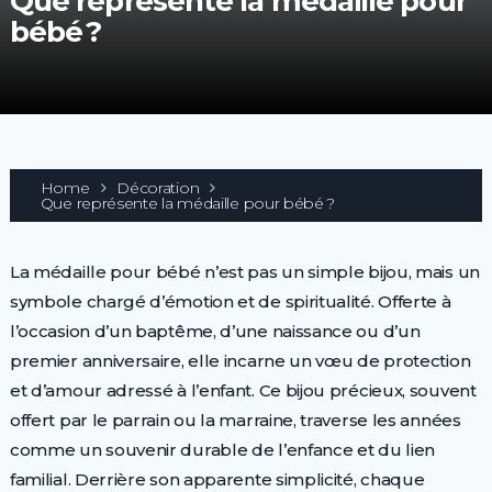
Que représente la médaille pour
bébé ?
Home
Décoration
Que représente la médaille pour bébé ?
La médaille pour bébé n’est pas un simple bijou, mais un
symbole chargé d’émotion et de spiritualité. Offerte à
l’occasion d’un baptême, d’une naissance ou d’un
premier anniversaire, elle incarne un vœu de protection
et d’amour adressé à l’enfant. Ce bijou précieux, souvent
offert par le parrain ou la marraine, traverse les années
comme un souvenir durable de l’enfance et du lien
familial. Derrière son apparente simplicité, chaque