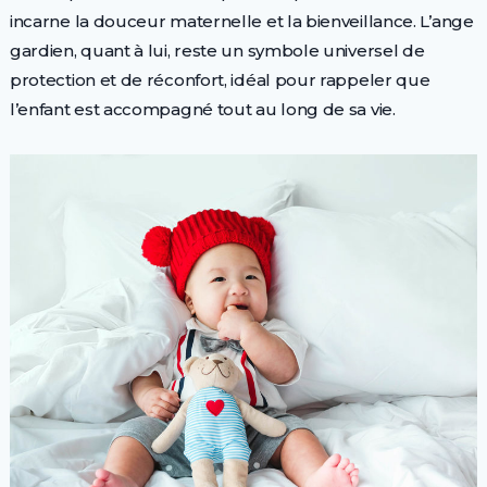
incarne la douceur maternelle et la bienveillance. L’ange
gardien, quant à lui, reste un symbole universel de
protection et de réconfort, idéal pour rappeler que
l’enfant est accompagné tout au long de sa vie.