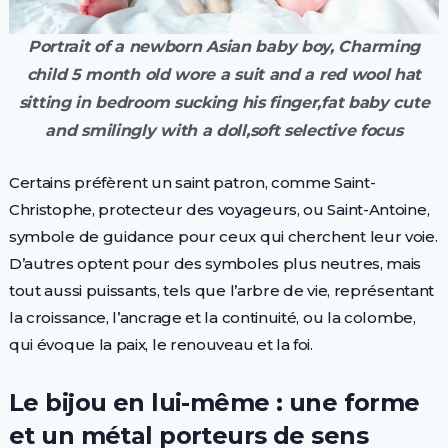
Portrait of a newborn Asian baby boy, Charming
child 5 month old wore a suit and a red wool hat
sitting in bedroom sucking his finger,fat baby cute
and smilingly with a doll,soft selective focus
Certains préfèrent un saint patron, comme Saint-
Christophe, protecteur des voyageurs, ou Saint-Antoine,
symbole de guidance pour ceux qui cherchent leur voie.
D’autres optent pour des symboles plus neutres, mais
tout aussi puissants, tels que l’arbre de vie, représentant
la croissance, l’ancrage et la continuité, ou la colombe,
qui évoque la paix, le renouveau et la foi.
Le bijou en lui-même : une forme
et un métal porteurs de sens