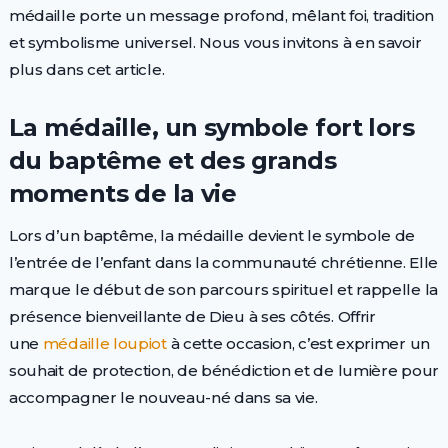
médaille porte un message profond, mêlant foi, tradition
et symbolisme universel. Nous vous invitons à en savoir
plus dans cet article.
La médaille, un symbole fort lors
du baptême et des grands
moments de la vie
Lors d’un baptême, la médaille devient le symbole de
l’entrée de l’enfant dans la communauté chrétienne. Elle
marque le début de son parcours spirituel et rappelle la
présence bienveillante de Dieu à ses côtés. Offrir
une
médaille loupiot
à cette occasion, c’est exprimer un
souhait de protection, de bénédiction et de lumière pour
accompagner le nouveau-né dans sa vie.