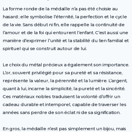
La forme ronde de la médaille n’a pas été choisie au
hasard ; elle symbolise l’éternité, la perfection et le cycle
de la vie. Sans début ni fin, elle rappelle la continuité de
l’amour et de la foi qui entourent l’enfant. C’est aussi une
manière d’exprimer l’unité et la stabilité du lien familial et
spirituel qui se construit autour de lui.
Le choix du métal précieux a également son importance.
L’or, souvent privilégié pour sa pureté et sa résistance,
représente la valeur, la pérennité et la lumière. L’argent,
quant à lui, incarne la simplicité, la pureté et la sincérité.
Ces matériaux nobles traduisent la volonté d’offrir un
cadeau durable et intemporel, capable de traverser les
années sans perdre de son éclat ni de sa signification.
En gros, la médaille n’est pas simplement un bijou, mais