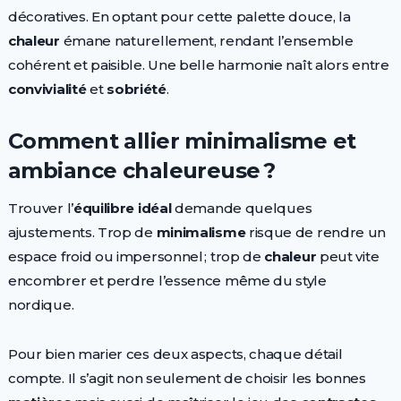
décoratives. En optant pour cette palette douce, la
chaleur
émane naturellement, rendant l’ensemble
cohérent et paisible. Une belle harmonie naît alors entre
convivialité
et
sobriété
.
Comment allier minimalisme et
ambiance chaleureuse ?
Trouver l’
équilibre idéal
demande quelques
ajustements. Trop de
minimalisme
risque de rendre un
espace froid ou impersonnel ; trop de
chaleur
peut vite
encombrer et perdre l’essence même du style
nordique.
Pour bien marier ces deux aspects, chaque détail
compte. Il s’agit non seulement de choisir les bonnes