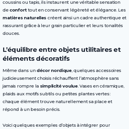
coussins ou tapis, ils instaurent une véritable sensation
de
confort
tout en conservant légèreté et élégance. Les
matières naturelles
créent ainsi un cadre authentique et
rassurant grâce à leur grain particulier et leurs tonalités
douces.
L’équilibre entre objets utilitaires et
éléments décoratifs
Même dans un
décor nordique
, quelques accessoires
judicieusement choisis réchauffent l’atmosphère sans
jamais rompre la
simplicité voulue
. Vases en céramique,
plaids aux motifs subtils ou petites plantes vertes :
chaque élément trouve naturellement sa place et
répond à un besoin précis.
Voici quelques exemples d’objets à intégrer pour