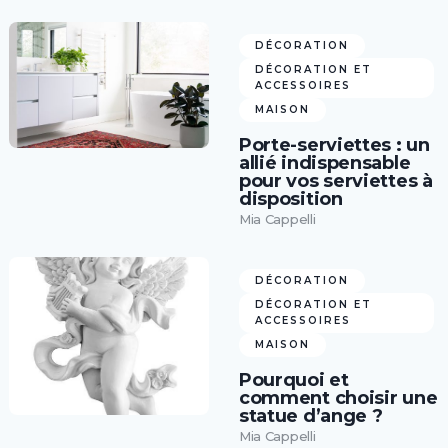
DÉCORATION
DÉCORATION ET
ACCESSOIRES
MAISON
Porte-serviettes : un
allié indispensable
pour vos serviettes à
disposition
Mia Cappelli
DÉCORATION
DÉCORATION ET
ACCESSOIRES
MAISON
Pourquoi et
comment choisir une
statue d’ange ?
Mia Cappelli