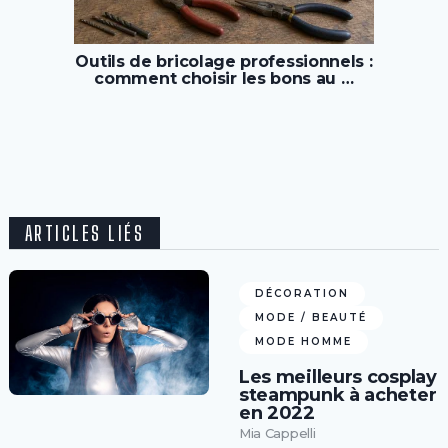
Outils de bricolage professionnels :
comment choisir les bons au …
ARTICLES LIÉS
DÉCORATION
MODE / BEAUTÉ
MODE HOMME
Les meilleurs cosplay
steampunk à acheter
en 2022
Mia Cappelli