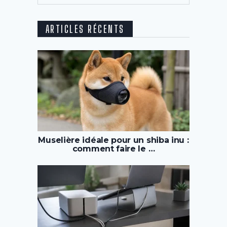
ARTICLES RÉCENTS
Muselière idéale pour un shiba inu :
comment faire le …