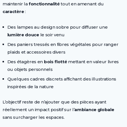
maintenir la
fonctionnalité
tout en amenant du
caractère
:
Des lampes au design sobre pour diffuser une
lumière douce
le soir venu
Des paniers tressés en fibres végétales pour ranger
plaids et accessoires divers
Des étagères en
bois flotté
mettant en valeur livres
ou objets personnels
Quelques cadres discrets affichant des illustrations
inspirées de la nature
L’objectif reste de n’ajouter que des pièces ayant
réellement un impact positif sur l’
ambiance globale
sans surcharger les espaces.