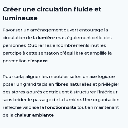
Créer une circulation fluide et
lumineuse
Favoriser un aménagement ouvert encourage la
circulation de la
lumière
mais également celle des
personnes. Oublier les encombrements inutiles
participe à cette sensation d’
équilibre
et amplifie la
perception d’
espace
.
Pour cela, aligner les meubles selon un axe logique,
poser un grand tapis en
fibres naturelles
et privilégier
des stores ajourés contribuent à structurer l’intérieur
sans brider le passage de la lumière. Une organisation
réfléchie valorise la
fonctionnalité
tout en maintenant
de la
chaleur ambiante
.