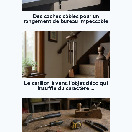
Des caches câbles pour un
rangement de bureau impeccable
Le carillon à vent, l’objet déco qui
insuffle du caractère …