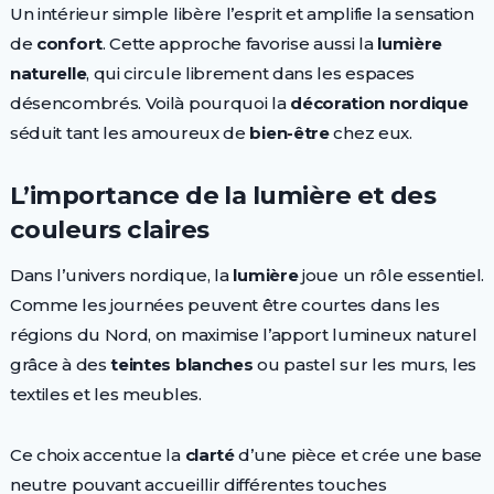
Un intérieur simple libère l’esprit et amplifie la sensation
de
confort
. Cette approche favorise aussi la
lumière
naturelle
, qui circule librement dans les espaces
désencombrés. Voilà pourquoi la
décoration nordique
séduit tant les amoureux de
bien-être
chez eux.
L’importance de la lumière et des
couleurs claires
Dans l’univers nordique, la
lumière
joue un rôle essentiel.
Comme les journées peuvent être courtes dans les
régions du Nord, on maximise l’apport lumineux naturel
grâce à des
teintes blanches
ou pastel sur les murs, les
textiles et les meubles.
Ce choix accentue la
clarté
d’une pièce et crée une base
neutre pouvant accueillir différentes touches