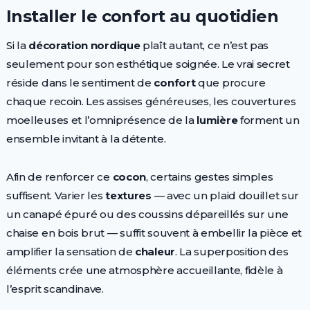
Installer le confort au quotidien
Si la
décoration nordique
plaît autant, ce n’est pas
seulement pour son esthétique soignée. Le vrai secret
réside dans le sentiment de
confort
que procure
chaque recoin. Les assises généreuses, les couvertures
moelleuses et l’omniprésence de la
lumière
forment un
ensemble invitant à la détente.
Afin de renforcer ce
cocon
, certains gestes simples
suffisent. Varier les
textures
— avec un plaid douillet sur
un canapé épuré ou des coussins dépareillés sur une
chaise en bois brut — suffit souvent à embellir la pièce et
amplifier la sensation de
chaleur
. La superposition des
éléments crée une atmosphère accueillante, fidèle à
l’esprit scandinave.