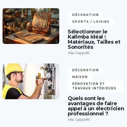
DÉCORATION
SPORTS / LOISIRS
Sélectionner le
Kalimba Idéal :
Matériaux, Tailles et
Sonorités
Mia Cappelli
DÉCORATION
MAISON
RÉNOVATION ET
TRAVAUX INTÉRIEURS
Quels sont les
avantages de faire
appel à un électricien
professionnel ?
Mia Cappelli