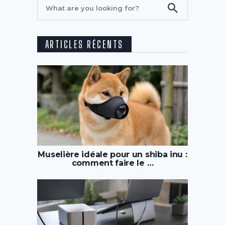
ARTICLES RÉCENTS
Muselière idéale pour un shiba inu :
comment faire le …