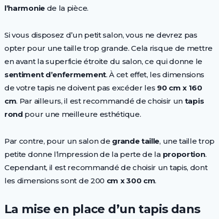
l’harmonie
de la pièce.
Si vous disposez d’un petit salon, vous ne devrez pas
opter pour une taille trop grande. Cela risque de mettre
en avant la superficie étroite du salon, ce qui donne le
sentiment d’enfermement
. À cet effet, les dimensions
de votre tapis ne doivent pas excéder les
90 cm x 160
cm
. Par ailleurs, il est recommandé de choisir un
tapis
rond
pour une meilleure esthétique.
Par contre, pour un salon de
grande taille
, une taille trop
petite donne l’impression de la perte de la
proportion
.
Cependant, il est recommandé de choisir un tapis, dont
les dimensions sont de 200
cm x 300 cm
.
La mise en place d’un tapis dans