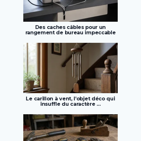
Des caches câbles pour un
rangement de bureau impeccable
Le carillon à vent, l’objet déco qui
insuffle du caractère …