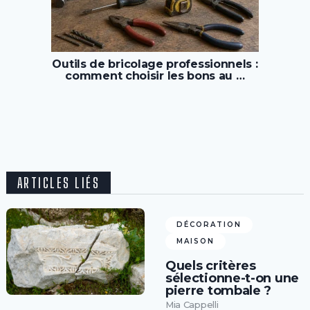
Outils de bricolage professionnels :
comment choisir les bons au …
ARTICLES LIÉS
DÉCORATION
MAISON
Quels critères
sélectionne-t-on une
pierre tombale ?
Mia Cappelli