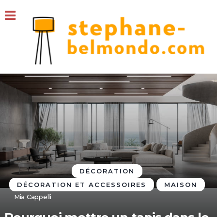
DÉCORATION
DÉCORATION ET ACCESSOIRES
MAISON
Mia Cappelli