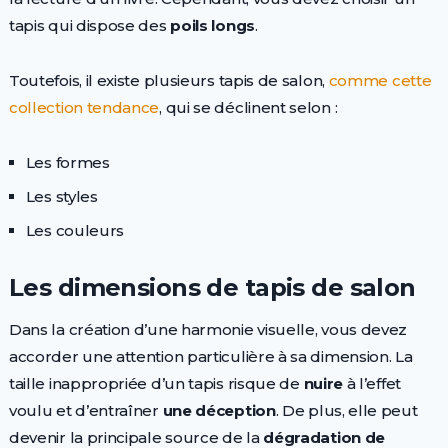
tapis qui dispose des
poils longs
.
Toutefois, il existe plusieurs tapis de salon,
comme cette
collection tendance
, qui se déclinent selon :
Les formes
Les styles
Les couleurs
Les dimensions de tapis de salon
Dans la création d’une harmonie visuelle, vous devez
accorder une attention particulière à sa dimension. La
taille inappropriée d’un tapis risque de
nuire
à l’effet
voulu et d’entraîner
une déception
. De plus, elle peut
devenir la principale source de la
dégradation de