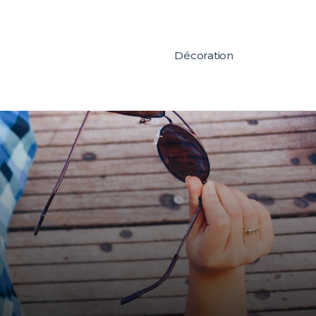
Décoration