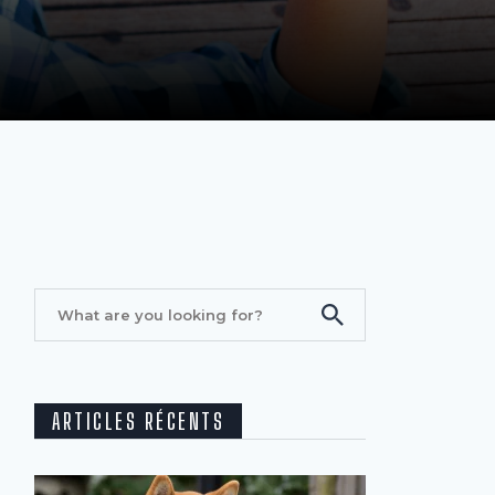
ARTICLES RÉCENTS