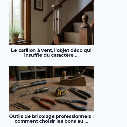
Le carillon à vent, l’objet déco qui
insuffle du caractère …
Outils de bricolage professionnels :
comment choisir les bons au …