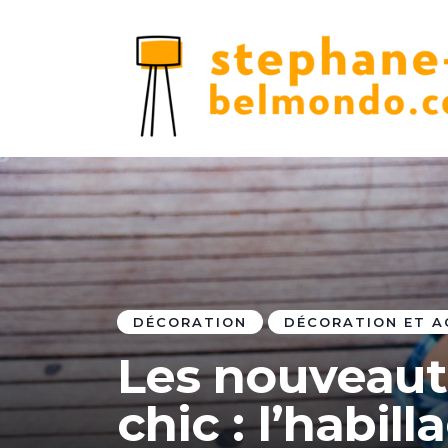
DÉCORATION
DÉCORATION ET A
Les nouveaut
chic : l’habil