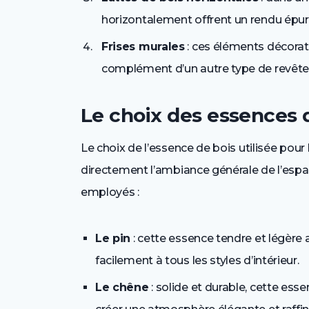
horizontalement offrent un rendu épu
Frises murales
: ces éléments décorati
complément d’un autre type de revêtem
Le choix des essences 
Le choix de l’essence de bois utilisée pour l
directement l’ambiance générale de l’esp
employés :
Le pin
: cette essence tendre et légère 
facilement à tous les styles d’intérieur.
Le chêne
: solide et durable, cette ess