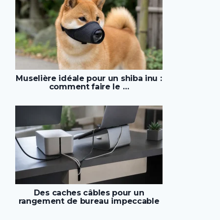
Muselière idéale pour un shiba inu :
comment faire le …
Des caches câbles pour un
rangement de bureau impeccable