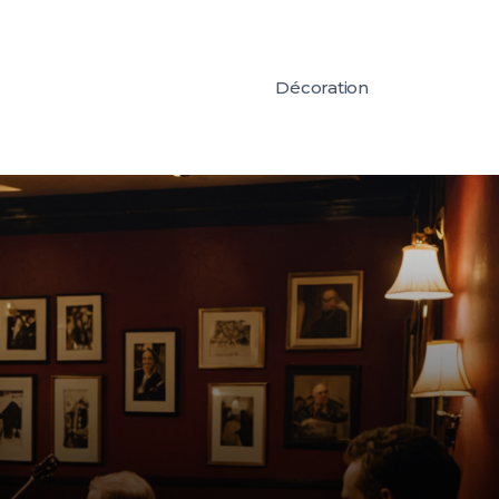
Décoration