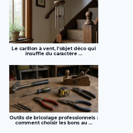
Le carillon à vent, l’objet déco qui
insuffle du caractère …
Outils de bricolage professionnels :
comment choisir les bons au …