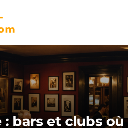
 : bars et clubs où