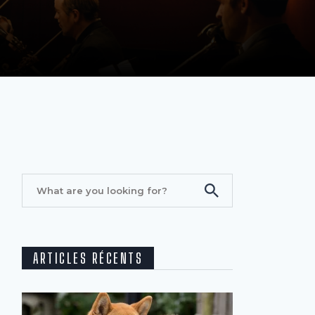
ARTICLES RÉCENTS