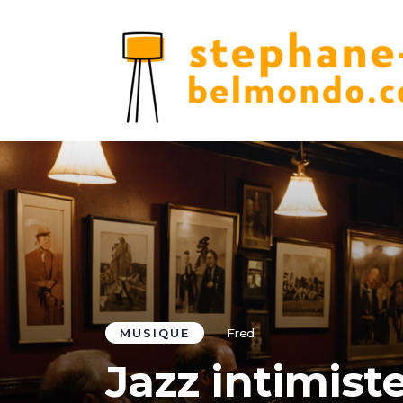
MUSIQUE
Fred
Jazz intimiste