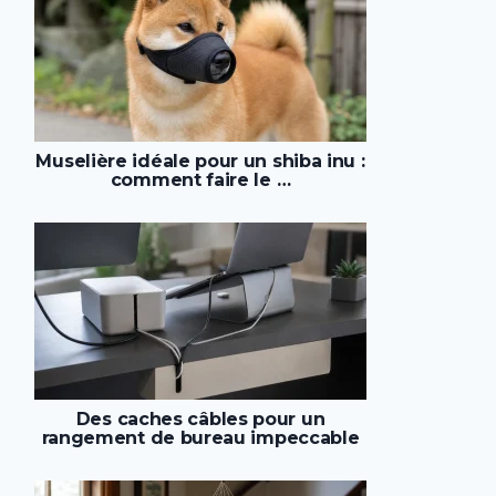
Muselière idéale pour un shiba inu :
comment faire le …
Des caches câbles pour un
rangement de bureau impeccable