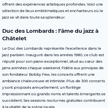
offrent des expériences artistiques profondes. Voici une
sélection de lieux emblématiques et enchanteurs où le
jazz se vit dans toute sa splendeur.
Duc des Lombards : l’âme du jazz à
Châtelet
Le Duc des Lombards représente l’excellence dans le
jazz parisien. Inauguré dans les années 1980, ce club est
réputé pour son piano exceptionnel, situé au cœur des
jams animées chaque weekend. Fidèle aux principes de
son fondateur Bobby Few, les concerts offrent une
ambiance chaleureuse et intimiste. Plus de 300 concerts
y sont proposés annuellement, un florilège
impressionnant où grands noms et talents émergents se
succèdent. Ses sessions nocturnes gratuites contribuent
à la vitalité de la scène locale.