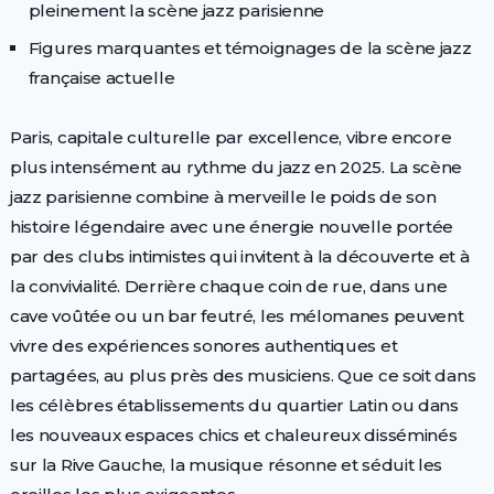
pleinement la scène jazz parisienne
Figures marquantes et témoignages de la scène jazz
française actuelle
Paris, capitale culturelle par excellence, vibre encore
plus intensément au rythme du jazz en 2025. La scène
jazz parisienne combine à merveille le poids de son
histoire légendaire avec une énergie nouvelle portée
par des clubs intimistes qui invitent à la découverte et à
la convivialité. Derrière chaque coin de rue, dans une
cave voûtée ou un bar feutré, les mélomanes peuvent
vivre des expériences sonores authentiques et
partagées, au plus près des musiciens. Que ce soit dans
les célèbres établissements du quartier Latin ou dans
les nouveaux espaces chics et chaleureux disséminés
sur la Rive Gauche, la musique résonne et séduit les