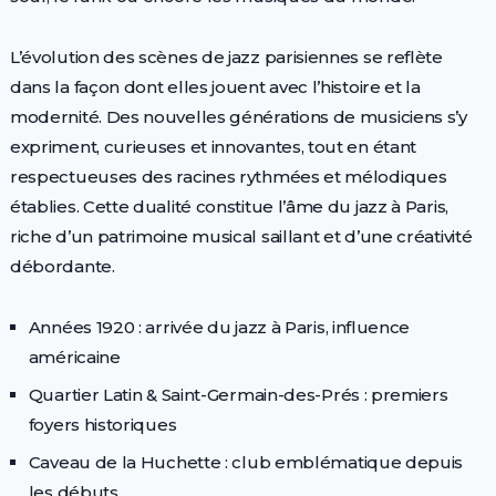
L’évolution des scènes de jazz parisiennes se reflète
dans la façon dont elles jouent avec l’histoire et la
modernité. Des nouvelles générations de musiciens s’y
expriment, curieuses et innovantes, tout en étant
respectueuses des racines rythmées et mélodiques
établies. Cette dualité constitue l’âme du jazz à Paris,
riche d’un patrimoine musical saillant et d’une créativité
débordante.
Années 1920 : arrivée du jazz à Paris, influence
américaine
Quartier Latin & Saint-Germain-des-Prés : premiers
foyers historiques
Caveau de la Huchette : club emblématique depuis
les débuts