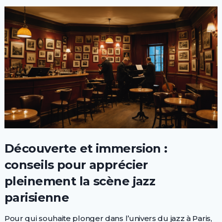
Découverte et immersion :
conseils pour apprécier
pleinement la scène jazz
parisienne
Pour qui souhaite plonger dans l’univers du jazz à Paris,