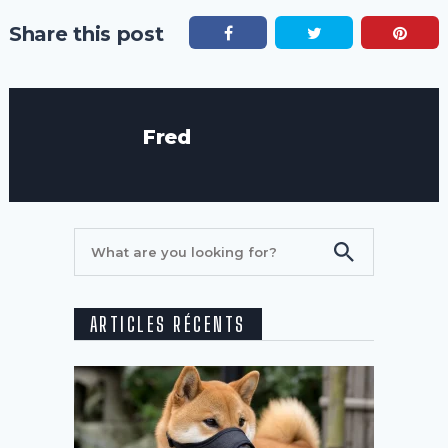
Share this post
Fred
ARTICLES RÉCENTS