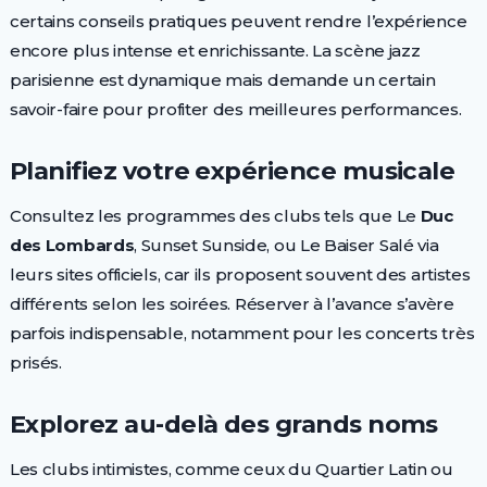
certains conseils pratiques peuvent rendre l’expérience
encore plus intense et enrichissante. La scène jazz
parisienne est dynamique mais demande un certain
savoir-faire pour profiter des meilleures performances.
Planifiez votre expérience musicale
Consultez les programmes des clubs tels que Le
Duc
des Lombards
, Sunset Sunside, ou Le Baiser Salé via
leurs sites officiels, car ils proposent souvent des artistes
différents selon les soirées. Réserver à l’avance s’avère
parfois indispensable, notamment pour les concerts très
prisés.
Explorez au-delà des grands noms
Les clubs intimistes, comme ceux du Quartier Latin ou