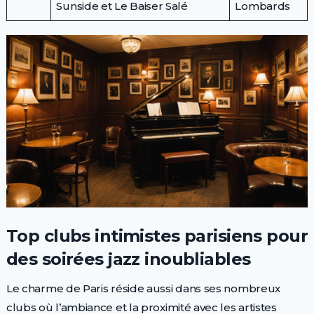
Sunside et Le Baiser Salé
Lombards
Top clubs intimistes parisiens pour
des soirées jazz inoubliables
Le charme de Paris réside aussi dans ses nombreux
clubs où l’ambiance et la proximité avec les artistes