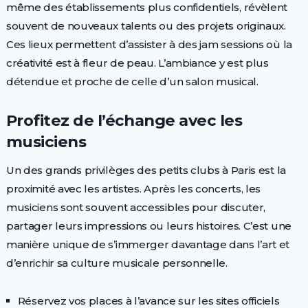
même des établissements plus confidentiels, révèlent
souvent de nouveaux talents ou des projets originaux.
Ces lieux permettent d’assister à des jam sessions où la
créativité est à fleur de peau. L’ambiance y est plus
détendue et proche de celle d’un salon musical.
Profitez de l’échange avec les
musiciens
Un des grands privilèges des petits clubs à Paris est la
proximité avec les artistes. Après les concerts, les
musiciens sont souvent accessibles pour discuter,
partager leurs impressions ou leurs histoires. C’est une
manière unique de s’immerger davantage dans l’art et
d’enrichir sa culture musicale personnelle.
Réservez vos places à l’avance sur les sites officiels