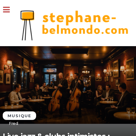
MUSIQUE
Fred