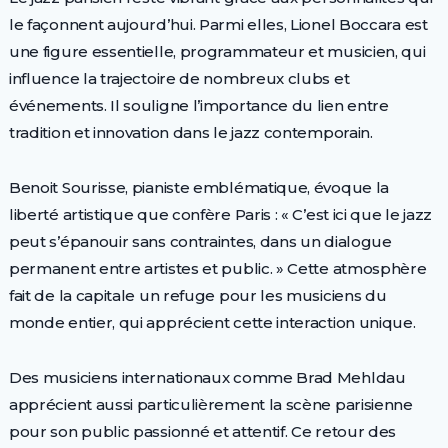
le façonnent aujourd’hui. Parmi elles, Lionel Boccara est
une figure essentielle, programmateur et musicien, qui
influence la trajectoire de nombreux clubs et
événements. Il souligne l’importance du lien entre
tradition et innovation dans le jazz contemporain.
Benoit Sourisse, pianiste emblématique, évoque la
liberté artistique que confère Paris : « C’est ici que le jazz
peut s’épanouir sans contraintes, dans un dialogue
permanent entre artistes et public. » Cette atmosphère
fait de la capitale un refuge pour les musiciens du
monde entier, qui apprécient cette interaction unique.
Des musiciens internationaux comme Brad Mehldau
apprécient aussi particulièrement la scène parisienne
pour son public passionné et attentif. Ce retour des