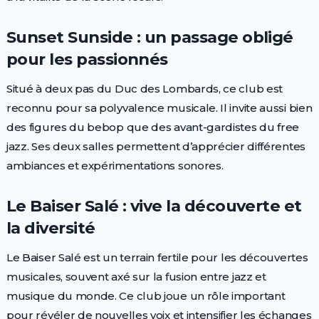
Sunset Sunside : un passage obligé
pour les passionnés
Situé à deux pas du Duc des Lombards, ce club est
reconnu pour sa polyvalence musicale. Il invite aussi bien
des figures du bebop que des avant-gardistes du free
jazz. Ses deux salles permettent d’apprécier différentes
ambiances et expérimentations sonores.
Le Baiser Salé : vive la découverte et
la diversité
Le Baiser Salé est un terrain fertile pour les découvertes
musicales, souvent axé sur la fusion entre jazz et
musique du monde. Ce club joue un rôle important
pour révéler de nouvelles voix et intensifier les échanges