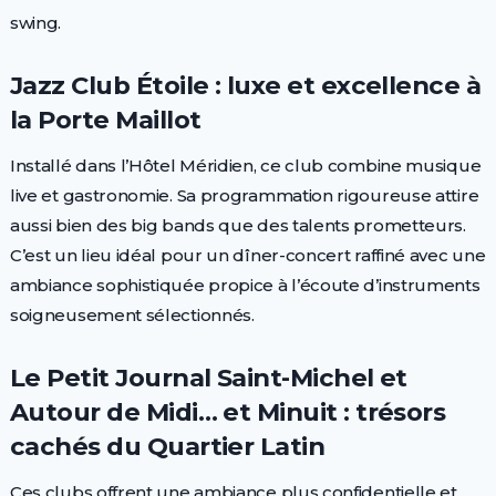
swing.
Jazz Club Étoile : luxe et excellence à
la Porte Maillot
Installé dans l’Hôtel Méridien, ce club combine musique
live et gastronomie. Sa programmation rigoureuse attire
aussi bien des big bands que des talents prometteurs.
C’est un lieu idéal pour un dîner-concert raffiné avec une
ambiance sophistiquée propice à l’écoute d’instruments
soigneusement sélectionnés.
Le Petit Journal Saint-Michel et
Autour de Midi… et Minuit : trésors
cachés du Quartier Latin
Ces clubs offrent une ambiance plus confidentielle et