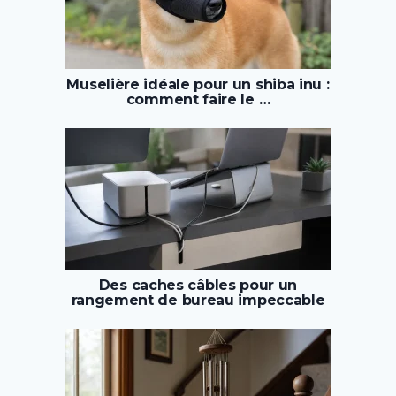
Muselière idéale pour un shiba inu :
comment faire le …
Des caches câbles pour un
rangement de bureau impeccable