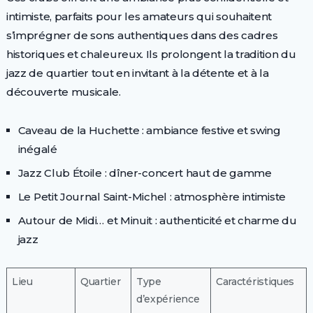
intimiste, parfaits pour les amateurs qui souhaitent
s’imprégner de sons authentiques dans des cadres
historiques et chaleureux. Ils prolongent la tradition du
jazz de quartier tout en invitant à la détente et à la
découverte musicale.
Caveau de la Huchette : ambiance festive et swing
inégalé
Jazz Club Étoile : dîner-concert haut de gamme
Le Petit Journal Saint-Michel : atmosphère intimiste
Autour de Midi… et Minuit : authenticité et charme du
jazz
Lieu
Quartier
Type
Caractéristiques
d’expérience