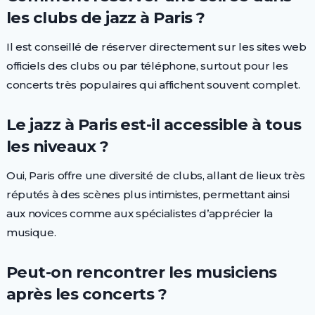
les clubs de jazz à Paris ?
Il est conseillé de réserver directement sur les sites web
officiels des clubs ou par téléphone, surtout pour les
concerts très populaires qui affichent souvent complet.
Le jazz à Paris est-il accessible à tous
les niveaux ?
Oui, Paris offre une diversité de clubs, allant de lieux très
réputés à des scènes plus intimistes, permettant ainsi
aux novices comme aux spécialistes d’apprécier la
musique.
Peut-on rencontrer les musiciens
après les concerts ?