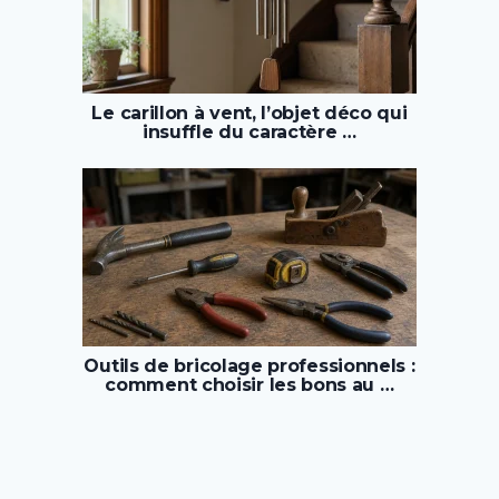
Le carillon à vent, l’objet déco qui
insuffle du caractère …
Outils de bricolage professionnels :
comment choisir les bons au …