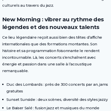
culturels au travers du jazz.
New Morning : vibrer au rythme des
légendes et des nouveaux talents
Ce lieu légendaire reçoit aussi bien des têtes d’affiche
internationales que des formations montantes. Son
histoire et sa programmation foisonnante le rendent
incontournable. Là, les concerts s’enchaînent avec
énergie et passion dans une salle à l’acoustique
remarquable.
Duc des Lombards : près de 300 concerts par an, jams
gratuites
Sunset Sunside : deux scènes, diversité des styles jazzy
Le Baiser Salé : fusion jazz et musiques du monde