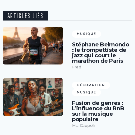
ARTICLES LIÉS
MUSIQUE
Stéphane Belmondo
: le trompettiste de
jazz qui court le
marathon de Paris
Fred
DÉCORATION
MUSIQUE
Fusion de genres :
L’influence du RnB
sur la musique
populaire
Mia Cappelli