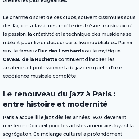
oreilles les plus exigeantes.
Le charme discret de ces clubs, souvent dissimulés sous
des façades classiques, recèle des trésors musicaux où
la passion, la créativité et la technique des musiciens se
mêlent pour livrer des concerts live inoubliables. Parmi
eux, le fameux
Duc des Lombards
ou le mythique
Caveau de la Huchette
continuent d’inspirer les
amateurs et professionnels du jazz en quête d’une
expérience musicale complète.
Le renouveau du jazz à Paris :
entre histoire et modernité
Paris a accueilli le jazz dès les années 1920, devenant
une terre d’accueil pour les artistes américains fuyant la
ségrégation. Ce mélange culturel a profondément