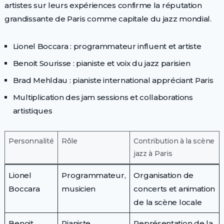
artistes sur leurs expériences confirme la réputation
grandissante de Paris comme capitale du jazz mondial.
Lionel Boccara : programmateur influent et artiste
Benoit Sourisse : pianiste et voix du jazz parisien
Brad Mehldau : pianiste international appréciant Paris
Multiplication des jam sessions et collaborations
artistiques
Personnalité
Rôle
Contribution à la scène
jazz à Paris
Lionel
Programmateur,
Organisation de
Boccara
musicien
concerts et animation
de la scène locale
Benoit
Pianiste
Représentation de la