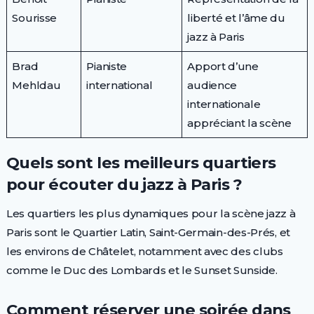
Sourisse
liberté et l’âme du
jazz à Paris
Brad
Pianiste
Apport d’une
Mehldau
international
audience
internationale
appréciant la scène
Quels sont les meilleurs quartiers
pour écouter du jazz à Paris ?
Les quartiers les plus dynamiques pour la scène jazz à
Paris sont le Quartier Latin, Saint-Germain-des-Prés, et
les environs de Châtelet, notamment avec des clubs
comme le Duc des Lombards et le Sunset Sunside.
Comment réserver une soirée dans