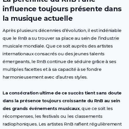
influence toujours présente dans
la musique actuelle
Après plusieurs décennies d’évolution, il est indéniable
que le RnB a su trouver sa place au sein de l’industrie
musicale mondiale. Que ce soit auprès des artistes
internationaux consacrés ou des jeunes talents
émergeants, le RnB continue de séduire grâce à ses
multiples facettes et à sa capacité à se fondre
harmonieusement avec d’autres styles.
La consécration ultime de ce succès tient sans doute
dans la présence toujours croissante du RnB au sein
des grands événements musicaux
, que ce soit les
récompenses, les festivals ou les classements
radiophoniques. Les artistes RnB raflent régulièrement