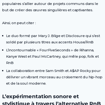
populaires s’allier autour de projets communs dans le
but de créer des œuvres singulières et captivantes.
Ainsi, on peut citer :
Le duo formé par Mary J. Blige et Disclosure qui s’est
soldé par plusieurs titres aux accents House/RnB
L’incontournable « FourFiveSeconds » de Rihanna,
Kanye West et Paul McCartney, qui mêle pop, folk et
RnB
La collaboration entre Sam Smith et A$AP Rocky pour
délivrer un vibrant morceau au croisement du hip-hop
et de la soul moderne.
L’expérimentation sonore et
stylistique à travers l’alternative RnB