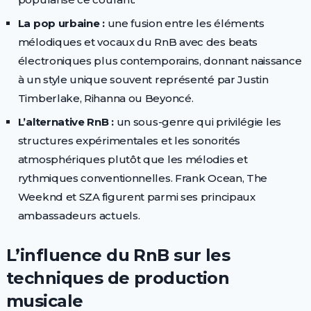
La pop urbaine :
une fusion entre les éléments
mélodiques et vocaux du RnB avec des beats
électroniques plus contemporains, donnant naissance
à un style unique souvent représenté par Justin
Timberlake, Rihanna ou Beyoncé.
L’alternative RnB :
un sous-genre qui privilégie les
structures expérimentales et les sonorités
atmosphériques plutôt que les mélodies et
rythmiques conventionnelles. Frank Ocean, The
Weeknd et SZA figurent parmi ses principaux
ambassadeurs actuels.
L’influence du RnB sur les
techniques de production
musicale