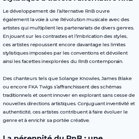
Le développement de l’alternative RnB ouvre
également la voie à une Révolution musicale avec des
artistes qui multiplient les partenariats de divers genres.
En jouant sur les contrastes et l’imbrication des styles,
ces artistes repoussent encore davantage les limites
stylistiques imposées par les conventions et dévoilent
ainsi les facettes inexplorées du RnB contemporain.
Des chanteurs tels que Solange Knowles, James Blake
ou encore FKA Twigs s’affranchissent des schémas
traditionnels et osent innover en explorant sans cesse de
nouvelles directions artistiques. Conjuguant inventivité et
authenticité, ces artistes contribuent à faire évoluer le
genre et à enrichir sa portée créative.
La pérennité du RnB : une