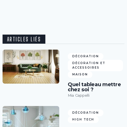
ARTICLES LIÉS
DÉCORATION
DÉCORATION ET
ACCESSOIRES
MAISON
Quel tableau mettre
chez soi ?
Mia Cappelli
DÉCORATION
HIGH TECH