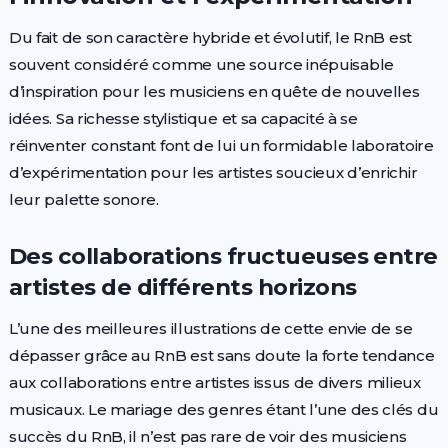
Du fait de son caractère hybride et évolutif, le RnB est
souvent considéré comme une source inépuisable
d’inspiration pour les musiciens en quête de nouvelles
idées. Sa richesse stylistique et sa capacité à se
réinventer constant font de lui un formidable laboratoire
d’expérimentation pour les artistes soucieux d’enrichir
leur palette sonore.
Des collaborations fructueuses entre
artistes de différents horizons
L’une des meilleures illustrations de cette envie de se
dépasser grâce au RnB est sans doute la forte tendance
aux collaborations entre artistes issus de divers milieux
musicaux. Le mariage des genres étant l’une des clés du
succès du RnB, il n’est pas rare de voir des musiciens