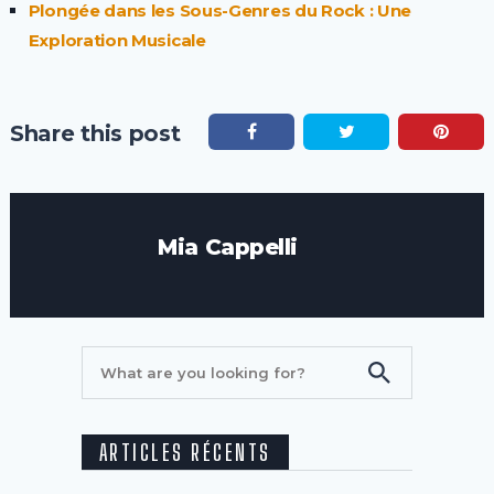
Plongée dans les Sous-Genres du Rock : Une
Exploration Musicale
Share this post
Mia Cappelli
ARTICLES RÉCENTS