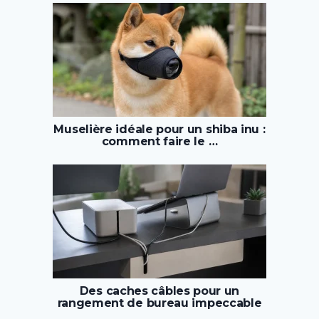
Muselière idéale pour un shiba inu :
comment faire le …
Des caches câbles pour un
rangement de bureau impeccable