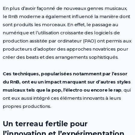
En plus d’avoir façonné de nouveaux genres musicaux,
le RnB moderne a également influencé la manière dont
sont produits les morceaux. En effet, le passage au
numérique et l’utilisation croissante des logiciels de
production assistée par ordinateur (PAO) ont permis aux
producteurs d’adopter des approches novatrices pour
créer des beats et des arrangements sophistiqués.
Ces techniques, popularisées notamment par l’essor
du RnB, ont eu un impact marquant sur d’autres styles
musicaux tels que la pop, l’électro ou encore le rap
, qui
ont eux aussi intégré ces éléments innovants à leurs
propres productions.
Un terreau fertile pour
l’innovation et l’expérimentation