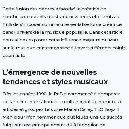
Cette fusion des genres a favorisé la création de
nombreux courants musicaux novateurs et permis au
RnB de s’imposer comme une véritable force créatrice
dans l’univers de la musique populaire. Dans cet article,
nous allons explorer cette influence majeure du RnB
sur la musique contemporaine à travers différents points
essentiels.
L’émergence de nouvelles
tendances et styles musicaux
Dès les années 1990, le RnB a commencé à s’emparer
de la scène internationale en influençant de nombreux
artistes et groupes tels que Mariah Carey, TLC, Boyz II
Men, pour n’en nommer que quelques-uns. Ce succès
fulgurant est principalement dû à l’adoption de