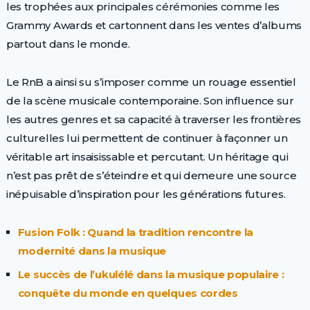
les trophées aux principales cérémonies comme les
Grammy Awards et cartonnent dans les ventes d’albums
partout dans le monde.
Le RnB a ainsi su s’imposer comme un rouage essentiel
de la scène musicale contemporaine. Son influence sur
les autres genres et sa capacité à traverser les frontières
culturelles lui permettent de continuer à façonner un
véritable art insaisissable et percutant. Un héritage qui
n’est pas prêt de s’éteindre et qui demeure une source
inépuisable d’inspiration pour les générations futures.
Fusion Folk : Quand la tradition rencontre la
modernité dans la musique
Le succès de l’ukulélé dans la musique populaire :
conquête du monde en quelques cordes