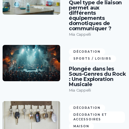
Quel type de liaison
permet aux
différents
équipements
domotiques de
communiquer ?
Mia Cappelli
DÉCORATION
SPORTS / LOISIRS
Plongée dans les
Sous-Genres du Rock
: Une Exploration
Musicale
Mia Cappelli
DÉCORATION
DÉCORATION ET
ACCESSOIRES
MAISON