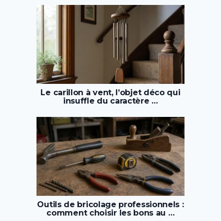
Le carillon à vent, l’objet déco qui
insuffle du caractère …
Outils de bricolage professionnels :
comment choisir les bons au …