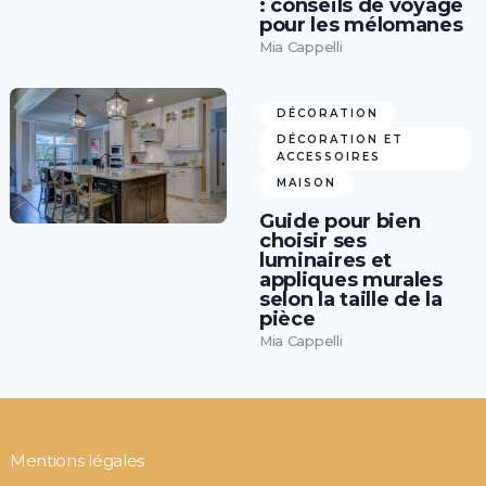
: conseils de voyage
pour les mélomanes
Mia Cappelli
DÉCORATION
DÉCORATION ET
ACCESSOIRES
MAISON
Guide pour bien
choisir ses
luminaires et
appliques murales
selon la taille de la
pièce
Mia Cappelli
Mentions légales