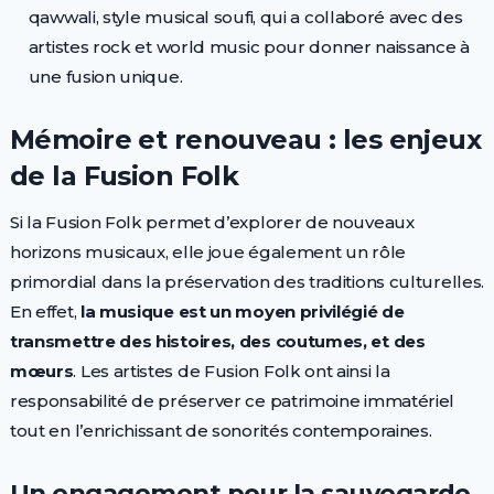
qawwali, style musical soufi, qui a collaboré avec des
artistes rock et world music pour donner naissance à
une fusion unique.
Mémoire et renouveau : les enjeux
de la Fusion Folk
Si la Fusion Folk permet d’explorer de nouveaux
horizons musicaux, elle joue également un rôle
primordial dans la préservation des traditions culturelles.
En effet,
la musique est un moyen privilégié de
transmettre des histoires, des coutumes, et des
mœurs
. Les artistes de Fusion Folk ont ainsi la
responsabilité de préserver ce patrimoine immatériel
tout en l’enrichissant de sonorités contemporaines.
Un engagement pour la sauvegarde