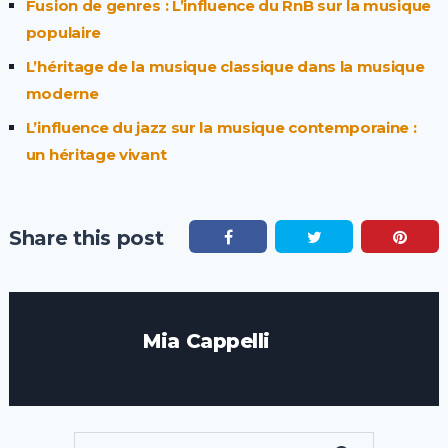
Fusion de genres : L’influence du RnB sur la musique
populaire
L’héritage de la musique classique dans la musique
moderne
L’influence du jazz sur la musique contemporaine :
un héritage vivant
Share this post
Mia Cappelli