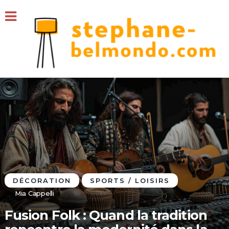
DÉCORATION
SPORTS / LOISIRS
Mia Cappelli
Fusion Folk : Quand la tradition