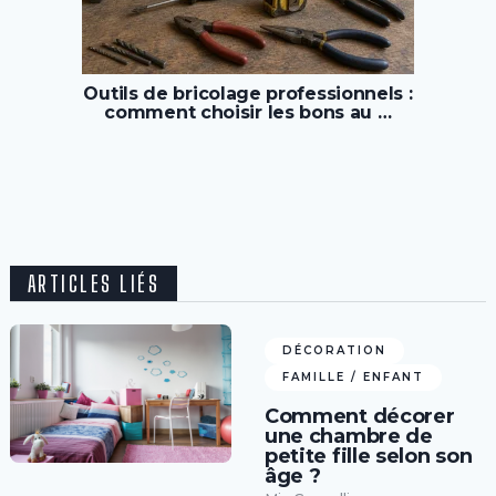
Outils de bricolage professionnels :
comment choisir les bons au …
ARTICLES LIÉS
DÉCORATION
FAMILLE / ENFANT
Comment décorer
une chambre de
petite fille selon son
âge ?