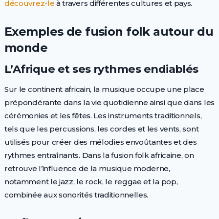
découvrez-le
à travers différentes cultures et pays.
Exemples de fusion folk autour du
monde
L’Afrique et ses rythmes endiablés
Sur le continent africain, la musique occupe une place
prépondérante dans la vie quotidienne ainsi que dans les
cérémonies et les fêtes. Les instruments traditionnels,
tels que les percussions, les cordes et les vents, sont
utilisés pour créer des mélodies envoûtantes et des
rythmes entraînants. Dans la fusion folk africaine, on
retrouve l’influence de la musique moderne,
notamment le jazz, le rock, le reggae et la pop,
combinée aux sonorités traditionnelles.