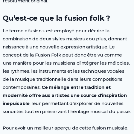
résolument original.
Qu’est-ce que la fusion folk ?
Le terme « fusion » est employé pour décrire la
combinaison de deux styles musicaux ou plus, donnant
naissance à une nouvelle expression artistique. Le
concept de la Fusion Folk peut donc être vu comme
une manière pour les musiciens d’intégrer les mélodies,
les rythmes, les instruments et les techniques vocales
de la musique traditionnelle dans leurs compositions
contemporaines.
Ce mélange entre tradition et
modernité offre aux artistes une source d’inspiration
inépuisable
, leur permettant d’explorer de nouvelles
sonorités tout en préservant l’héritage musical du passé.
Pour avoir un meilleur aperçu de cette fusion musicale,