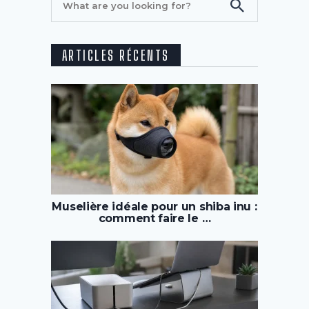
ARTICLES RÉCENTS
Muselière idéale pour un shiba inu :
comment faire le …