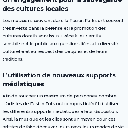
des cultures locales
Les musiciens œuvrant dans la Fusion Folk sont souvent
très investis dans la défense et la promotion des
cultures dont ils sont issus. Grâce à leur art, ils
sensibilisent le public aux questions liées à la diversité
culturelle et au respect des peuples et de leurs
traditions.
L’utilisation de nouveaux supports
médiatiques
Afin de toucher un maximum de personnes, nombre
d’artistes de Fusion Folk ont compris l’intérêt d’utiliser
les différents supports médiatiques à leur disposition.
Ainsi, la musique et les clips sont un moyen pour ces
artistes de faire découvrir leurs pays, leurs modes de vie,