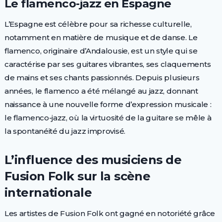
Le flamenco-jazz en Espagne
L’Espagne est célèbre pour sa richesse culturelle,
notamment en matière de musique et de danse. Le
flamenco, originaire d’Andalousie, est un style qui se
caractérise par ses guitares vibrantes, ses claquements
de mains et ses chants passionnés. Depuis plusieurs
années, le flamenco a été mélangé au jazz, donnant
naissance à une nouvelle forme d’expression musicale :
le flamenco-jazz, où la virtuosité de la guitare se mêle à
la spontanéité du jazz improvisé.
L’influence des musiciens de
Fusion Folk sur la scène
internationale
Les artistes de Fusion Folk ont gagné en notoriété grâce