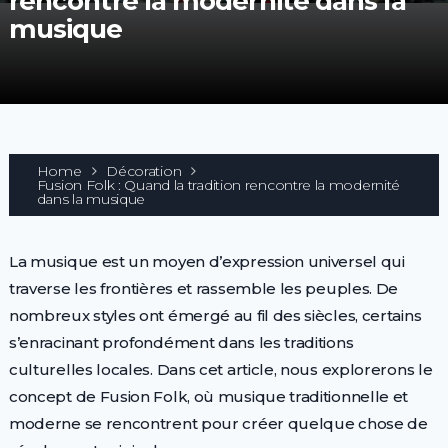
rencontre la modernité dans la
musique
Home
Décoration
Fusion Folk : Quand la tradition rencontre la modernité
dans la musique
La musique est un moyen d’expression universel qui
traverse les frontières et rassemble les peuples. De
nombreux styles ont émergé au fil des siècles, certains
s’enracinant profondément dans les traditions
culturelles locales. Dans cet article, nous explorerons le
concept de Fusion Folk, où musique traditionnelle et
moderne se rencontrent pour créer quelque chose de