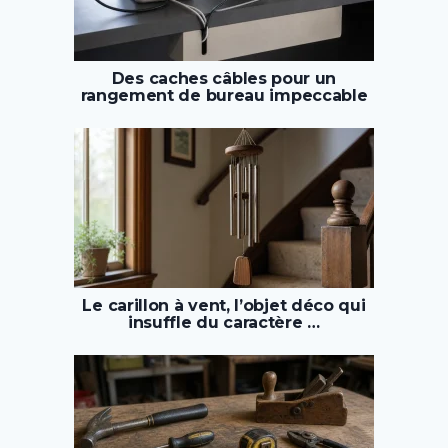
Des caches câbles pour un
rangement de bureau impeccable
Le carillon à vent, l’objet déco qui
insuffle du caractère …