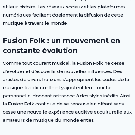
et leur histoire. Les réseaux sociaux et les plateformes
numériques facilitent également la diffusion de cette
musique à travers le monde.
Fusion Folk : un mouvement en
constante évolution
Comme tout courant musical, la Fusion Folk ne cesse
d’évoluer et d’accueillir de nouvelles influences. Des
artistes de divers horizons s’approprient les codes de la
musique traditionnelle et y ajoutent leur touche
personnelle, donnant naissance à des styles inédits. Ainsi,
la Fusion Folk continue de se renouveler, offrant sans
cesse une nouvelle expérience auditive et culturelle aux
amateurs de musique du monde entier.