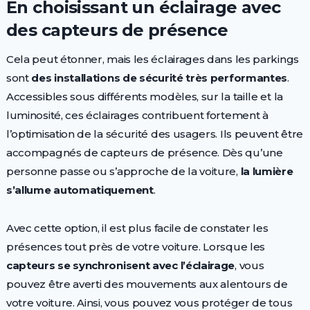
En choisissant un éclairage avec
des capteurs de présence
Cela peut étonner, mais les éclairages dans les parkings
sont
des installations de sécurité très performantes
.
Accessibles sous différents modèles, sur la taille et la
luminosité, ces éclairages contribuent fortement à
l’optimisation de la sécurité des usagers. Ils peuvent être
accompagnés de capteurs de présence. Dès qu’une
personne passe ou s’approche de la voiture,
la lumière
s’allume automatiquement
.
Avec cette option, il est plus facile de constater les
présences tout près de votre voiture. Lorsque les
capteurs se synchronisent avec l’éclairage
, vous
pouvez être averti des mouvements aux alentours de
votre voiture. Ainsi, vous pouvez vous protéger de tous