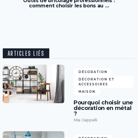
Outils de bricolage professionnels :
comment choisir les bons au …
ARTICLES LIÉS
DÉCORATION
DÉCORATION ET
ACCESSOIRES
MAISON
Pourquoi choisir une
décoration en métal
?
Mia Cappelli