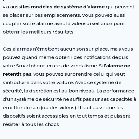
y a aussi
les modèles de système d’alarme
qui peuvent
se placer sur ces emplacements. Vous pouvez aussi
coupler votre alarme avec la vidéosurveillance pour
obtenir les meilleurs résultats.
Ces alarmes n’émettent aucun son sur place, mais vous
pouvez quand même obtenir des notifications depuis
votre Smartphone en cas de vandalisme. Si
l’alarme ne
retentit pas
, vous pouvez surprendre celui qui veut
s’introduire dans votre voiture. Avec ce système de
sécurité, la discrétion est au bon niveau. La performance
d’un système de sécurité ne suffit pas sur ses capacités à
émettre du son (ou des vidéos). Il faut aussi que les
dispositifs soient accessibles en tout temps et puissent
résister à tous les chocs.