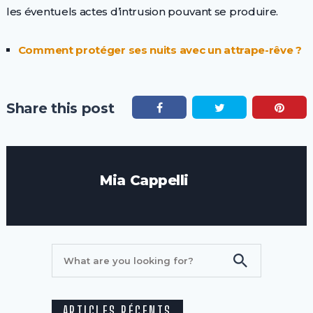
les éventuels actes d’intrusion pouvant se produire.
Comment protéger ses nuits avec un attrape-rêve ?
Share this post
Mia Cappelli
ARTICLES RÉCENTS