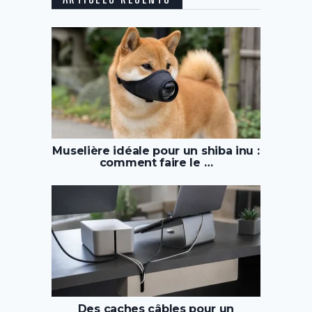
Muselière idéale pour un shiba inu :
comment faire le …
Des caches câbles pour un