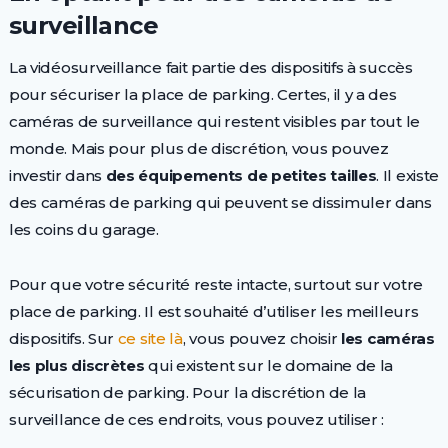
surveillance
La vidéosurveillance fait partie des dispositifs à succès
pour sécuriser la place de parking. Certes, il y a des
caméras de surveillance qui restent visibles par tout le
monde. Mais pour plus de discrétion, vous pouvez
investir dans
des équipements de petites tailles
. Il existe
des caméras de parking qui peuvent se dissimuler dans
les coins du garage.
Pour que votre sécurité reste intacte, surtout sur votre
place de parking. Il est souhaité d’utiliser les meilleurs
dispositifs. Sur
ce site là
, vous pouvez choisir
les caméras
les plus discrètes
qui existent sur le domaine de la
sécurisation de parking. Pour la discrétion de la
surveillance de ces endroits, vous pouvez utiliser :