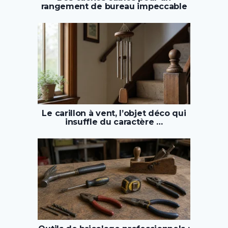
rangement de bureau impeccable
Le carillon à vent, l’objet déco qui
insuffle du caractère …