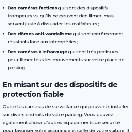
Des caméras factices
qui sont des dispositifs
trompeurs vu qu’ils ne peuvent rien filmer, mais
servent juste à dissuader les malfaiteurs ;
Des dômes anti-vandalisme
qui sont extrêmement
résistants face aux intempéries ;
Des caméras à infrarouge
qui sont très pratiques
pour filmer tous les mouvements sur votre place de
parking.
En misant sur des dispositifs de
protection fiable
Outre les caméras de surveillance qui peuvent s’installer
sur divers endroits de votre parking. Vous pouvez
également choisir d’autres équipements de sécurité
pour favoriser votre assurance et celle de votre voiture. Il