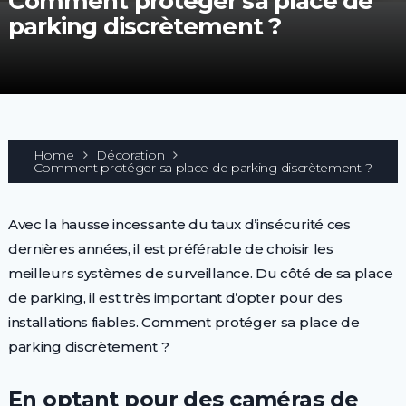
Comment protéger sa place de
parking discrètement ?
Home
Décoration
Comment protéger sa place de parking discrètement ?
Avec la hausse incessante du taux d’insécurité ces
dernières années, il est préférable de choisir les
meilleurs systèmes de surveillance. Du côté de sa place
de parking, il est très important d’opter pour des
installations fiables. Comment protéger sa place de
parking discrètement ?
En optant pour des caméras de