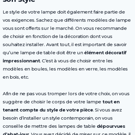
Le style de votre lampe doit également faire partie de
vos exigences. Sachez que différents modèles de lampe
vous sont offerts sur le marché. On vous recommande
de choisir en fonction de la décoration dont vous
souhaitez installer. Avant tout, il est important de savoir
qu’une lampe de table doit être un
élément décoratif
impressionnant
. C’est à vous de choisir entre les
modèles en boules, les modèles en verre, les modèles
en bois, etc.
Afin de ne pas vous tromper lors de votre choix, on vous
suggère de choisir le corps de votre lampe
tout en
tenant compte du style de votre pièce
. Si vous avez
besoin d’installer un style contemporain, on vous
conseille de mettre des lampes de table
dépourvues
d’abat-jour
. Vous avez décidé de miser sur ce modèle, il