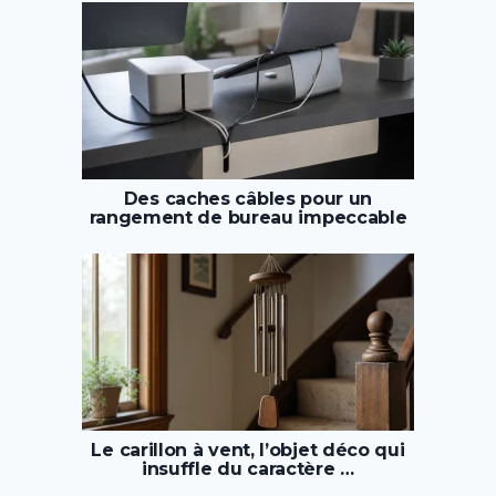
Des caches câbles pour un
rangement de bureau impeccable
Le carillon à vent, l’objet déco qui
insuffle du caractère …