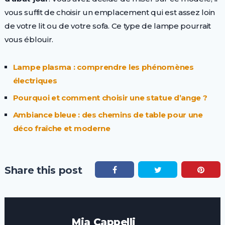
vous suffit de choisir un emplacement qui est assez loin
de votre lit ou de votre sofa. Ce type de lampe pourrait
vous éblouir.
Lampe plasma : comprendre les phénomènes
électriques
Pourquoi et comment choisir une statue d’ange ?
Ambiance bleue : des chemins de table pour une
déco fraîche et moderne
Share this post
Mia Cappelli