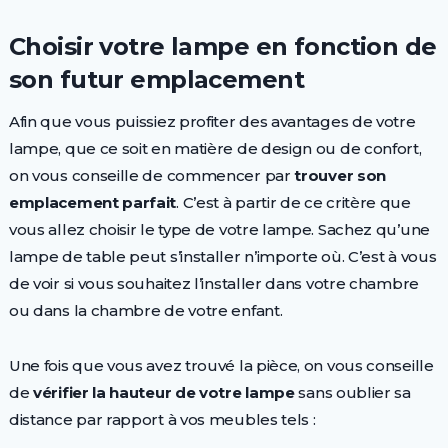
Choisir votre lampe en fonction de
son futur emplacement
Afin que vous puissiez profiter des avantages de votre
lampe, que ce soit en matière de design ou de confort,
on vous conseille de commencer par
trouver son
emplacement parfait
. C’est à partir de ce critère que
vous allez choisir le type de votre lampe. Sachez qu’une
lampe de table peut s’installer n’importe où. C’est à vous
de voir si vous souhaitez l’installer dans votre chambre
ou dans la chambre de votre enfant.
Une fois que vous avez trouvé la pièce, on vous conseille
de
vérifier la hauteur de votre lampe
sans oublier sa
distance par rapport à vos meubles tels :