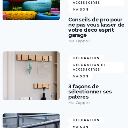
ACCESSOIRES
MAISON
Conseils de pro pour
ne pas vous lasser de
votre déco esprit
garage
Mia Cappelli
DÉCORATION
DÉCORATION ET
ACCESSOIRES
MAISON
3 façons de
sélectionner ses
patères
Mia Cappelli
DÉCORATION
MAISON