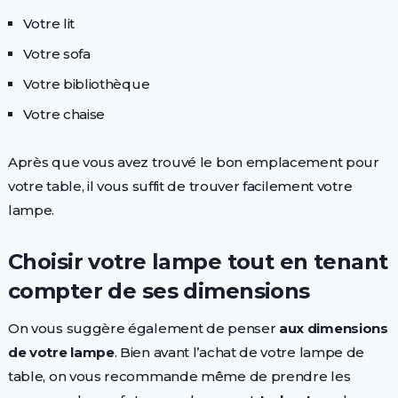
Votre lit
Votre sofa
Votre bibliothèque
Votre chaise
Après que vous avez trouvé le bon emplacement pour
votre table, il vous suffit de trouver facilement votre
lampe.
Choisir votre lampe tout en tenant
compter de ses dimensions
On vous suggère également de penser
aux dimensions
de votre lampe
. Bien avant l’achat de votre lampe de
table, on vous recommande même de prendre les