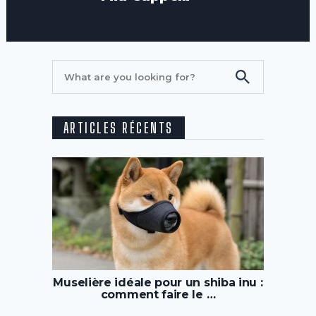
ARTICLES RÉCENTS
Muselière idéale pour un shiba inu :
comment faire le …