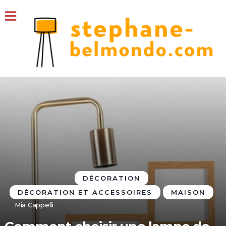
DÉCORATION
DÉCORATION ET ACCESSOIRES
MAISON
Mia Cappelli