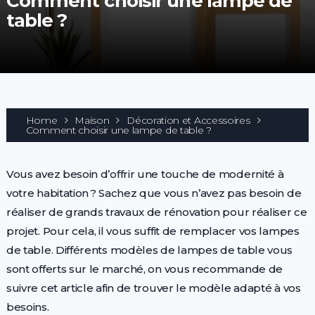
Comment choisir une lampe de
table ?
Home
Maison
Décoration et Accessoires
Comment choisir une lampe de table ?
Vous avez besoin d’offrir une touche de modernité à
votre habitation ? Sachez que vous n’avez pas besoin de
réaliser de grands travaux de rénovation pour réaliser ce
projet. Pour cela, il vous suffit de remplacer vos lampes
de table. Différents modèles de lampes de table vous
sont offerts sur le marché, on vous recommande de
suivre cet article afin de trouver le modèle adapté à vos
besoins.