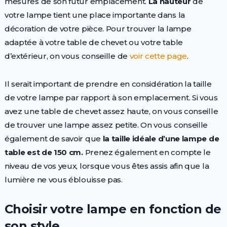
mesures de son futur emplacement.
La hauteur
de
votre lampe tient une place importante dans la
décoration de votre pièce. Pour trouver la lampe
adaptée à votre table de chevet ou votre table
d’extérieur, on vous conseille de
voir cette page
.
Il serait important de prendre en considération la taille
de votre lampe par rapport à son emplacement. Si vous
avez une table de chevet assez haute, on vous conseille
de trouver une lampe assez petite. On vous conseille
également de savoir que
la taille idéale d’une lampe de
table est de 150 cm.
Prenez également en compte le
niveau de vos yeux, lorsque vous êtes assis afin que la
lumière ne vous éblouisse pas.
Choisir votre lampe en fonction de
son style