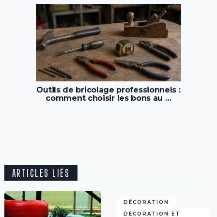
Outils de bricolage professionnels :
comment choisir les bons au …
ARTICLES LIÉS
DÉCORATION
DÉCORATION ET