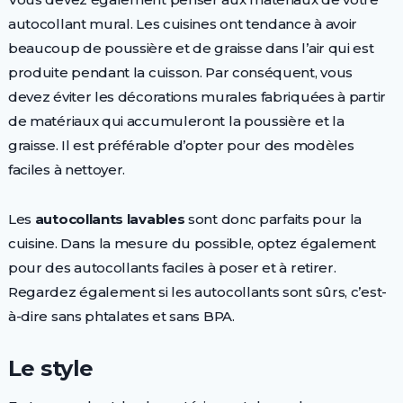
autocollant mural. Les cuisines ont tendance à avoir
beaucoup de poussière et de graisse dans l’air qui est
produite pendant la cuisson. Par conséquent, vous
devez éviter les décorations murales fabriquées à partir
de matériaux qui accumuleront la poussière et la
graisse. Il est préférable d’opter pour des modèles
faciles à nettoyer.
Les
autocollants lavables
sont donc parfaits pour la
cuisine. Dans la mesure du possible, optez également
pour des autocollants faciles à poser et à retirer.
Regardez également si les autocollants sont sûrs, c’est-
à-dire sans phtalates et sans BPA.
Le style