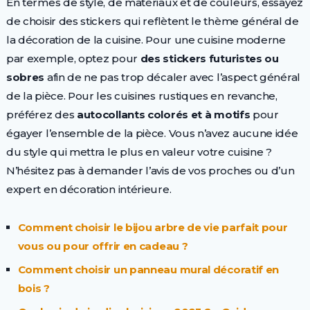
En termes de style, de matériaux et de couleurs, essayez
de choisir des stickers qui reflètent le thème général de
la décoration de la cuisine. Pour une cuisine moderne
par exemple, optez pour
des stickers futuristes ou
sobres
afin de ne pas trop décaler avec l’aspect général
de la pièce. Pour les cuisines rustiques en revanche,
préférez des
autocollants colorés et à motifs
pour
égayer l’ensemble de la pièce. Vous n’avez aucune idée
du style qui mettra le plus en valeur votre cuisine ?
N’hésitez pas à demander l’avis de vos proches ou d’un
expert en décoration intérieure.
Comment choisir le bijou arbre de vie parfait pour
vous ou pour offrir en cadeau ?
Comment choisir un panneau mural décoratif en
bois ?