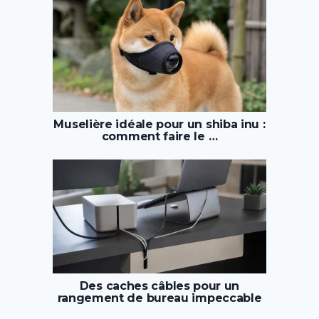
Muselière idéale pour un shiba inu :
comment faire le …
Des caches câbles pour un
rangement de bureau impeccable