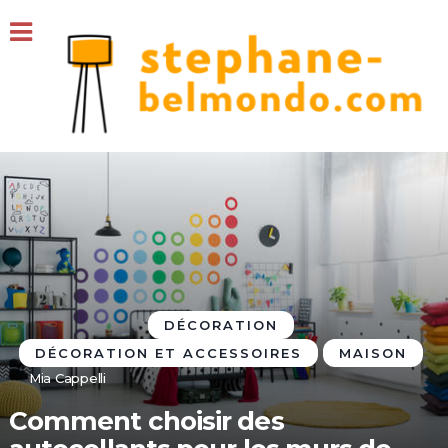
DÉCORATION
DÉCORATION ET ACCESSOIRES
MAISON
Mia Cappelli
Comment choisir des