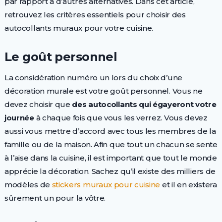
par rapport à d’autres alternatives. Dans cet article,
retrouvez les critères essentiels pour choisir des
autocollants muraux pour votre cuisine.
Le goût personnel
La considération numéro un lors du choix d’une
décoration murale est votre goût personnel. Vous ne
devez choisir que
des autocollants qui égayeront votre
journée
à chaque fois que vous les verrez. Vous devez
aussi vous mettre d’accord avec tous les membres de la
famille ou de la maison. Afin que tout un chacun se sente
à l’aise dans la cuisine, il est important que tout le monde
apprécie la décoration. Sachez qu’il existe des milliers de
modèles de
stickers muraux pour cuisine
et il en existera
sûrement un pour la vôtre.