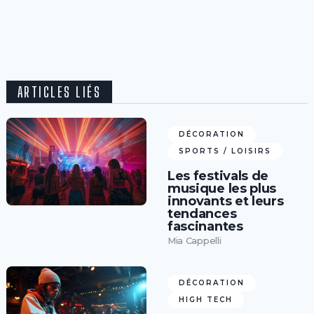
ARTICLES LIÉS
DÉCORATION
SPORTS / LOISIRS
Les festivals de
musique les plus
innovants et leurs
tendances
fascinantes
Mia Cappelli
DÉCORATION
HIGH TECH