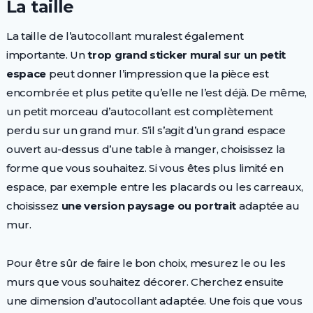
La taille
La taille de l’autocollant muralest également
importante. Un
trop grand sticker mural sur un petit
espace
peut donner l’impression que la pièce est
encombrée et plus petite qu’elle ne l’est déjà. De même,
un petit morceau d’autocollant est complètement
perdu sur un grand mur. S’il s’agit d’un grand espace
ouvert au-dessus d’une table à manger, choisissez la
forme que vous souhaitez. Si vous êtes plus limité en
espace, par exemple entre les placards ou les carreaux,
choisissez
une version paysage ou portrait
adaptée au
mur.
Pour être sûr de faire le bon choix, mesurez le ou les
murs que vous souhaitez décorer. Cherchez ensuite
une dimension d’autocollant adaptée. Une fois que vous