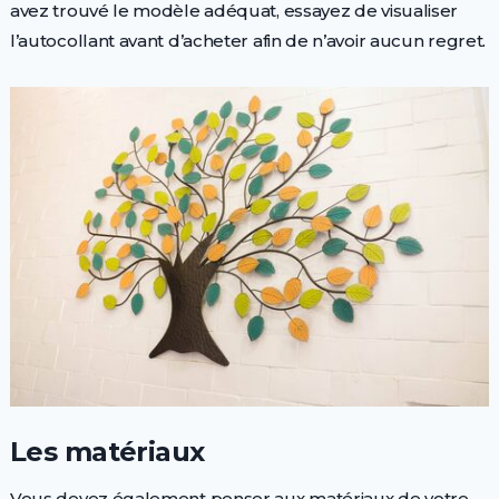
avez trouvé le modèle adéquat, essayez de visualiser
l’autocollant avant d’acheter afin de n’avoir aucun regret.
Les matériaux
Vous devez également penser aux matériaux de votre