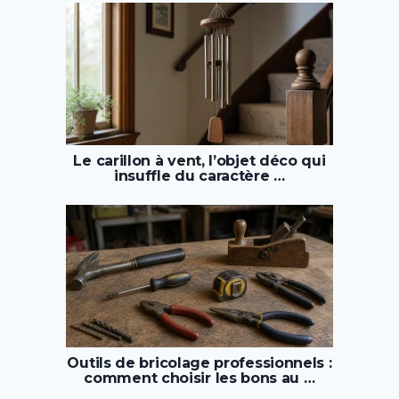
Le carillon à vent, l’objet déco qui
insuffle du caractère …
Outils de bricolage professionnels :
comment choisir les bons au …