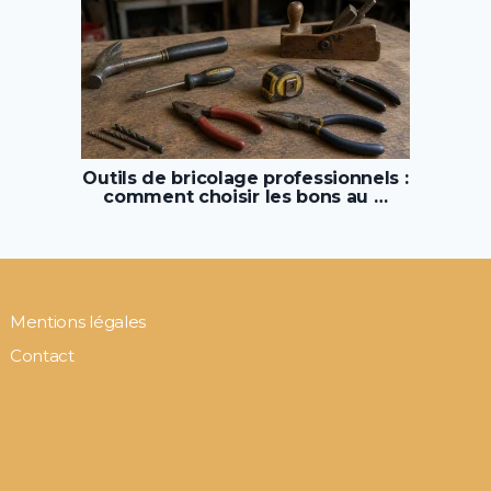
Outils de bricolage professionnels :
comment choisir les bons au …
Mentions légales
Contact