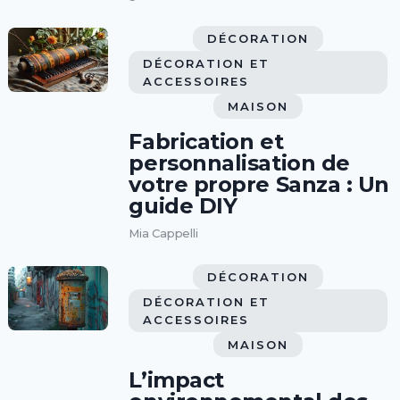
DÉCORATION
DÉCORATION ET
ACCESSOIRES
MAISON
Fabrication et
personnalisation de
votre propre Sanza : Un
guide DIY
Mia Cappelli
DÉCORATION
DÉCORATION ET
ACCESSOIRES
MAISON
L’impact