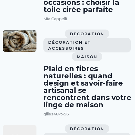
occasions : choisir la
toile cirée parfaite
Mia Cappelli
DÉCORATION
DÉCORATION ET
ACCESSOIRES
MAISON
Plaid en fibres
naturelles : quand
design et savoir-faire
artisanal se
rencontrent dans votre
linge de maison
gilles48-t-56
DÉCORATION