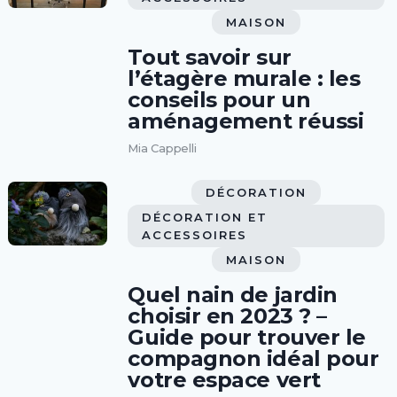
MAISON
Tout savoir sur
l’étagère murale : les
conseils pour un
aménagement réussi
Mia Cappelli
DÉCORATION
DÉCORATION ET
ACCESSOIRES
MAISON
Quel nain de jardin
choisir en 2023 ? –
Guide pour trouver le
compagnon idéal pour
votre espace vert