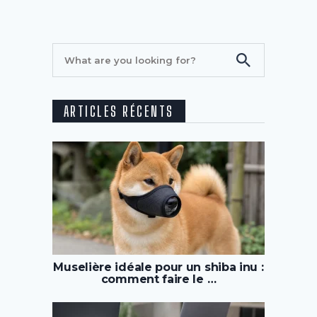
ARTICLES RÉCENTS
Muselière idéale pour un shiba inu :
comment faire le …