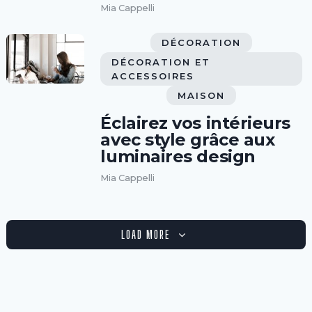
Mia Cappelli
DÉCORATION
DÉCORATION ET
ACCESSOIRES
MAISON
Éclairez vos intérieurs
avec style grâce aux
luminaires design
Mia Cappelli
LOAD MORE