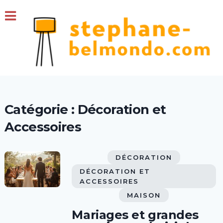
Catégorie :
Décoration et
Accessoires
DÉCORATION
DÉCORATION ET
ACCESSOIRES
MAISON
Mariages et grandes