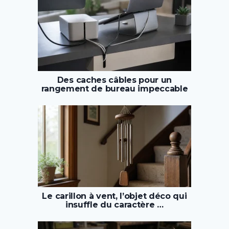
Des caches câbles pour un
rangement de bureau impeccable
Le carillon à vent, l’objet déco qui
insuffle du caractère …