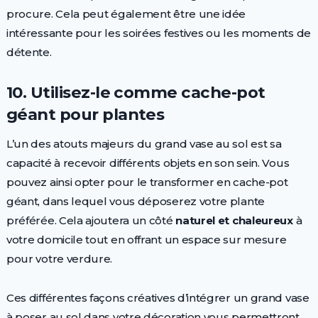
procure. Cela peut également être une idée
intéressante pour les soirées festives ou les moments de
détente.
10. Utilisez-le comme cache-pot
géant pour plantes
L’un des atouts majeurs du grand vase au sol est sa
capacité à recevoir différents objets en son sein. Vous
pouvez ainsi opter pour le transformer en cache-pot
géant, dans lequel vous déposerez votre plante
préférée. Cela ajoutera un côté
naturel et chaleureux
à
votre domicile tout en offrant un espace sur mesure
pour votre verdure.
Ces différentes façons créatives d’intégrer un grand vase
à poser au sol dans votre décoration vous permettront