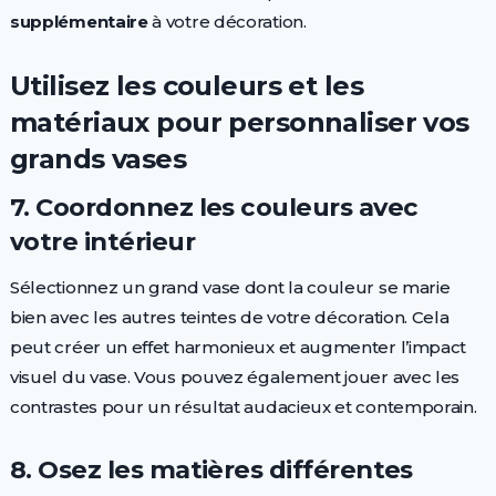
supplémentaire
à votre décoration.
Utilisez les couleurs et les
matériaux pour personnaliser vos
grands vases
7. Coordonnez les couleurs avec
votre intérieur
Sélectionnez un grand vase dont la couleur se marie
bien avec les autres teintes de votre décoration. Cela
peut créer un effet harmonieux et augmenter l’impact
visuel du vase. Vous pouvez également jouer avec les
contrastes pour un résultat audacieux et contemporain.
8. Osez les matières différentes