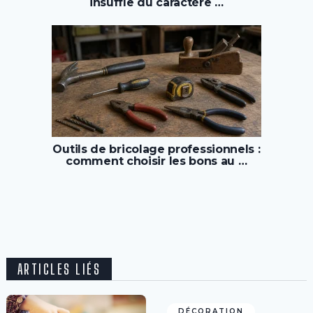
insuffle du caractère …
Outils de bricolage professionnels :
comment choisir les bons au …
ARTICLES LIÉS
DÉCORATION