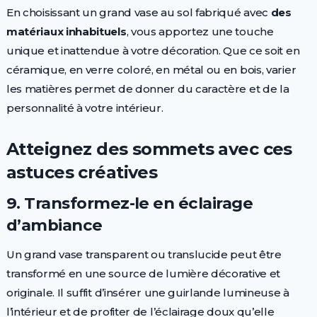
En choisissant un grand vase au sol fabriqué avec
des
matériaux inhabituels
, vous apportez une touche
unique et inattendue à votre décoration. Que ce soit en
céramique, en verre coloré, en métal ou en bois, varier
les matières permet de donner du caractère et de la
personnalité à votre intérieur.
Atteignez des sommets avec ces
astuces créatives
9. Transformez-le en éclairage
d’ambiance
Un grand vase transparent ou translucide peut être
transformé en une source de lumière décorative et
originale. Il suffit d’insérer une guirlande lumineuse à
l’intérieur et de profiter de l’éclairage doux qu’elle