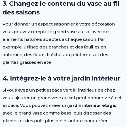
3. Changez le contenu du vase au fil
des saisons
Pour donner un aspect saisonnier à votre décoration,
vous pouvez remplir le grand vase au sol avec des
éléments naturels adaptés à chaque saison. Par
exemple, utilisez des branches et des feuilles en
automne, des fleurs fraîches au printemps et des
plantes grasses en été.
4. Intégrez-le à votre jardin intérieur
Si vous avez un petit espace vert à l’intérieur de chez
vous, ajouter un grand vase au sol peut donner vie à cet
espace. Vous pouvez créer un
jardin intérieur étagé
,
avec le grand vase comme base, puis disposer des
plantes et des pots plus petits autour pour créer