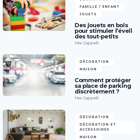
FAMILLE / ENFANT
JOUETS
Des jouets en bois
pour stimuler l’éveil
des tout-petits
Mia Cappelli
DÉCORATION
MAISON
Comment protéger
sa place de parking
discrètement ?
Mia Cappelli
DÉCORATION
DÉCORATION ET
ACCESSOIRES
MAISON