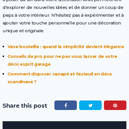
d’explorer de nouvelles idées et de donner un coup de
peps à votre intérieur. N’hésitez pas à expérimenter et à
ajouter votre touche personnelle pour une décoration
unique et originale.
Vase bouteille : quand la simplicité devient élégance
Conseils de pro pour ne pas vous lasser de votre
déco esprit garage
Comment disposer canapé et fauteuil en déco
scandinave ?
Share this post