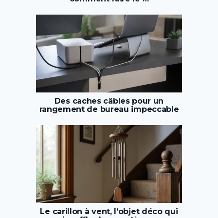
Des caches câbles pour un
rangement de bureau impeccable
Le carillon à vent, l’objet déco qui