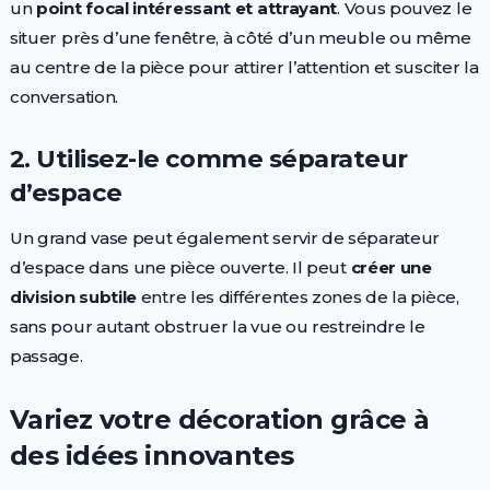
un
point focal intéressant et attrayant
. Vous pouvez le
situer près d’une fenêtre, à côté d’un meuble ou même
au centre de la pièce pour attirer l’attention et susciter la
conversation.
2. Utilisez-le comme séparateur
d’espace
Un grand vase peut également servir de séparateur
d’espace dans une pièce ouverte. Il peut
créer une
division subtile
entre les différentes zones de la pièce,
sans pour autant obstruer la vue ou restreindre le
passage.
Variez votre décoration grâce à
des idées innovantes