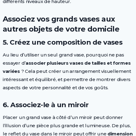
différents niveaux de hauteur.
Associez vos grands vases aux
autres objets de votre domicile
5. Créez une composition de vases
Au lieu d’utiliser un seul grand vase, pourquoi ne pas
essayer d’
associer plusieurs vases de tailles et formes
variées
? Cela peut créer un arrangement visuellement
intéressant et équilibré, et permettre de montrer divers
aspects de votre personnalité et de vos goûts.
6. Associez-le à un miroir
Placer un grand vase à côté d’un miroir peut donner
l’illusion d’une pièce plus grande et lumineuse. De plus,
le reflet du vase dans le miroir peut offrir une
dimension