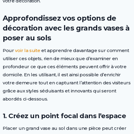
votre décoration.
Approfondissez vos options de
décoration avec les grands vases à
poser au sols
Pour
voir la suite
et apprendre davantage sur comment
utiliser ces objets, rien de mieux que d’examiner en
profondeur ce que ces éléments peuvent offrir à votre
domicile. En les utilisant, il est ainsi possible d’enrichir
votre demeure tout en capturant l’attention des visiteurs
grâce aux styles séduisants et innovants qui seront
abordés ci-dessous.
1. Créez un point focal dans l’espace
Placer un grand vase au sol dans une pièce peut créer