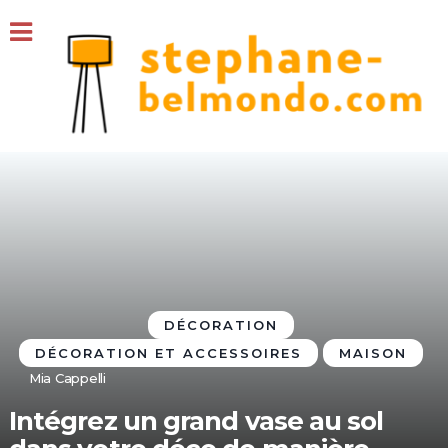
DÉCORATION
DÉCORATION ET ACCESSOIRES
MAISON
Mia Cappelli
Intégrez un grand vase au sol