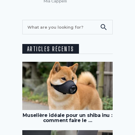
Mia Cappelli
ARTICLES RÉCENTS
Muselière idéale pour un shiba inu :
comment faire le …