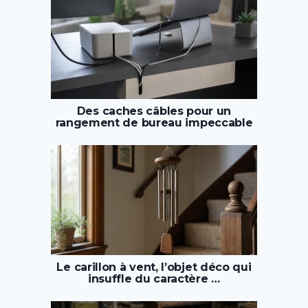
Des caches câbles pour un
rangement de bureau impeccable
Le carillon à vent, l’objet déco qui
insuffle du caractère …