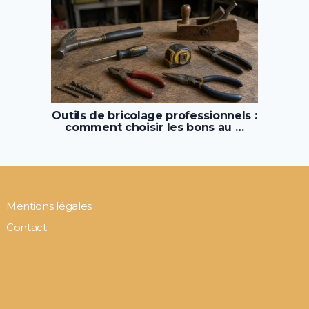
Outils de bricolage professionnels :
comment choisir les bons au …
Mentions légales
Contact