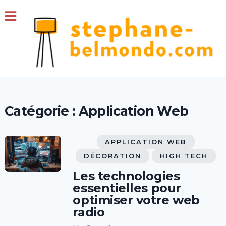
Catégorie :
Application Web
APPLICATION WEB
DÉCORATION
HIGH TECH
Les technologies
essentielles pour
optimiser votre web
radio