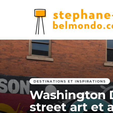
DESTINATIONS ET INSPIRATIONS
Washington D
street art et