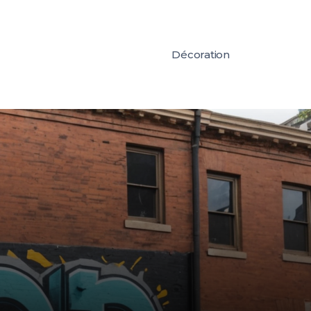
Décoration