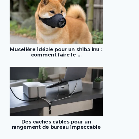
Muselière idéale pour un shiba inu :
comment faire le …
Des caches câbles pour un
rangement de bureau impeccable