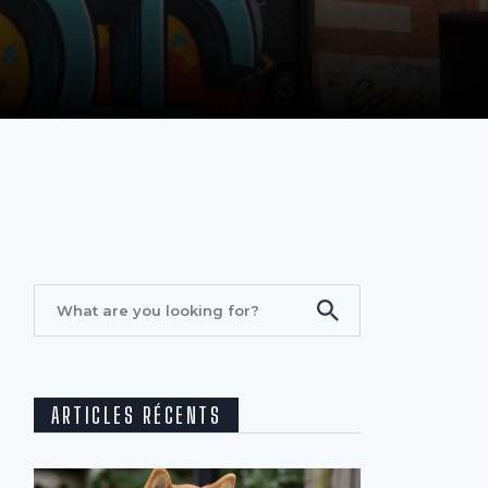
ARTICLES RÉCENTS