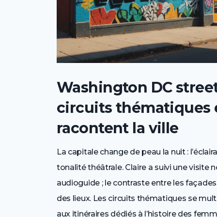
Washington DC street 
circuits thématiques 
racontent la ville
La capitale change de peau la nuit : l’éclair
tonalité théâtrale. Claire a suivi une visit
audioguide ; le contraste entre les façades
des lieux. Les circuits thématiques se multi
aux itinéraires dédiés à l’histoire des fe