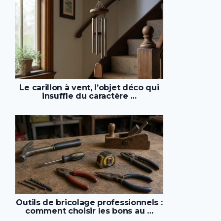
Le carillon à vent, l’objet déco qui
insuffle du caractère …
Outils de bricolage professionnels :
comment choisir les bons au …