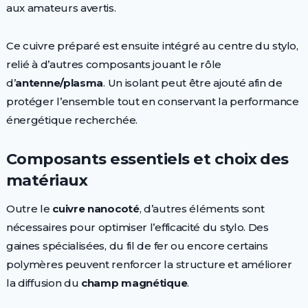
aux amateurs avertis.
Ce cuivre préparé est ensuite intégré au centre du stylo,
relié à d’autres composants jouant le rôle
d’
antenne/plasma
. Un isolant peut être ajouté afin de
protéger l’ensemble tout en conservant la performance
énergétique recherchée.
Composants essentiels et choix des
matériaux
Outre le
cuivre nanocoté
, d’autres éléments sont
nécessaires pour optimiser l’efficacité du stylo. Des
gaines spécialisées, du fil de fer ou encore certains
polymères peuvent renforcer la structure et améliorer
la diffusion du
champ magnétique
.