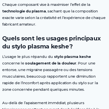
Chaque composant vise à maximiser l’effet de la
technologie du plasma
, sachant que la composition
exacte varie selon la créativité et l’expérience de chaque
fabricant amateur.
Quels sont les usages principaux
du stylo plasma keshe ?
L’usage le plus répandu du
stylo plasma keshe
concerne le
soulagement de la douleur
. Pour une
entorse, une migraine passagère ou des tensions
musculaires, beaucoup rapportent une diminution
rapide de l’inconfort après application du stylo sur la
zone concernée pendant quelques minutes.
Au-delà de l’apaisement immédiat, plusieurs