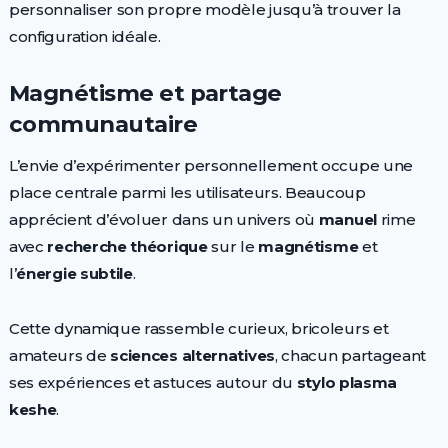
personnaliser son propre modèle jusqu’à trouver la
configuration idéale.
Magnétisme et partage
communautaire
L’envie d’expérimenter personnellement occupe une
place centrale parmi les utilisateurs. Beaucoup
apprécient d’évoluer dans un univers où
manuel
rime
avec
recherche théorique
sur le
magnétisme
et
l’
énergie subtile
.
Cette dynamique rassemble curieux, bricoleurs et
amateurs de
sciences alternatives
, chacun partageant
ses expériences et astuces autour du
stylo plasma
keshe
.