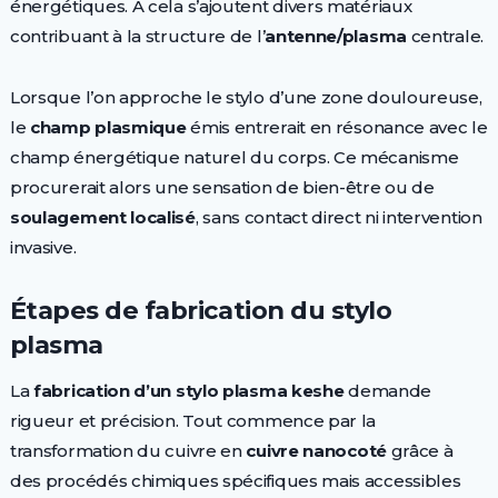
énergétiques. À cela s’ajoutent divers matériaux
contribuant à la structure de l’
antenne/plasma
centrale.
Lorsque l’on approche le stylo d’une zone douloureuse,
le
champ plasmique
émis entrerait en résonance avec le
champ énergétique naturel du corps. Ce mécanisme
procurerait alors une sensation de bien-être ou de
soulagement localisé
, sans contact direct ni intervention
invasive.
Étapes de fabrication du stylo
plasma
La
fabrication d’un stylo plasma keshe
demande
rigueur et précision. Tout commence par la
transformation du cuivre en
cuivre nanocoté
grâce à
des procédés chimiques spécifiques mais accessibles