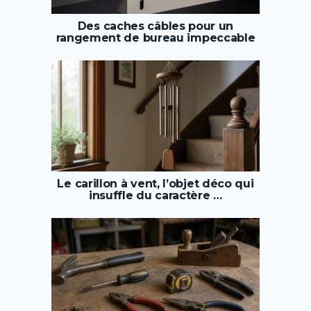
Des caches câbles pour un
rangement de bureau impeccable
Le carillon à vent, l’objet déco qui
insuffle du caractère …