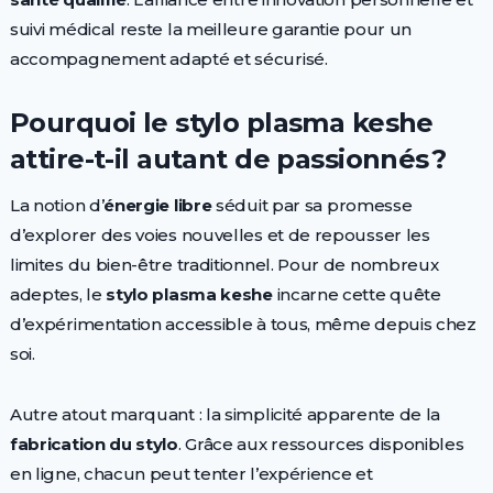
suivi médical reste la meilleure garantie pour un
accompagnement adapté et sécurisé.
Pourquoi le stylo plasma keshe
attire-t-il autant de passionnés ?
La notion d’
énergie libre
séduit par sa promesse
d’explorer des voies nouvelles et de repousser les
limites du bien-être traditionnel. Pour de nombreux
adeptes, le
stylo plasma keshe
incarne cette quête
d’expérimentation accessible à tous, même depuis chez
soi.
Autre atout marquant : la simplicité apparente de la
fabrication du stylo
. Grâce aux ressources disponibles
en ligne, chacun peut tenter l’expérience et