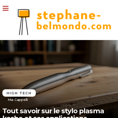
HIGH TECH
Mia Cappelli
Tout savoir sur le stylo plasma