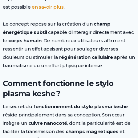
est possible
en savoir plus
.
Le concept repose sur la création d’un
champ
énergétique subtil
capable d’interagir directement avec
le
corps humain
. De nombreux utilisateurs affirment
ressentir un effet apaisant pour soulager diverses
douleurs ou stimuler la
régénération cellulaire
après un
traumatisme ou un effort physique intense.
Comment fonctionne le stylo
plasma keshe ?
Le secret du
fonctionnement du stylo plasma keshe
réside principalement dans sa conception. Son cœur
intègre un
cuivre nanocoté
, dont la particularité est de
faciliter la transmission des
champs magnétiques
et