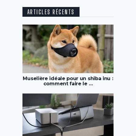
ARTICLES RÉCENTS
Muselière idéale pour un shiba inu :
comment faire le …