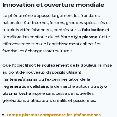
Innovation et ouverture mondiale
Le phénomène dépasse largement les frontières
nationales. Sur Internet, forums, groupes spécialisés et
tutoriels vidéo foisonnent, centrés sur la
fabrication
et
l’amélioration continue du célèbre
stylo plasma
. Cette
effervescence stimule l’enrichissement collectif et
favorise les échanges interculturels.
Que l’objectif soit le
soulagement de la douleur
, la mise
au point de nouveaux dispositifs utilisant
l’
antenne/plasma
ou l’expérimentation de la
régénération cellulaire
, la démarche autour du
stylo
plasma keshe
inspire sans cesse de nouvelles
générations d’utilisateurs créatifs et passionnés.
Lampe plasma : comprendre les phénomènes