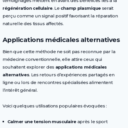
témoignages mettent en avant des bénéfices liés à la
régénération cellulaire
. Le
champ plasmique
serait
perçu comme un signal positif favorisant la réparation
naturelle des tissus affectés.
Applications médicales alternatives
Bien que cette méthode ne soit pas reconnue par la
médecine conventionnelle, elle attire ceux qui
souhaitent explorer des
applications médicales
alternatives
. Les retours d’expériences partagés en
ligne ou lors de rencontres spécialisées alimentent
l’intérêt général.
Voici quelques utilisations populaires évoquées :
Calmer une tension musculaire
après le sport