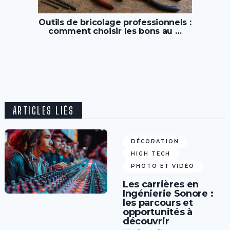
Outils de bricolage professionnels :
comment choisir les bons au …
ARTICLES LIÉS
DÉCORATION
HIGH TECH
PHOTO ET VIDÉO
Les carrières en
Ingénierie Sonore :
les parcours et
opportunités à
découvrir