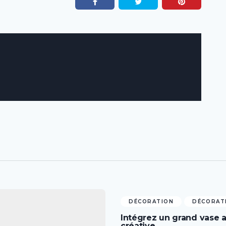
DÉCORATION
DÉCORATI
Intégrez un grand vase 
créative