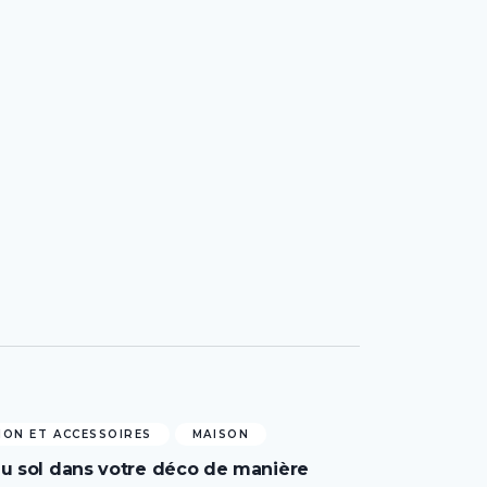
ON ET ACCESSOIRES
MAISON
au sol dans votre déco de manière