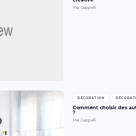
Mia Cappelli
DÉCORATION
DÉCORATI
Comment choisir des aut
?
Mia Cappelli