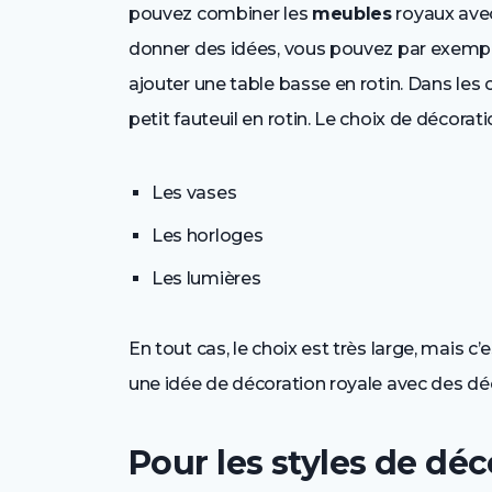
pouvez combiner les
meubles
royaux ave
donner des idées, vous pouvez par exemple
ajouter une table basse en rotin. Dans le
petit fauteuil en rotin. Le choix de décorat
Les vases
Les horloges
Les lumières
En tout cas, le choix est très large, mais
une idée de décoration royale avec des déc
Pour les styles de dé