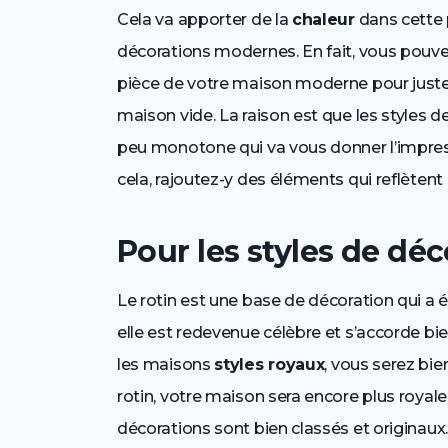
Cela va apporter de la
chaleur
dans cette p
décorations modernes. En fait, vous pouve
pièce de votre maison moderne pour juste
maison vide. La raison est que les styles
peu monotone qui va vous donner l’impress
cela, rajoutez-y des éléments qui reflètent la
Pour les styles de déc
Le rotin est une base de décoration qui a 
elle est redevenue célèbre et s’accorde bi
les maisons
styles royaux
, vous serez bie
rotin, votre maison sera encore plus royal
décorations sont bien classés et originaux.