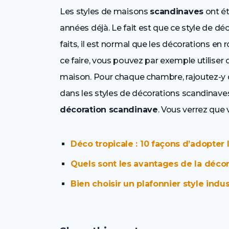
Les styles de maisons
scandinaves
ont ét
années déjà. Le fait est que ce style de déc
faits, il est normal que les décorations en 
ce faire, vous pouvez par exemple utiliser 
maison. Pour chaque chambre, rajoutez-y 
dans les styles de décorations scandinaves
décoration scandinave
. Vous verrez que
Déco tropicale : 10 façons d’adopter 
Quels sont les avantages de la décor
Bien choisir un plafonnier style indus