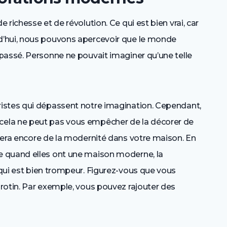
richesse et de révolution. Ce qui est bien vrai, car
d’hui, nous pouvons apercevoir que le monde
passé. Personne ne pouvait imaginer qu’une telle
istes qui dépassent notre imagination. Cependant,
ela ne peut pas vous empêcher de la décorer de
rtera encore de la modernité dans votre maison. En
 quand elles ont une maison moderne, la
 qui est bien trompeur. Figurez-vous que vous
rotin. Par exemple, vous pouvez rajouter des