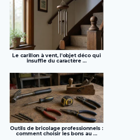
Le carillon à vent, l’objet déco qui
insuffle du caractère …
Outils de bricolage professionnels :
comment choisir les bons au …