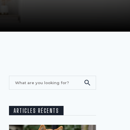
ARTICLES RÉCENTS