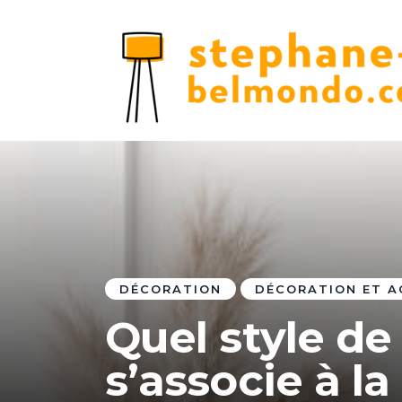
DÉCORATION
DÉCORATION ET A
Quel style de
s’associe à l