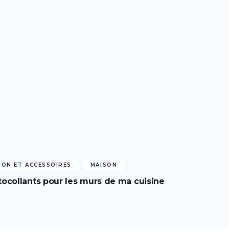
ON ET ACCESSOIRES
MAISON
ocollants pour les murs de ma cuisine