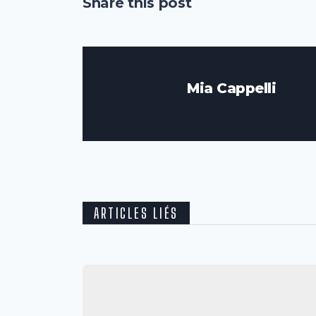
Share this post
Mia Cappelli
ARTICLES LIÉS