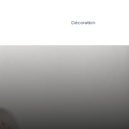
Décoration