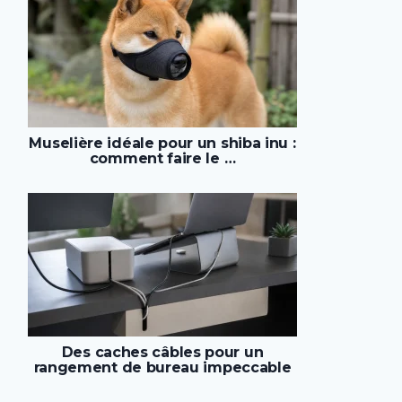
Muselière idéale pour un shiba inu :
comment faire le …
Des caches câbles pour un
rangement de bureau impeccable