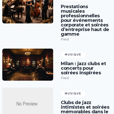
Prestations
musicales
professionnelles
pour événements
corporate et soirées
d’entreprise haut de
gamme
Fred
MUSIQUE
Milan : jazz clubs et
concerts pour
soirées inspirées
Fred
MUSIQUE
Clubs de jazz
intimistes et soirées
mémorables dans le