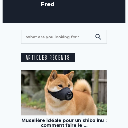
Fred
ARTICLES RÉCENTS
Muselière idéale pour un shiba inu :
comment faire le …