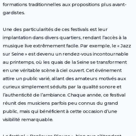
formations traditionnelles aux propositions plus avant-
gardistes.
Une des particularités de ces festivals est leur
implantation dans divers quartiers, rendant l’accès à la
musique live extrêmement facile. Par exemple, le « Jazz
sur Seine » est devenu un rendez-vous incontournable
au printemps, où les quais de la Seine se transforment
en une véritable scène à ciel ouvert. Cet événement
attire un public varié, allant des amateurs motivés aux
curieux simplement séduits par la qualité sonore et
l’authenticité de l’ambiance. Chaque année, ce festival
réunit des musiciens parfois peu connus du grand
public, mais qui bénéficient à cette occasion d’une
visibilité remarquable.