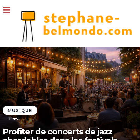
MUSIQUE
Fred
Profiter de concerts de jazz