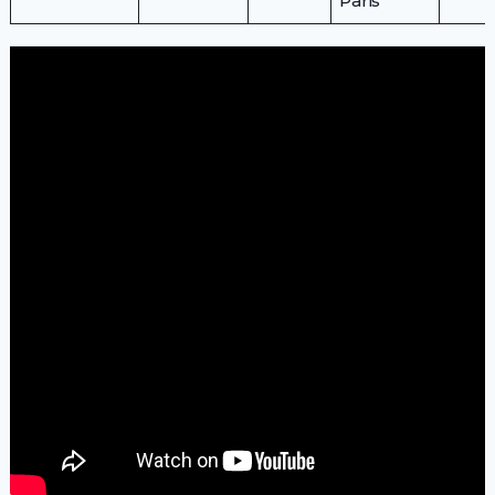
Paris