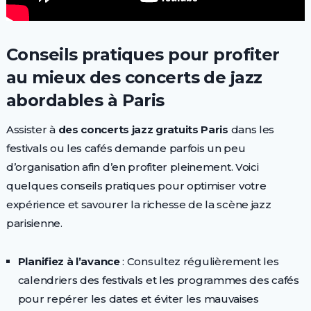
Conseils pratiques pour profiter
au mieux des concerts de jazz
abordables à Paris
Assister à
des concerts jazz gratuits Paris
dans les
festivals ou les cafés demande parfois un peu
d’organisation afin d’en profiter pleinement. Voici
quelques conseils pratiques pour optimiser votre
expérience et savourer la richesse de la scène jazz
parisienne.
Planifiez à l’avance
: Consultez régulièrement les
calendriers des festivals et les programmes des cafés
pour repérer les dates et éviter les mauvaises