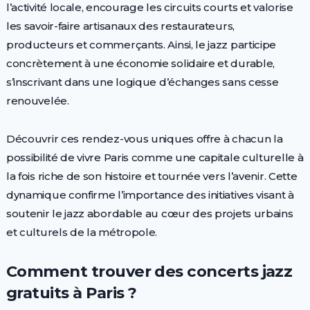
l’activité locale, encourage les circuits courts et valorise
les savoir-faire artisanaux des restaurateurs,
producteurs et commerçants. Ainsi, le jazz participe
concrètement à une économie solidaire et durable,
s’inscrivant dans une logique d’échanges sans cesse
renouvelée.
Découvrir ces rendez-vous uniques offre à chacun la
possibilité de vivre Paris comme une capitale culturelle à
la fois riche de son histoire et tournée vers l’avenir. Cette
dynamique confirme l’importance des initiatives visant à
soutenir le jazz abordable au cœur des projets urbains
et culturels de la métropole.
Comment trouver des concerts jazz
gratuits à Paris ?