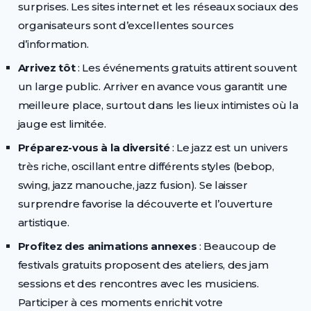
surprises. Les sites internet et les réseaux sociaux des
organisateurs sont d’excellentes sources
d’information.
Arrivez tôt
: Les événements gratuits attirent souvent
un large public. Arriver en avance vous garantit une
meilleure place, surtout dans les lieux intimistes où la
jauge est limitée.
Préparez-vous à la diversité
: Le jazz est un univers
très riche, oscillant entre différents styles (bebop,
swing, jazz manouche, jazz fusion). Se laisser
surprendre favorise la découverte et l’ouverture
artistique.
Profitez des animations annexes
: Beaucoup de
festivals gratuits proposent des ateliers, des jam
sessions et des rencontres avec les musiciens.
Participer à ces moments enrichit votre