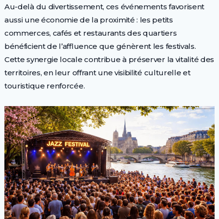
Au-delà du divertissement, ces événements favorisent
aussi une économie de la proximité : les petits
commerces, cafés et restaurants des quartiers
bénéficient de l’affluence que génèrent les festivals.
Cette synergie locale contribue à préserver la vitalité des
territoires, en leur offrant une visibilité culturelle et
touristique renforcée.