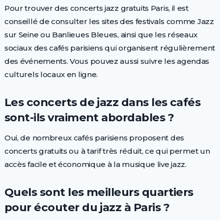
Pour trouver des concerts jazz gratuits Paris, il est
conseillé de consulter les sites des festivals comme Jazz
sur Seine ou Banlieues Bleues, ainsi que les réseaux
sociaux des cafés parisiens qui organisent régulièrement
des événements. Vous pouvez aussi suivre les agendas
culturels locaux en ligne.
Les concerts de jazz dans les cafés
sont-ils vraiment abordables ?
Oui, de nombreux cafés parisiens proposent des
concerts gratuits ou à tarif très réduit, ce qui permet un
accès facile et économique à la musique live jazz.
Quels sont les meilleurs quartiers
pour écouter du jazz à Paris ?