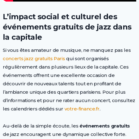
L’impact social et culturel des
événements gratuits de jazz dans
la capitale
Si vous êtes amateur de musique, ne manquez pas les
concerts jazz gratuits Paris
qui sont organisés
régulièrement dans plusieurs lieux de la capitale. Ces
événements offrent une excellente occasion de
découvrir de nouveaux talents tout en profitant de
l’ambiance unique des quartiers parisiens. Pour plus
d’informations et pour ne rater aucun concert, consultez
les calendriers dédiés sur
votre-finance.fr
.
Au-delà de la simple écoute, les
événements gratuits
de jazz encouragent une dynamique collective forte.