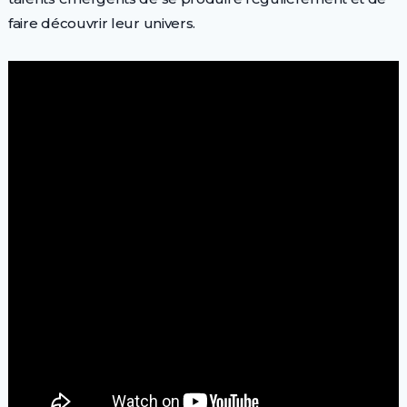
faire découvrir leur univers.