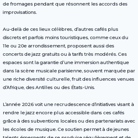
de fromages pendant que résonnent les accords des
improvisations.
Au-delà de ces lieux célèbres, d’autres cafés plus
discrets et parfois moins touristiques, comme ceux du
11e ou 20e arrondissement, proposent aussi des
concerts de jazz gratuits ou à tarifs très modérés. Ces
espaces sont la garantie d’une immersion authentique
dans la scène musicale parisienne, souvent marquée par
une riche diversité culturelle, fruit des influences venues
d’Afrique, des Antilles ou des États-Unis.
L’année 2026 voit une recrudescence d’initiatives visant à
rendre le jazz encore plus accessible dans ces cafés
grâce à des subventions locales ou des partenariats avec
les écoles de musique. Ce soutien permet à de jeunes
talents émergents de se produire régulièrement et de