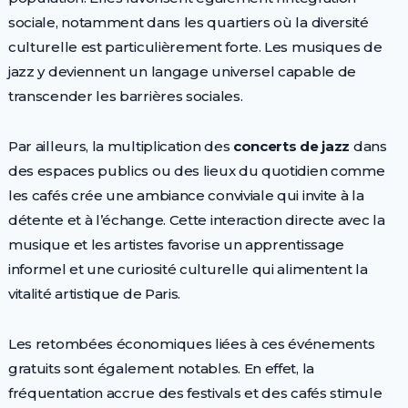
sociale, notamment dans les quartiers où la diversité
culturelle est particulièrement forte. Les musiques de
jazz y deviennent un langage universel capable de
transcender les barrières sociales.
Par ailleurs, la multiplication des
concerts de jazz
dans
des espaces publics ou des lieux du quotidien comme
les cafés crée une ambiance conviviale qui invite à la
détente et à l’échange. Cette interaction directe avec la
musique et les artistes favorise un apprentissage
informel et une curiosité culturelle qui alimentent la
vitalité artistique de Paris.
Les retombées économiques liées à ces événements
gratuits sont également notables. En effet, la
fréquentation accrue des festivals et des cafés stimule