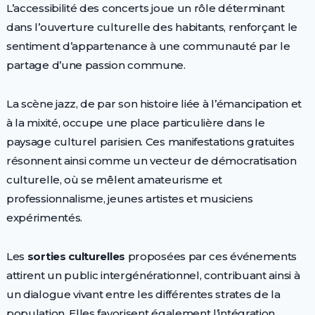
L’accessibilité des concerts joue un rôle déterminant
dans l’ouverture culturelle des habitants, renforçant le
sentiment d’appartenance à une communauté par le
partage d’une passion commune.
La scène jazz, de par son histoire liée à l’émancipation et
à la mixité, occupe une place particulière dans le
paysage culturel parisien. Ces manifestations gratuites
résonnent ainsi comme un vecteur de démocratisation
culturelle, où se mêlent amateurisme et
professionnalisme, jeunes artistes et musiciens
expérimentés.
Les
sorties culturelles
proposées par ces événements
attirent un public intergénérationnel, contribuant ainsi à
un dialogue vivant entre les différentes strates de la
population. Elles favorisent également l’intégration