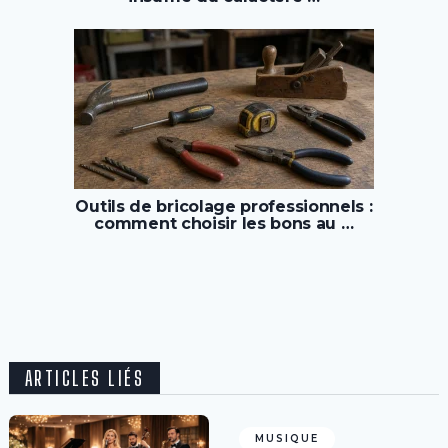
Outils de bricolage professionnels :
comment choisir les bons au …
ARTICLES LIÉS
MUSIQUE