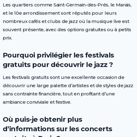
Les quartiers comme Saint-Germain-des-Prés, le Marais,
et le 10e arrondissement sont réputés pour leurs
nombreux cafés et clubs de jazz où la musique live est
souvent présente, avec des options gratuites ou à petits
prix.
Pourquoi privilégier les festivals
gratuits pour découvrir le jazz ?
Les festivals gratuits sont une excellente occasion de
découvrir une large palette d’artistes et de styles de jazz
sans contrainte financière, tout en profitant d’une
ambiance conviviale et festive.
Où puis-je obtenir plus
d’informations sur les concerts