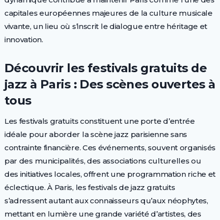
capitales européennes majeures de la culture musicale
vivante, un lieu où s’inscrit le dialogue entre héritage et
innovation.
Découvrir les festivals gratuits de
jazz à Paris : Des scènes ouvertes à
tous
Les festivals gratuits constituent une porte d’entrée
idéale pour aborder la scène jazz parisienne sans
contrainte financière. Ces événements, souvent organisés
par des municipalités, des associations culturelles ou
des initiatives locales, offrent une programmation riche et
éclectique. À Paris, les festivals de jazz gratuits
s’adressent autant aux connaisseurs qu’aux néophytes,
mettant en lumière une grande variété d’artistes, des