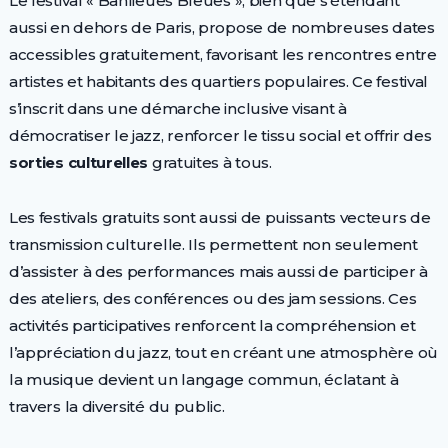
Le festival « Banlieues Bleues », bien que s’étendant
aussi en dehors de Paris, propose de nombreuses dates
accessibles gratuitement, favorisant les rencontres entre
artistes et habitants des quartiers populaires. Ce festival
s’inscrit dans une démarche inclusive visant à
démocratiser le jazz, renforcer le tissu social et offrir des
sorties culturelles
gratuites à tous.
Les festivals gratuits sont aussi de puissants vecteurs de
transmission culturelle. Ils permettent non seulement
d’assister à des performances mais aussi de participer à
des ateliers, des conférences ou des jam sessions. Ces
activités participatives renforcent la compréhension et
l’appréciation du jazz, tout en créant une atmosphère où
la musique devient un langage commun, éclatant à
travers la diversité du public.