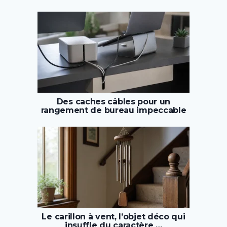
Des caches câbles pour un
rangement de bureau impeccable
Le carillon à vent, l’objet déco qui
insuffle du caractère …