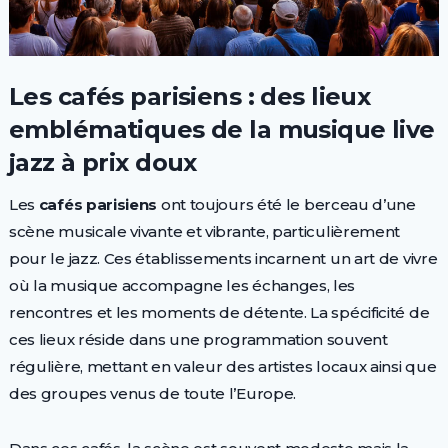
Les cafés parisiens : des lieux
emblématiques de la musique live
jazz à prix doux
Les
cafés parisiens
ont toujours été le berceau d’une
scène musicale vivante et vibrante, particulièrement
pour le jazz. Ces établissements incarnent un art de vivre
où la musique accompagne les échanges, les
rencontres et les moments de détente. La spécificité de
ces lieux réside dans une programmation souvent
régulière, mettant en valeur des artistes locaux ainsi que
des groupes venus de toute l’Europe.