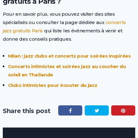
gratuits à Paris ?
Pour en savoir plus, vous pouvez visiter des sites
spécialisés ou consulter la page dédiée aux
concerts
jazz gratuits Paris
qui liste les événements à venir et
donne des conseils pratiques.
Milan : jazz clubs et concerts pour soirées inspirées
Concerts intimistes et soirées jazz au coucher du
soleil en Thaïlande
Clubs intimistes pour écouter du jazz
Share this post