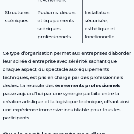
Structures
Podiums, décors
Installation
scéniques
et équipements
sécurisée,
scéniques
esthétique et
professionnels
fonctionnelle
Ce type d’organisation permet aux entreprises d’aborder
leur soirée d’entreprise avec sérénité, sachant que
chaque aspect, du spectacle aux équipements
techniques, est pris en charge par des professionnels
dédiés. La réussite des
événements professionnels
passe aujourd’hui par une synergie parfaite entre la
création artistique et la logistique technique, offrant ainsi
une expérience immersive inoubliable pour tous les
participants.