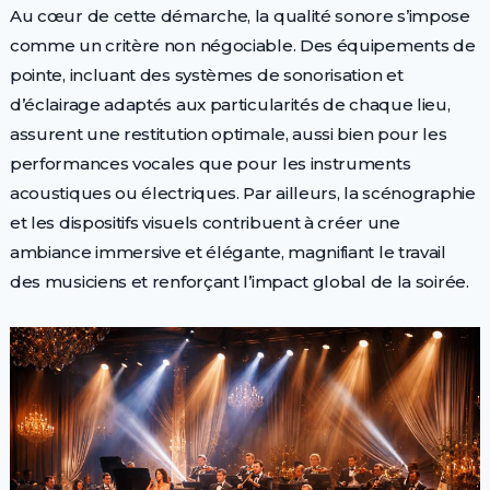
Au cœur de cette démarche, la qualité sonore s’impose
comme un critère non négociable. Des équipements de
pointe, incluant des systèmes de sonorisation et
d’éclairage adaptés aux particularités de chaque lieu,
assurent une restitution optimale, aussi bien pour les
performances vocales que pour les instruments
acoustiques ou électriques. Par ailleurs, la scénographie
et les dispositifs visuels contribuent à créer une
ambiance immersive et élégante, magnifiant le travail
des musiciens et renforçant l’impact global de la soirée.