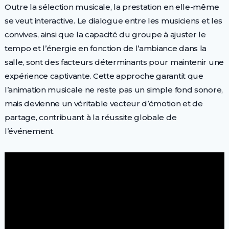
Outre la sélection musicale, la prestation en elle-même
se veut interactive. Le dialogue entre les musiciens et les
convives, ainsi que la capacité du groupe à ajuster le
tempo et l’énergie en fonction de l’ambiance dans la
salle, sont des facteurs déterminants pour maintenir une
expérience captivante. Cette approche garantit que
l’animation musicale ne reste pas un simple fond sonore,
mais devienne un véritable vecteur d’émotion et de
partage, contribuant à la réussite globale de
l’événement.