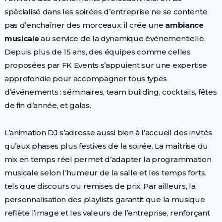
spécialisé dans les soirées d’entreprise ne se contente
pas d’enchaîner des morceaux; il crée une
ambiance
musicale
au service de la dynamique événementielle.
Depuis plus de 15 ans, des équipes comme celles
proposées par FK Events s’appuient sur une expertise
approfondie pour accompagner tous types
d’événements : séminaires, team building, cocktails, fêtes
de fin d’année, et galas.
L’animation DJ s’adresse aussi bien à l’accueil des invités
qu’aux phases plus festives de la soirée. La maîtrise du
mix en temps réel permet d’adapter la programmation
musicale selon l’humeur de la salle et les temps forts,
tels que discours ou remises de prix. Par ailleurs, la
personnalisation des playlists garantit que la musique
reflète l’image et les valeurs de l’entreprise, renforçant