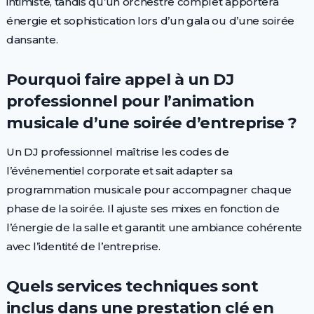
intimiste, tandis qu’un orchestre complet apportera
énergie et sophistication lors d’un gala ou d’une soirée
dansante.
Pourquoi faire appel à un DJ
professionnel pour l’animation
musicale d’une soirée d’entreprise ?
Un DJ professionnel maîtrise les codes de
l’événementiel corporate et sait adapter sa
programmation musicale pour accompagner chaque
phase de la soirée. Il ajuste ses mixes en fonction de
l’énergie de la salle et garantit une ambiance cohérente
avec l’identité de l’entreprise.
Quels services techniques sont
inclus dans une prestation clé en