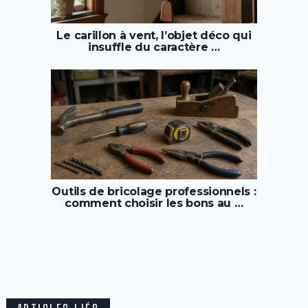
Le carillon à vent, l’objet déco qui
insuffle du caractère …
Outils de bricolage professionnels :
comment choisir les bons au …