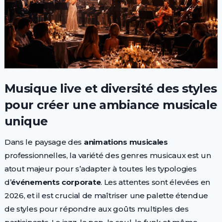
Musique live et diversité des styles
pour créer une ambiance musicale
unique
Dans le paysage des
animations musicales
professionnelles, la variété des genres musicaux est un
atout majeur pour s’adapter à toutes les typologies
d’
événements corporate
. Les attentes sont élevées en
2026, et il est crucial de maîtriser une palette étendue
de styles pour répondre aux goûts multiples des