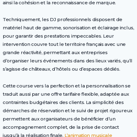
ainsi la cohésion et la reconnaissance de marque.
Techniquement, les DJ professionnels disposent de
matériel haut de gamme, sonorisation et éclairage inclus,
pour garantir des prestations impeccables. Leur
intervention couvre tout le territoire français avec une
grande réactivité, permettant aux entreprises
d’organiser leurs événements dans des lieux variés, qu’il
s’agisse de châteaux, d’hôtels ou d’espaces dédiés.
Cette course vers la perfection et la personnalisation se
traduit aussi par une offre tarifaire flexible, adaptée aux
contraintes budgétaires des clients. La simplicité des
démarches de réservation et le suivi de projet rigoureux
permettent aux organisateurs de bénéficier d’un
accompagnement complet, de la prise de contact
jusqu’à la réalisation finale.
L’animation musicale