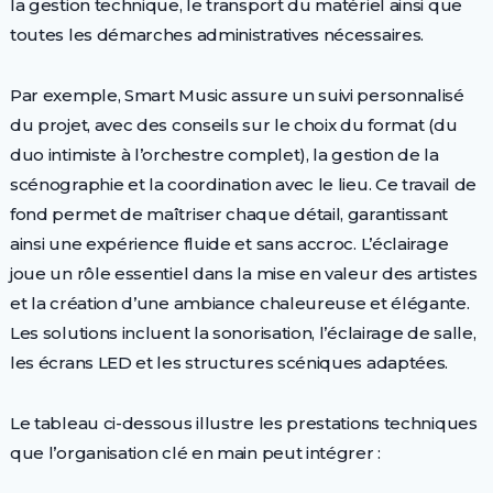
la gestion technique, le transport du matériel ainsi que
toutes les démarches administratives nécessaires.
Par exemple, Smart Music assure un suivi personnalisé
du projet, avec des conseils sur le choix du format (du
duo intimiste à l’orchestre complet), la gestion de la
scénographie et la coordination avec le lieu. Ce travail de
fond permet de maîtriser chaque détail, garantissant
ainsi une expérience fluide et sans accroc. L’éclairage
joue un rôle essentiel dans la mise en valeur des artistes
et la création d’une ambiance chaleureuse et élégante.
Les solutions incluent la sonorisation, l’éclairage de salle,
les écrans LED et les structures scéniques adaptées.
Le tableau ci-dessous illustre les prestations techniques
que l’organisation clé en main peut intégrer :