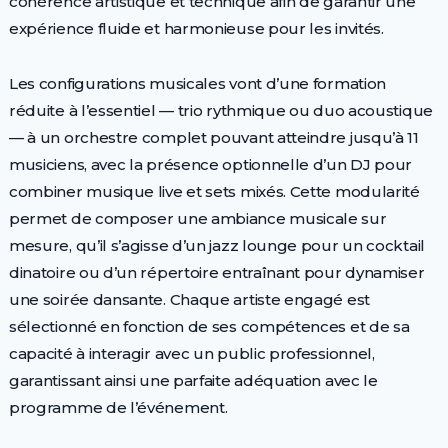
cohérence artistique et technique afin de garantir une
expérience fluide et harmonieuse pour les invités.
Les configurations musicales vont d’une formation
réduite à l’essentiel — trio rythmique ou duo acoustique
— à un orchestre complet pouvant atteindre jusqu’à 11
musiciens, avec la présence optionnelle d’un DJ pour
combiner musique live et sets mixés. Cette modularité
permet de composer une ambiance musicale sur
mesure, qu’il s’agisse d’un jazz lounge pour un cocktail
dinatoire ou d’un répertoire entraînant pour dynamiser
une soirée dansante. Chaque artiste engagé est
sélectionné en fonction de ses compétences et de sa
capacité à interagir avec un public professionnel,
garantissant ainsi une parfaite adéquation avec le
programme de l’événement.