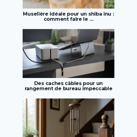
Muselière idéale pour un shiba inu :
comment faire le …
Des caches câbles pour un
rangement de bureau impeccable