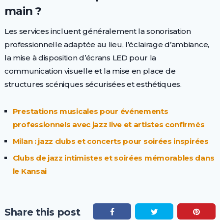
main ?
Les services incluent généralement la sonorisation
professionnelle adaptée au lieu, l’éclairage d’ambiance,
la mise à disposition d’écrans LED pour la
communication visuelle et la mise en place de
structures scéniques sécurisées et esthétiques.
Prestations musicales pour événements
professionnels avec jazz live et artistes confirmés
Milan : jazz clubs et concerts pour soirées inspirées
Clubs de jazz intimistes et soirées mémorables dans
le Kansai
Share this post