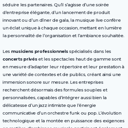
séduire les partenaires. Qu’il s’agisse d’une soirée
d’entreprise élégante, d’un lancement de produit
innovant ou d’un dîner de gala, la musique live confère
un éclat unique à chaque occasion, mettant en lumière
la personnalité de l’organisation et l’ambiance souhaitée.
Les
musiciens professionnels
spécialisés dans les
concerts privés
et les spectacles haut de gamme sont
en mesure d’adapter leur répertoire et leur prestation à
une variété de contextes et de publics, créant ainsi une
immersion sonore sur mesure. Les entreprises
recherchent désormais des formules souples et
personnalisées, capables d’intégrer aussi bien la
délicatesse d’un jazz intimiste que l’énergie
communicative d’un orchestre funk ou pop. L’évolution
technologique et la montée en puissance des exigences