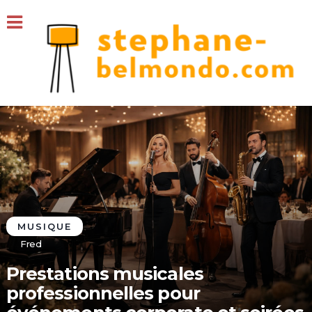
MUSIQUE
Fred
Prestations musicales
professionnelles pour