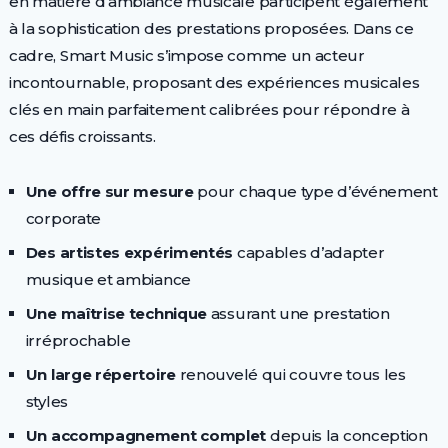
en matière d’ambiance musicale participent également
à la sophistication des prestations proposées. Dans ce
cadre, Smart Music s’impose comme un acteur
incontournable, proposant des expériences musicales
clés en main parfaitement calibrées pour répondre à
ces défis croissants.
Une offre sur mesure
pour chaque type d’événement
corporate
Des artistes expérimentés
capables d’adapter
musique et ambiance
Une maîtrise technique
assurant une prestation
irréprochable
Un large répertoire
renouvelé qui couvre tous les
styles
Un accompagnement complet
depuis la conception