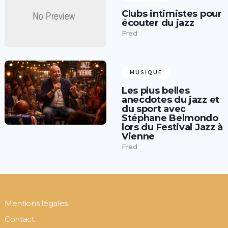
Clubs intimistes pour
écouter du jazz
Fred
MUSIQUE
Les plus belles
anecdotes du jazz et
du sport avec
Stéphane Belmondo
lors du Festival Jazz à
Vienne
Fred
Mentions légales
Contact