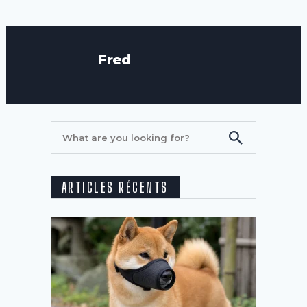
Fred
ARTICLES RÉCENTS