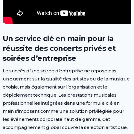
Un service clé en main pour la
réussite des concerts privés et
soirées d’entreprise
Le succès d’une soirée d’entreprise ne repose pas
uniquement sur la qualité des artistes ou de la musique
choisie, mais également sur l’organisation et le
déploiement technique. Les prestations musicales
professionnelles intégrées dans une formule clé en
main s’imposent comme une solution privilégiée pour
les événements corporate haut de gamme. Cet
accompagnement global couvre la sélection artistique,