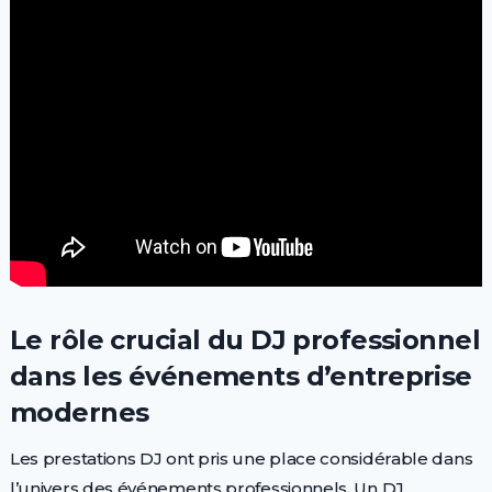
Le rôle crucial du DJ professionnel
dans les événements d’entreprise
modernes
Les prestations DJ ont pris une place considérable dans
l’univers des événements professionnels. Un DJ