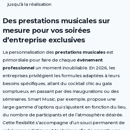
jusqu’à la réalisation
Des prestations musicales sur
mesure pour vos soirées
d’entreprise exclusives
La personnalisation des
prestations musicales
est
primordiale pour faire de chaque
événement
professionnel
un moment inoubliable. En 2026, les
entreprises privilégient les formules adaptées à leurs
besoins spécifiques, allant du cocktail chic au gala
somptueux, en passant par des inaugurations ou des
séminaires. Smart Music, par exemple, propose une
large gamme d’options qui s’ajustent en fonction du lieu,
du nombre de participants et de l’atmosphère désirée.
Cette flexibilité s’accompagne d’un souci permanent de