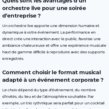
Quels sont les avantages d’un
orchestre live pour une soirée
d’entreprise ?
Un orchestre live apporte une dimension humaine et
dynamique à votre événement. La performance en
direct crée une interaction avec le public, favorise une
ambiance chaleureuse et offre une expérience musicale
haut de gamme difficile à reproduire avec des supports
enregistrés.
Comment choisir le format musical
adapté à un événement corporate ?
Le choix dépend du type d’événement, du nombre
d’invités, du lieu et de l’atmosphère souhaitée. Par
exemple, un trio rythmique sera parfait pour un cocktail