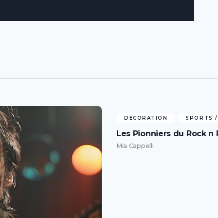
DÉCORATION
SPORTS /
Les Pionniers du Rock n R
Mia Cappelli