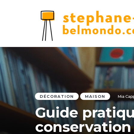
DÉCORATION
MAISON
Mia Capp
Guide pratiqu
conservation