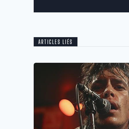
ARTICLES LIÉS