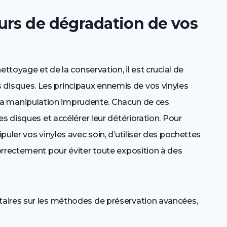
urs de dégradation de vos
ettoyage et de la conservation, il est crucial de
isques. Les principaux ennemis de vos vinyles
et la manipulation imprudente. Chacun de ces
s disques et accélérer leur détérioration. Pour
uler vos vinyles avec soin, d’utiliser des pochettes
orrectement pour éviter toute exposition à des
aires sur les méthodes de préservation avancées,