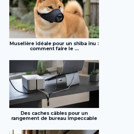
Muselière idéale pour un shiba inu :
comment faire le …
Des caches câbles pour un
rangement de bureau impeccable