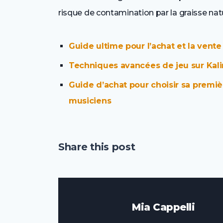
risque de contamination par la graisse nat
Guide ultime pour l’achat et la vent
Techniques avancées de jeu sur Kali
Guide d’achat pour choisir sa premièr
musiciens
Share this post
Mia Cappelli