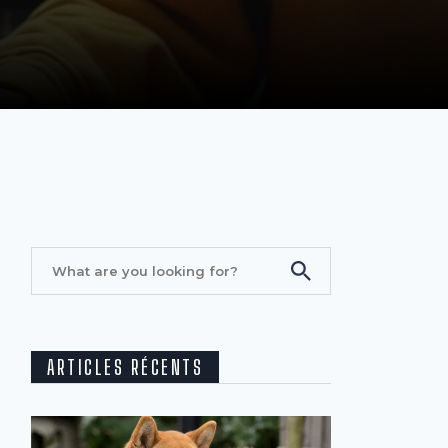
ARTICLES RÉCENTS