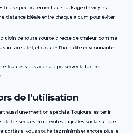
estinés spécifiquement au stockage de vinyles,
ne distance idéale entre chaque album pour éviter
oit loin de toute source directe de chaleur, comme
osant au soleil, et régulez l’humidité environnante.
efficaces vous aidera à préserver la forme
.
rs de l’utilisation
rt aussi une mention spéciale. Toujours les tenir
er de laisser des empreintes digitales sur la surface
e portés si vous souhaitez minimiser encore plus le