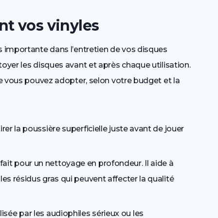
t vos vinyles
s importante dans l’entretien de vos disques
oyer les disques avant et après chaque utilisation.
ue vous pouvez adopter, selon votre budget et la
irer la poussière superficielle juste avant de jouer
ait pour un nettoyage en profondeur. Il aide à
les résidus gras qui peuvent affecter la qualité
lisée par les audiophiles sérieux ou les