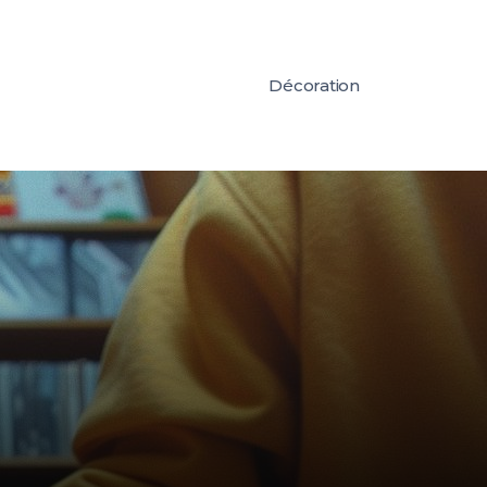
Décoration