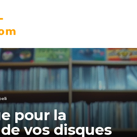
elli
e pour la
 de vos disques