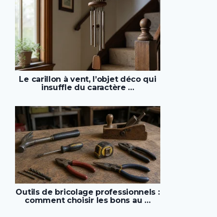
Le carillon à vent, l’objet déco qui
insuffle du caractère …
Outils de bricolage professionnels :
comment choisir les bons au …