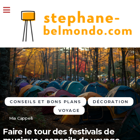
CONSEILS ET BONS PLANS
DÉCORATION
VOYAGE
Mia Cappelli
Faire le tour des festivals de