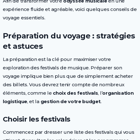
Afin de transformer votre
odyssée musicale
en une
expérience fluide et agréable, voici quelques conseils de
voyage essentiels.
Préparation du voyage : stratégies
et astuces
La préparation est la clé pour maximiser votre
exploration des festivals de musique. Préparer son
voyage implique bien plus que de simplement acheter
des billets. Vous devrez tenir compte de nombreux
éléments, comme le
choix des festivals
, l’
organisation
logistique
, et la
gestion de votre budget
.
Choisir les festivals
Commencez par dresser une liste des festivals qui vous