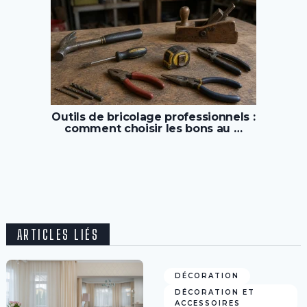
Outils de bricolage professionnels :
comment choisir les bons au …
ARTICLES LIÉS
DÉCORATION
DÉCORATION ET
ACCESSOIRES