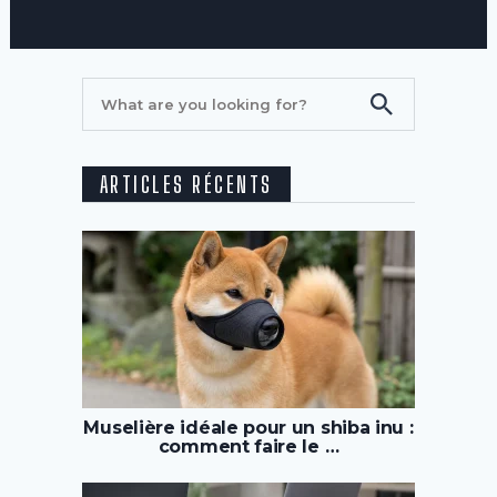
ARTICLES RÉCENTS
Muselière idéale pour un shiba inu :
comment faire le …