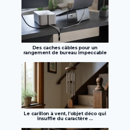
Des caches câbles pour un
rangement de bureau impeccable
Le carillon à vent, l’objet déco qui
insuffle du caractère …