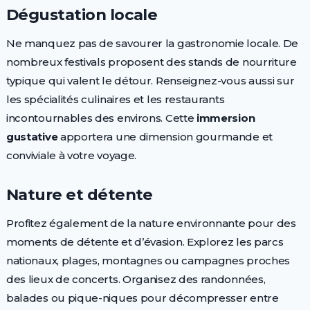
Dégustation locale
Ne manquez pas de savourer la gastronomie locale. De
nombreux festivals proposent des stands de nourriture
typique qui valent le détour. Renseignez-vous aussi sur
les spécialités culinaires et les restaurants
incontournables des environs. Cette
immersion
gustative
apportera une dimension gourmande et
conviviale à votre voyage.
Nature et détente
Profitez également de la nature environnante pour des
moments de détente et d’évasion. Explorez les parcs
nationaux, plages, montagnes ou campagnes proches
des lieux de concerts. Organisez des randonnées,
balades ou pique-niques pour décompresser entre