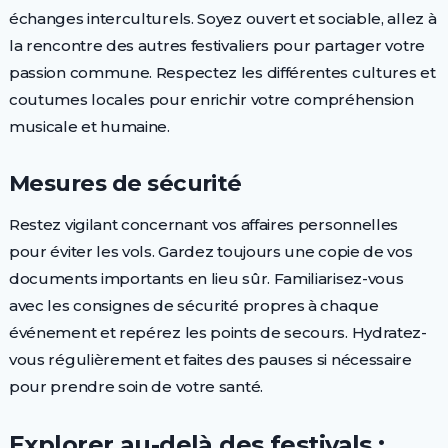
échanges interculturels. Soyez ouvert et sociable, allez à
la rencontre des autres festivaliers pour partager votre
passion commune. Respectez les différentes cultures et
coutumes locales pour enrichir votre compréhension
musicale et humaine.
Mesures de sécurité
Restez vigilant concernant vos affaires personnelles
pour éviter les vols. Gardez toujours une copie de vos
documents importants en lieu sûr. Familiarisez-vous
avec les consignes de sécurité propres à chaque
événement et repérez les points de secours. Hydratez-
vous régulièrement et faites des pauses si nécessaire
pour prendre soin de votre santé.
Explorer au-delà des festivals :