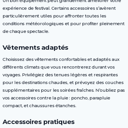
Un bon équipement peut grandement améliorer votre
expérience de festival. Certains accessoires s’avèrent
particulièrement utiles pour affronter toutes les
conditions météorologiques et pour profiter pleinement
de chaque spectacle.
Vêtements adaptés
Choisissez des vêtements confortables et adaptés aux
différents climats que vous rencontrerez durant vos
voyages. Privilégiez des tenues légères et respirantes
pour les destinations chaudes, et prévoyez des couches
supplémentaires pour les soirées fraîches. N’oubliez pas
vos accessoires contre la pluie : poncho, parapluie
compact, et chaussures étanches.
Accessoires pratiques