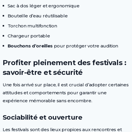
Sac à dos léger et ergonomique
Bouteille d’eau réutilisable
Torchon multifonction
Chargeur portable
Bouchons d’oreilles
pour protéger votre audition
Profiter pleinement des festivals :
savoir-être et sécurité
Une fois arrivé sur place, il est crucial d’adopter certaines
attitudes et comportements pour garantir une
expérience mémorable sans encombre.
Sociabilité et ouverture
Les festivals sont des lieux propices aux rencontres et