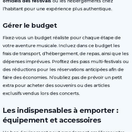
officiels des festivals
ou les hébergements chez
l’habitant pour une expérience plus authentique.
Gérer le budget
Fixez-vous un budget réaliste pour chaque étape de
votre aventure musicale. Incluez dans ce budget les
frais de transport, d’hébergement, de repas, ainsi que les
dépenses imprévues. Profitez des pass multi-festivals ou
des réductions pour les réservations anticipées afin de
faire des économies. N’oubliez pas de prévoir un petit
extra pour acheter des souvenirs ou des articles
exclusifs vendus lors des concerts.
Les indispensables à emporter :
équipement et accessoires