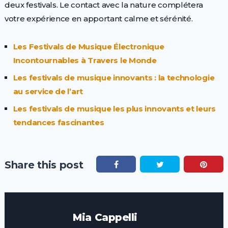
deux festivals. Le contact avec la nature complétera
votre expérience en apportant calme et sérénité.
Les Festivals de Musique Électronique
Incontournables à Travers le Monde
Les festivals de musique innovants : la technologie
au service de l’art
Les festivals de musique les plus innovants et leurs
tendances fascinantes
Share this post
Mia Cappelli