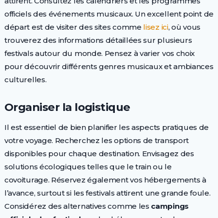
attirent. Consultez les calendriers et les programmes
officiels des événements musicaux. Un excellent point de
départ est de visiter des sites comme
lisez ici
, où vous
trouverez des informations détaillées sur plusieurs
festivals autour du monde. Pensez à varier vos choix
pour découvrir différents genres musicaux et ambiances
culturelles.
Organiser la logistique
Il est essentiel de bien planifier les aspects pratiques de
votre voyage. Recherchez les options de transport
disponibles pour chaque destination. Envisagez des
solutions écologiques telles que le train ou le
covoiturage. Réservez également vos hébergements à
l’avance, surtout si les festivals attirent une grande foule.
Considérez des alternatives comme les
campings