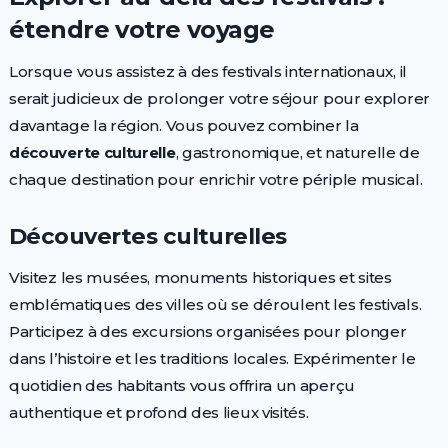
étendre votre voyage
Lorsque vous assistez à des festivals internationaux, il
serait judicieux de prolonger votre séjour pour explorer
davantage la région. Vous pouvez combiner la
découverte culturelle
, gastronomique, et naturelle de
chaque destination pour enrichir votre périple musical.
Découvertes culturelles
Visitez les musées, monuments historiques et sites
emblématiques des villes où se déroulent les festivals.
Participez à des excursions organisées pour plonger
dans l’histoire et les traditions locales. Expérimenter le
quotidien des habitants vous offrira un aperçu
authentique et profond des lieux visités.