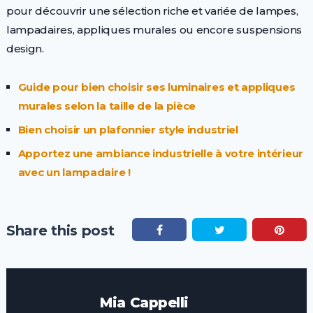
pour découvrir une sélection riche et variée de lampes,
lampadaires, appliques murales ou encore suspensions
design.
Guide pour bien choisir ses luminaires et appliques
murales selon la taille de la pièce
Bien choisir un plafonnier style industriel
Apportez une ambiance industrielle à votre intérieur
avec un lampadaire !
Share this post
Mia Cappelli