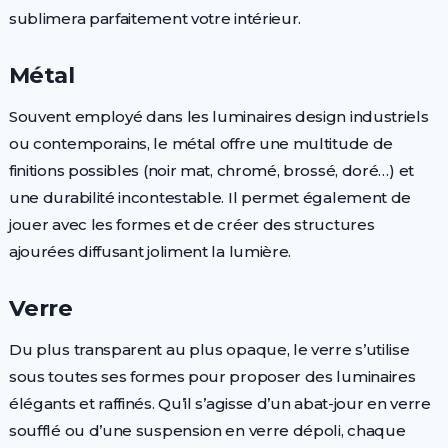
sublimera parfaitement votre intérieur.
Métal
Souvent employé dans les luminaires design industriels
ou contemporains, le métal offre une multitude de
finitions possibles (noir mat, chromé, brossé, doré…) et
une durabilité incontestable. Il permet également de
jouer avec les formes et de créer des structures
ajourées diffusant joliment la lumière.
Verre
Du plus transparent au plus opaque, le verre s’utilise
sous toutes ses formes pour proposer des luminaires
élégants et raffinés. Qu’il s’agisse d’un abat-jour en verre
soufflé ou d’une suspension en verre dépoli, chaque