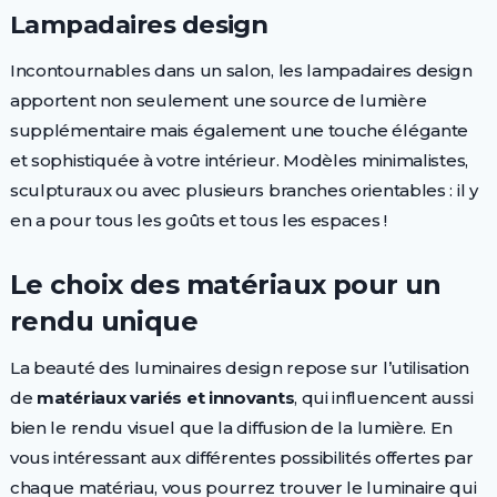
Lampadaires design
Incontournables dans un salon, les lampadaires design
apportent non seulement une source de lumière
supplémentaire mais également une touche élégante
et sophistiquée à votre intérieur. Modèles minimalistes,
sculpturaux ou avec plusieurs branches orientables : il y
en a pour tous les goûts et tous les espaces !
Le choix des matériaux pour un
rendu unique
La beauté des luminaires design repose sur l’utilisation
de
matériaux variés et innovants
, qui influencent aussi
bien le rendu visuel que la diffusion de la lumière. En
vous intéressant aux différentes possibilités offertes par
chaque matériau, vous pourrez trouver le luminaire qui