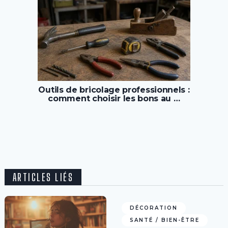
Outils de bricolage professionnels :
comment choisir les bons au …
ARTICLES LIÉS
DÉCORATION
SANTÉ / BIEN-ÊTRE