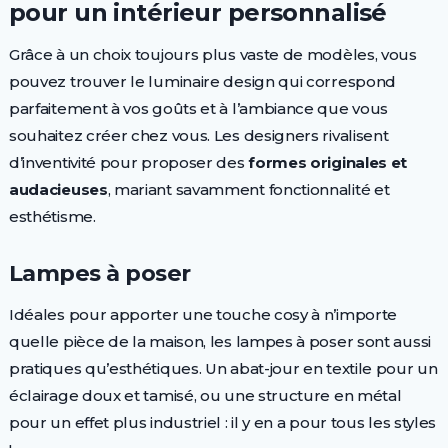
pour un intérieur personnalisé
Grâce à un choix toujours plus vaste de modèles, vous
pouvez trouver le luminaire design qui correspond
parfaitement à vos goûts et à l’ambiance que vous
souhaitez créer chez vous. Les designers rivalisent
d’inventivité pour proposer des
formes originales et
audacieuses
, mariant savamment fonctionnalité et
esthétisme.
Lampes à poser
Idéales pour apporter une touche cosy à n’importe
quelle pièce de la maison, les lampes à poser sont aussi
pratiques qu’esthétiques. Un abat-jour en textile pour un
éclairage doux et tamisé, ou une structure en métal
pour un effet plus industriel : il y en a pour tous les styles