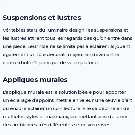
!
Suspensions et lustres
Véritables stars du luminaire design, les suspensions et
les lustres attirent tous les regards dès qu’on entre dans
une pièce. Leur rôle ne se limite pas à éclairer : ils jouent
également un rôle décoratif majeur en devenant le
centre d’intérêt principal de votre plafond.
Appliques murales
L’applique murale est la solution idéale pour apporter
un éclairage d’appoint, mettre en valeur une œuvre d’art
ou encore éclairer un coin lecture. Elle se décline en de
multiples styles et matériaux, permettant ainsi de créer
des ambiances très différentes selon vos envies.