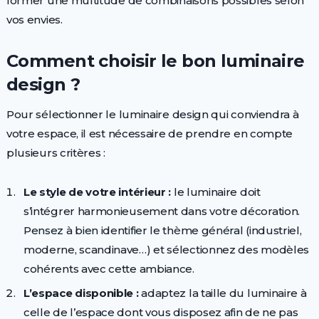
former une multitude de combinaisons possibles selon
vos envies.
Comment choisir le bon luminaire
design ?
Pour sélectionner le luminaire design qui conviendra à
votre espace, il est nécessaire de prendre en compte
plusieurs critères :
Le style de votre intérieur :
le luminaire doit
s’intégrer harmonieusement dans votre décoration.
Pensez à bien identifier le thème général (industriel,
moderne, scandinave…) et sélectionnez des modèles
cohérents avec cette ambiance.
L’espace disponible :
adaptez la taille du luminaire à
celle de l’espace dont vous disposez afin de ne pas