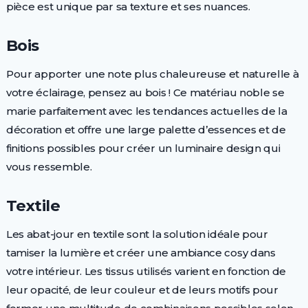
pièce est unique par sa texture et ses nuances.
Bois
Pour apporter une note plus chaleureuse et naturelle à
votre éclairage, pensez au bois ! Ce matériau noble se
marie parfaitement avec les tendances actuelles de la
décoration et offre une large palette d’essences et de
finitions possibles pour créer un luminaire design qui
vous ressemble.
Textile
Les abat-jour en textile sont la solution idéale pour
tamiser la lumière et créer une ambiance cosy dans
votre intérieur. Les tissus utilisés varient en fonction de
leur opacité, de leur couleur et de leurs motifs pour