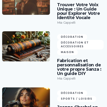
Trouver Votre Voix
Unique : Un Guide
pour Explorer Votre
Identité Vocale
Mia Cappelli
DÉCORATION
DÉCORATION ET
ACCESSOIRES
MAISON
Fabrication et
personnalisation de
votre propre Sanza :
Un guide DIY
Mia Cappelli
DÉCORATION
SPORTS / LOISIRS