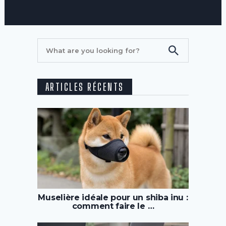
ARTICLES RÉCENTS
Muselière idéale pour un shiba inu :
comment faire le …