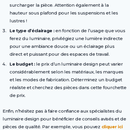
surcharger la pièce. Attention également à la
hauteur sous plafond pour les suspensions et les
lustres !
Le type d’éclairage :
en fonction de l’usage que vous
ferez du luminaire, privilégiez une lumière indirecte
pour une ambiance douce ou un éclairage plus
direct et puissant pour des espaces de travail.
Le budget :
le prix d’un luminaire design peut varier
considérablement selon les matériaux, les marques
et les modes de fabrication. Déterminez un budget
réaliste et cherchez des pièces dans cette fourchette
de prix.
Enfin, n’hésitez pas à faire confiance aux spécialistes du
luminaire design pour bénéficier de conseils avisés et de
pièces de qualité. Par exemple, vous pouvez
cliquer ici