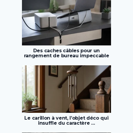
Des caches câbles pour un
rangement de bureau impeccable
Le carillon à vent, l’objet déco qui
insuffle du caractère …