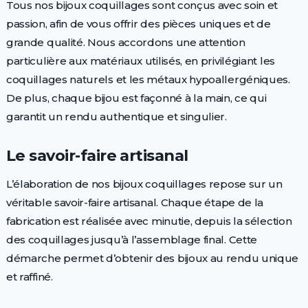
Tous nos bijoux coquillages sont conçus avec soin et
passion, afin de vous offrir des pièces uniques et de
grande qualité. Nous accordons une attention
particulière aux matériaux utilisés, en privilégiant les
coquillages naturels et les métaux hypoallergéniques.
De plus, chaque bijou est façonné à la main, ce qui
garantit un rendu authentique et singulier.
Le savoir-faire artisanal
L’élaboration de nos bijoux coquillages repose sur un
véritable savoir-faire artisanal. Chaque étape de la
fabrication est réalisée avec minutie, depuis la sélection
des coquillages jusqu’à l’assemblage final. Cette
démarche permet d’obtenir des bijoux au rendu unique
et raffiné.