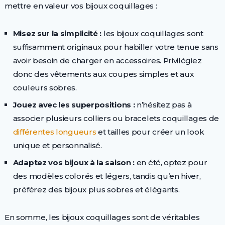
mettre en valeur vos bijoux coquillages :
Misez sur la simplicité :
les bijoux coquillages sont
suffisamment originaux pour habiller votre tenue sans
avoir besoin de charger en accessoires. Privilégiez
donc des vêtements aux coupes simples et aux
couleurs sobres.
Jouez avec les superpositions :
n’hésitez pas à
associer plusieurs colliers ou bracelets coquillages de
différentes longueurs
et tailles pour créer un look
unique et personnalisé.
Adaptez vos bijoux à la saison :
en été, optez pour
des modèles colorés et légers, tandis qu’en hiver,
préférez des bijoux plus sobres et élégants.
En somme, les bijoux coquillages sont de véritables