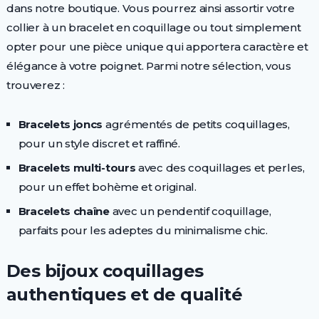
dans notre boutique. Vous pourrez ainsi assortir votre
collier à un bracelet en coquillage ou tout simplement
opter pour une pièce unique qui apportera caractère et
élégance à votre poignet. Parmi notre sélection, vous
trouverez :
Bracelets joncs
agrémentés de petits coquillages,
pour un style discret et raffiné.
Bracelets multi-tours
avec des coquillages et perles,
pour un effet bohème et original.
Bracelets chaîne
avec un pendentif coquillage,
parfaits pour les adeptes du minimalisme chic.
Des bijoux coquillages
authentiques et de qualité