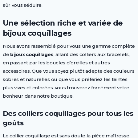
sûr vous séduire.
Une sélection riche et variée de
bijoux coquillages
Nous avons rassemblé pour vous une gamme complète
de
bijoux coquillages
, allant des colliers aux bracelets,
en passant par les boucles d’oreilles et autres
accessoires. Que vous soyez plutôt adepte des couleurs
sobres et naturelles ou que vous préfériez les teintes
plus vives et colorées, vous trouverez forcément votre
bonheur dans notre boutique.
Des colliers coquillages pour tous les
goûts
Le collier coquillage est sans doute la pièce maîtresse