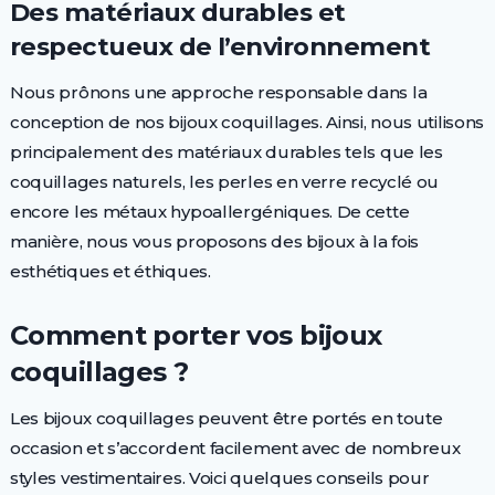
Des matériaux durables et
respectueux de l’environnement
Nous prônons une approche responsable dans la
conception de nos bijoux coquillages. Ainsi, nous utilisons
principalement des matériaux durables tels que les
coquillages naturels, les perles en verre recyclé ou
encore les métaux hypoallergéniques. De cette
manière, nous vous proposons des bijoux à la fois
esthétiques et éthiques.
Comment porter vos bijoux
coquillages ?
Les bijoux coquillages peuvent être portés en toute
occasion et s’accordent facilement avec de nombreux
styles vestimentaires. Voici quelques conseils pour