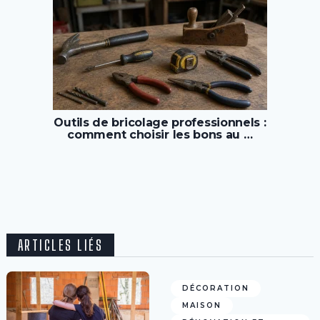
Outils de bricolage professionnels :
comment choisir les bons au …
ARTICLES LIÉS
DÉCORATION
MAISON