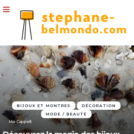
BIJOUX ET MONTRES
DÉCORATION
MODE / BEAUTÉ
Mia Cappelli