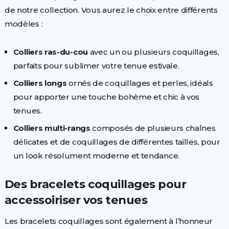
de notre collection. Vous aurez le choix entre différents
modèles :
Colliers ras-du-cou
avec un ou plusieurs coquillages,
parfaits pour sublimer votre tenue estivale.
Colliers longs
ornés de coquillages et perles, idéals
pour apporter une touche bohème et chic à vos
tenues.
Colliers multi-rangs
composés de plusieurs chaînes
délicates et de coquillages de différentes tailles, pour
un look résolument moderne et tendance.
Des bracelets coquillages pour
accessoiriser vos tenues
Les bracelets coquillages sont également à l’honneur