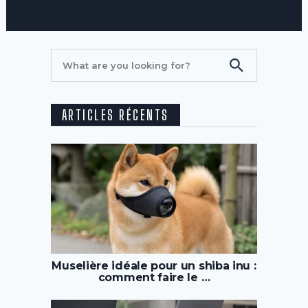
ARTICLES RÉCENTS
Muselière idéale pour un shiba inu :
comment faire le …