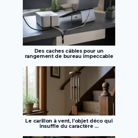
Des caches câbles pour un
rangement de bureau impeccable
Le carillon à vent, l’objet déco qui
insuffle du caractère …