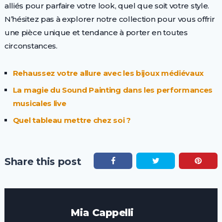
alliés pour parfaire votre look, quel que soit votre style.
N’hésitez pas à explorer notre collection pour vous offrir
une pièce unique et tendance à porter en toutes
circonstances.
Rehaussez votre allure avec les bijoux médiévaux
La magie du Sound Painting dans les performances
musicales live
Quel tableau mettre chez soi ?
Share this post
Mia Cappelli