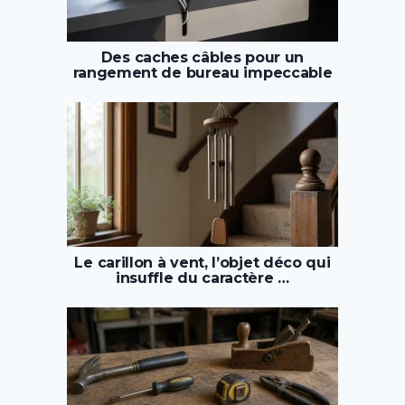
Des caches câbles pour un
rangement de bureau impeccable
Le carillon à vent, l’objet déco qui
insuffle du caractère …