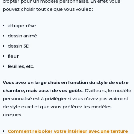
d’opter pour un modèle personnalisé. En effet, vous
pouvez choisir tout ce que vous voulez :
attrape-rêve
dessin animé
dessin 3D
fleur
feuilles, etc.
Vous avez un large choix en fonction du style de votre
chambre, mais aussi de vos goûts.
D’ailleurs, le modèle
personnalisé est à privilégier si vous n’avez pas vraiment
de style exact et que vous préférez les modèles
uniques.
Comment relooker votre intérieur avec une tenture