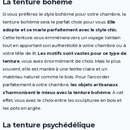
La tenture bohème
Si vous préférez le style bohème pour votre chambre, la
tenture bohème sera le parfait choix pour vous.
Elle
adopte et se marie parfaitement avec le style chic
.
Cette tenture vous emmènera vers un voyage lointain
tout en apportant son authenticité à votre chambre ou à
votre tête de lit.
Les motifs sont vastes pour ce type de
tenture
, vous avez énormément de choix. Mais le plus
souvent, elle est mariée à une teinte claire et un
matériau naturel comme le bois. Pour l’accorder
parfaitement à votre chambre,
les objets artisanaux
s’harmonisent le mieux avec la tenture bohème
. À cet
effet, vous avez le choix entre les sculptures en bois et
les pots en argile.
La tenture psychédélique