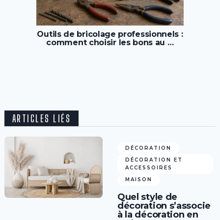
Outils de bricolage professionnels :
comment choisir les bons au …
ARTICLES LIÉS
DÉCORATION
DÉCORATION ET
ACCESSOIRES
MAISON
Quel style de
décoration s’associe
à la décoration en