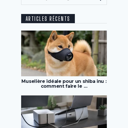
ARTICLES RÉCENTS
Muselière idéale pour un shiba inu :
comment faire le …