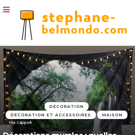
DÉCORATION
DÉCORATION ET ACCESSOIRES
MAISON
Mia Cappelli