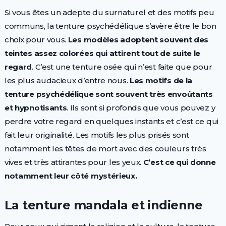
Si vous êtes un adepte du surnaturel et des motifs peu
communs, la tenture psychédélique s’avère être le bon
choix pour vous.
Les modèles adoptent souvent des
teintes assez colorées qui attirent tout de suite le
regard
. C’est une tenture osée qui n’est faite que pour
les plus audacieux d’entre nous.
Les motifs de la
tenture psychédélique sont souvent très envoûtants
et hypnotisants
. Ils sont si profonds que vous pouvez y
perdre votre regard en quelques instants et c’est ce qui
fait leur originalité. Les motifs les plus prisés sont
notamment les têtes de mort avec des couleurs très
vives et très attirantes pour les yeux.
C’est ce qui donne
notamment leur côté mystérieux.
La tenture mandala et indienne