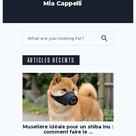
Mia Cappelli
ARTICLES RÉCENTS
Muselière idéale pour un shiba inu :
comment faire le …