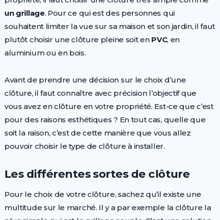
un grillage
. Pour ce qui est des personnes qui
souhaitent limiter la vue sur sa maison et son jardin, il faut
plutôt choisir une clôture pleine soit en
PVC
, en
aluminium ou en bois.
Avant de prendre une décision sur le choix d’une
clôture, il faut connaître avec précision l’objectif que
vous avez en clôture en votre propriété. Est-ce que c’est
pour des raisons esthétiques ? En tout cas, quelle que
soit la raison, c’est de cette manière que vous allez
pouvoir choisir le type de clôture à installer.
Les différentes sortes de clôture
Pour le choix de votre clôture, sachez qu’il existe une
multitude sur le marché. Il y a par exemple la clôture la