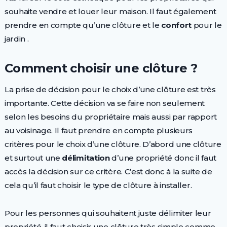
souhaite vendre et louer leur maison. Il faut également
prendre en compte qu’une clôture et le
confort
pour le
jardin .
Comment choisir une clôture ?
La prise de décision pour le choix d’une clôture est très
importante. Cette décision va se faire non seulement
selon les besoins du propriétaire mais aussi par rapport
au voisinage. Il faut prendre en compte plusieurs
critères pour le choix d’une clôture. D’abord une clôture
et surtout une
délimitation
d’une propriété donc il faut
accès la décision sur ce critère. C’est donc à la suite de
cela qu’il faut choisir le type de clôture à installer.
Pour les personnes qui souhaitent juste délimiter leur
propriété, il faut choisir une clôture très simple comme