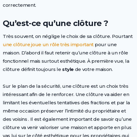
correctement.
Qu’est-ce qu’une clôture ?
Très souvent, on néglige le choix de sa clôture. Pourtant
une clôture joue un rôle très important
pour une
maison. D’abord il faut retenir qu’une clôture à un rôle
fonctionnel mais surtout esthétique. À première vue, la
clôture définit toujours le
style
de votre maison.
Sur le plan de la sécurité, une clôture est un choix très
intéressant afin de le renforcer. Une clôture va aider en
limitant les éventuelles tentatives des fractions et par la
même occasion préserver l’intimité du propriétaire et
des voisins . Il est également important de savoir qu’une
clôture va venir valoriser une maison et apporte en plus
vas lui sur le côté esthétique pour les propriétaires qui