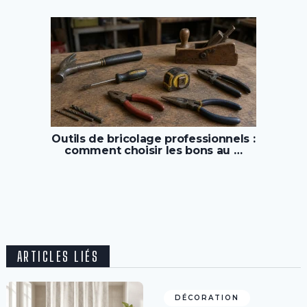
Outils de bricolage professionnels :
comment choisir les bons au …
ARTICLES LIÉS
DÉCORATION