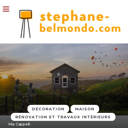
DÉCORATION
MAISON
RÉNOVATION ET TRAVAUX INTÉRIEURS
Mia Cappelli