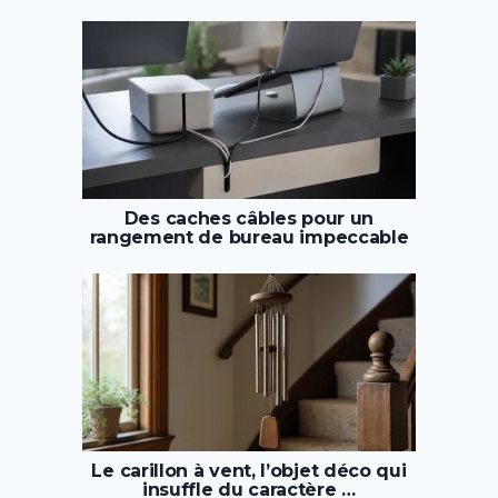
Des caches câbles pour un
rangement de bureau impeccable
Le carillon à vent, l’objet déco qui
insuffle du caractère …