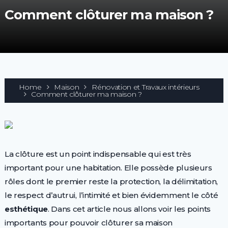
Comment clôturer ma maison ?
Home
Maison
Rénovation et Travaux intérieurs
Comment clôturer ma maison ?
La clôture est un point indispensable qui est très
important pour une habitation. Elle possède plusieurs
rôles dont le premier reste la protection, la délimitation,
le respect d’autrui, l’intimité et bien évidemment le côté
esthétique
. Dans cet article nous allons voir les points
importants pour pouvoir clôturer sa maison