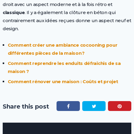
droit avec un aspect moderne et à la fois rétro et
classique
. Il y a également la clôture en béton qui
contrairement aux idées reçues donne un aspect neuf et
design.
Comment créer une ambiance cocooning pour
différentes pièces de la maison ?
Comment reprendre les enduits défraîchis de sa
maison ?
Comment rénover une maison : Coûts et projet
Share this post